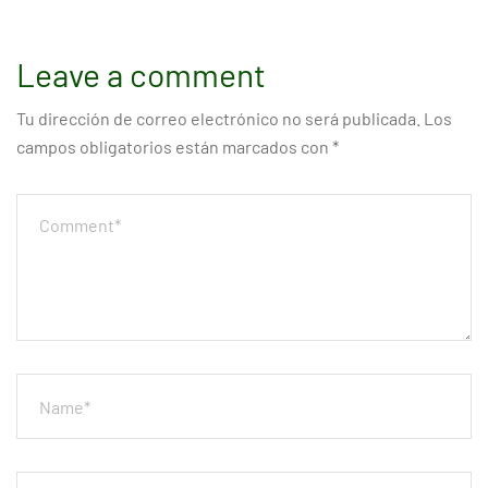
Leave a comment
Tu dirección de correo electrónico no será publicada.
Los
campos obligatorios están marcados con
*