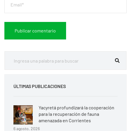
ÚLTIMAS PUBLICACIONES
Yacyretá profundizará la cooperación
para la recuperación de fauna
amenazada en Corrientes
6 agosto, 2026