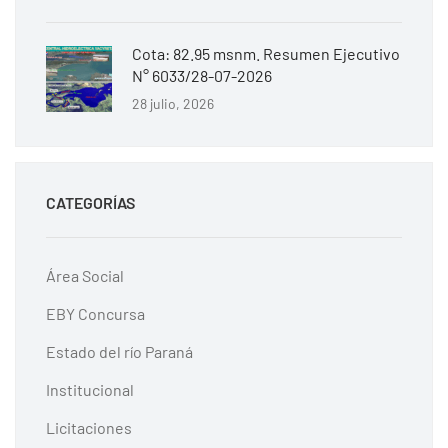
Cota: 82.95 msnm. Resumen Ejecutivo
N° 6033/28-07-2026
28 julio, 2026
CATEGORÍAS
Área Social
EBY Concursa
Estado del río Paraná
Institucional
Licitaciones