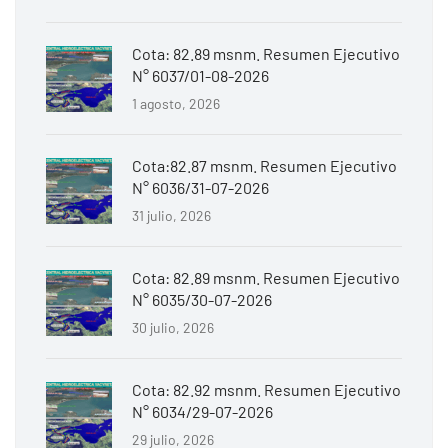
Cota: 82.89 msnm. Resumen Ejecutivo
N° 6037/01-08-2026
1 agosto, 2026
Cota:82.87 msnm. Resumen Ejecutivo
N° 6036/31-07-2026
31 julio, 2026
Cota: 82.89 msnm. Resumen Ejecutivo
N° 6035/30-07-2026
30 julio, 2026
Cota: 82.92 msnm. Resumen Ejecutivo
N° 6034/29-07-2026
29 julio, 2026