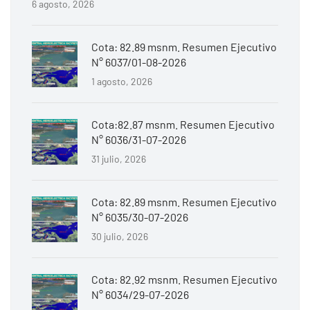
6 agosto, 2026
Cota: 82.89 msnm. Resumen Ejecutivo
N° 6037/01-08-2026
1 agosto, 2026
Cota:82.87 msnm. Resumen Ejecutivo
N° 6036/31-07-2026
31 julio, 2026
Cota: 82.89 msnm. Resumen Ejecutivo
N° 6035/30-07-2026
30 julio, 2026
Cota: 82.92 msnm. Resumen Ejecutivo
N° 6034/29-07-2026