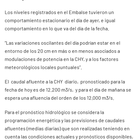
Los niveles registrados en el Embalse tuvieron un
comportamiento estacionario el día de ayer, e igual
comportamiento en lo que va del día de la fecha.
“Las variaciones oscilantes del día podrían estar en el
entorno de los 20 cm en más o en menos asociados a
modulaciones de potencia en la CHY, y a los factores
meteorológicos locales puntuales”.
El caudal afluente a la CHY diario, pronosticado para la
fecha de hoy es de 12.200 m3/s, y para el día de mañana se
espera una afluencia del orden de los 12.000 m3/s.
Para el pronóstico hidrológico se considera la
programación energética y las previsiones de caudales
afluentes (medias diarias) que son realizadas teniendo en
cuenta las condiciones actuales y pronósticos disponibles,