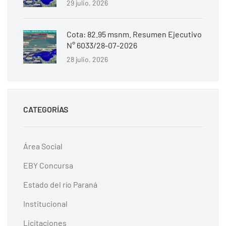
29 julio, 2026
Cota: 82.95 msnm. Resumen Ejecutivo
N° 6033/28-07-2026
28 julio, 2026
CATEGORÍAS
Área Social
EBY Concursa
Estado del río Paraná
Institucional
Licitaciones