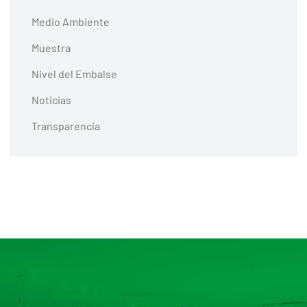
Medio Ambiente
Muestra
Nivel del Embalse
Noticias
Transparencia