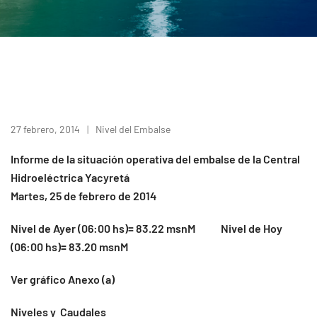
27 febrero, 2014
Nivel del Embalse
I
nforme de la situación operativa del embalse de la Central
Hidroeléctrica Yacyretá
Martes, 25 de febrero de 2014
Nivel de Ayer (06:00 hs)= 83.22 msnM Nivel de Hoy
(06:00 hs)= 83.20 msnM
Ver gráfico Anexo (a)
Niveles y Caudales