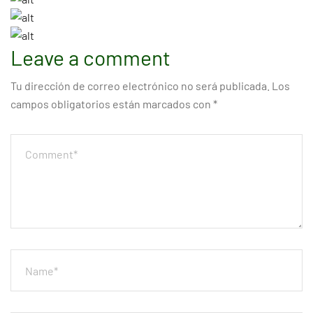
Leave a comment
Tu dirección de correo electrónico no será publicada.
Los
campos obligatorios están marcados con
*