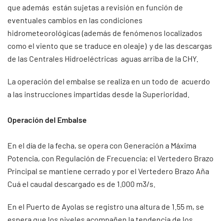
que además están sujetas a revisión en función de
eventuales cambios en las condiciones
hidrometeorológicas (además de fenómenos localizados
como el viento que se traduce en oleaje) y de las descargas
de las Centrales Hidroeléctricas aguas arriba de la CHY.
La operación del embalse se realiza en un todo de acuerdo
a las instrucciones impartidas desde la Superioridad.
Operación del Embalse
En el día de la fecha, se opera con Generación a Máxima
Potencia, con Regulación de Frecuencia; el Vertedero Brazo
Principal se mantiene cerrado y por el Vertedero Brazo Aña
Cuá el caudal descargado es de 1.000 m3/s.
En el Puerto de Ayolas se registro una altura de 1.55 m, se
espera que los niveles acompañen la tendencia de los