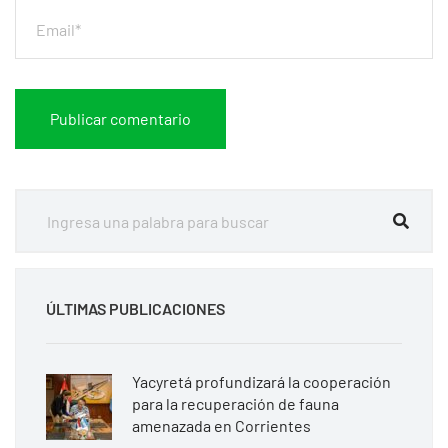
ÚLTIMAS PUBLICACIONES
Yacyretá profundizará la cooperación
para la recuperación de fauna
amenazada en Corrientes