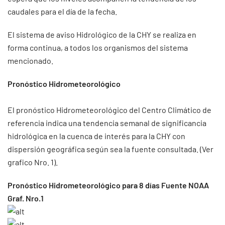
caudales para el día de la fecha.
El sistema de aviso Hidrológico de la CHY se realiza en
forma continua, a todos los organismos del sistema
mencionado.
Pronóstico Hidrometeorológico
El pronóstico Hidrometeorológico del Centro Climático de
referencia indica una tendencia semanal de significancia
hidrológica en la cuenca de interés para la CHY con
dispersión geográfica según sea la fuente consultada. (Ver
grafico Nro. 1).
Pronóstico Hidrometeorológico para 8 días Fuente NOAA
Graf. Nro.1