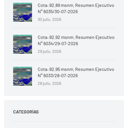
Cota: 82.89 msnm. Resumen Ejecutivo
N° 6035/30-07-2026
30 julio, 2026
Cota: 82.92 msnm. Resumen Ejecutivo
N° 6034/29-07-2026
29 julio, 2026
Cota: 82.95 msnm. Resumen Ejecutivo
N° 6033/28-07-2026
28 julio, 2026
CATEGORÍAS