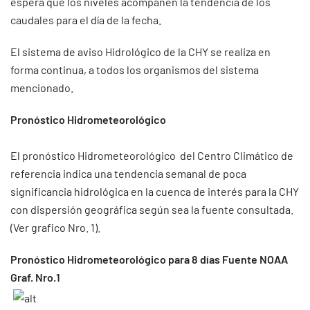
espera que los niveles acompañen la tendencia de los
caudales para el día de la fecha.
El sistema de aviso Hidrológico de la CHY se realiza en
forma continua, a todos los organismos del sistema
mencionado.
Pronóstico Hidrometeorológico
El pronóstico Hidrometeorológico del Centro Climático de
referencia indica una tendencia semanal de poca
significancia hidrológica en la cuenca de interés para la CHY
con dispersión geográfica según sea la fuente consultada.
(Ver grafico Nro. 1).
Pronóstico Hidrometeorológico para 8 días Fuente NOAA
Graf. Nro.1