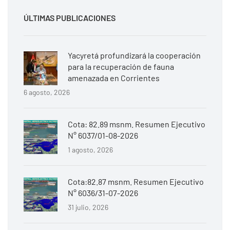
ÚLTIMAS PUBLICACIONES
Yacyretá profundizará la cooperación
para la recuperación de fauna
amenazada en Corrientes
6 agosto, 2026
Cota: 82.89 msnm. Resumen Ejecutivo
N° 6037/01-08-2026
1 agosto, 2026
Cota:82.87 msnm. Resumen Ejecutivo
N° 6036/31-07-2026
31 julio, 2026