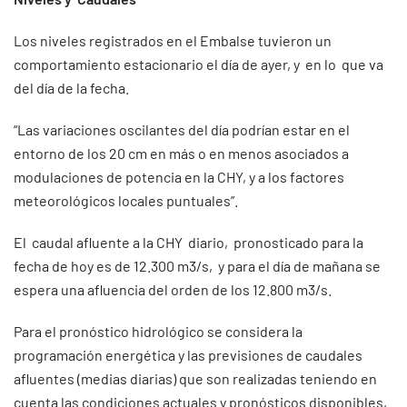
Los niveles registrados en el Embalse tuvieron un
comportamiento estacionario el día de ayer, y en lo que va
del día de la fecha.
“Las variaciones oscilantes del día podrían estar en el
entorno de los 20 cm en más o en menos asociados a
modulaciones de potencia en la CHY, y a los factores
meteorológicos locales puntuales”.
El caudal afluente a la CHY diario, pronosticado para la
fecha de hoy es de 12.300 m3/s, y para el día de mañana se
espera una afluencia del orden de los 12.800 m3/s.
Para el pronóstico hidrológico se considera la
programación energética y las previsiones de caudales
afluentes (medias diarias) que son realizadas teniendo en
cuenta las condiciones actuales y pronósticos disponibles,