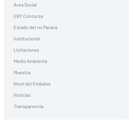
Área Social
EBY Concursa
Estado del río Paraná
Institucional
Licitaciones
Medio Ambiente
Muestra
Nivel del Embalse
Noticias
Transparencia