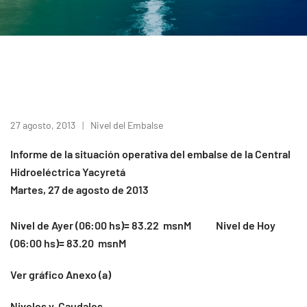
27 agosto, 2013
Nivel del Embalse
Informe de la situación operativa del embalse de la Central
Hidroeléctrica Yacyretá
Martes, 27 de agosto de 2013
Nivel de Ayer (06:00 hs)= 83.22 msnM Nivel de Hoy
(06:00 hs)= 83.20 msnM
Ver gráfico Anexo (a)
Niveles y Caudales