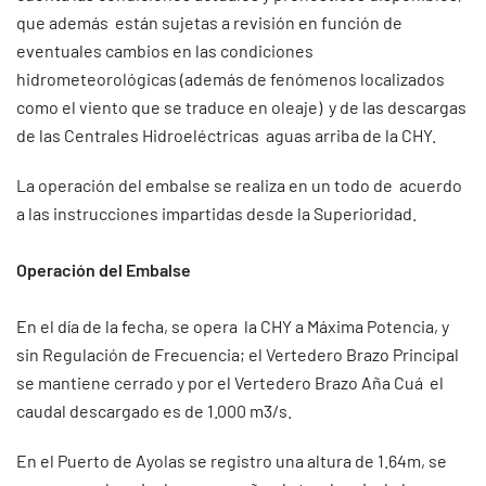
que además están sujetas a revisión en función de
eventuales cambios en las condiciones
hidrometeorológicas (además de fenómenos localizados
como el viento que se traduce en oleaje) y de las descargas
de las Centrales Hidroeléctricas aguas arriba de la CHY.
La operación del embalse se realiza en un todo de acuerdo
a las instrucciones impartidas desde la Superioridad.
Operación del Embalse
En el día de la fecha, se opera la CHY a Máxima Potencia, y
sin Regulación de Frecuencia; el Vertedero Brazo Principal
se mantiene cerrado y por el Vertedero Brazo Aña Cuá el
caudal descargado es de 1.000 m3/s.
En el Puerto de Ayolas se registro una altura de 1.64m, se