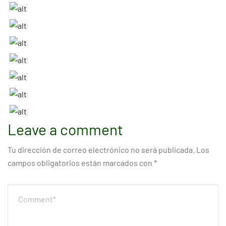
Leave a comment
Tu dirección de correo electrónico no será publicada.
Los
campos obligatorios están marcados con
*