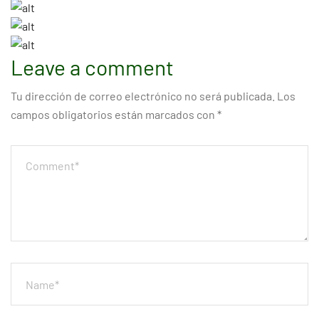
Leave a comment
Tu dirección de correo electrónico no será publicada.
Los
campos obligatorios están marcados con
*