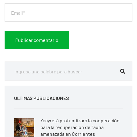
ÚLTIMAS PUBLICACIONES
Yacyretá profundizará la cooperación
para la recuperación de fauna
amenazada en Corrientes