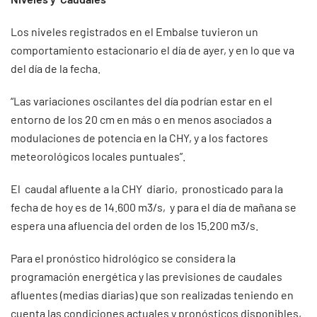
Los niveles registrados en el Embalse tuvieron un
comportamiento estacionario el día de ayer, y en lo que va
del día de la fecha.
“Las variaciones oscilantes del día podrían estar en el
entorno de los 20 cm en más o en menos asociados a
modulaciones de potencia en la CHY, y a los factores
meteorológicos locales puntuales”.
El caudal afluente a la CHY diario, pronosticado para la
fecha de hoy es de 14.600 m3/s, y para el día de mañana se
espera una afluencia del orden de los 15.200 m3/s.
Para el pronóstico hidrológico se considera la
programación energética y las previsiones de caudales
afluentes (medias diarias) que son realizadas teniendo en
cuenta las condiciones actuales y pronósticos disponibles,