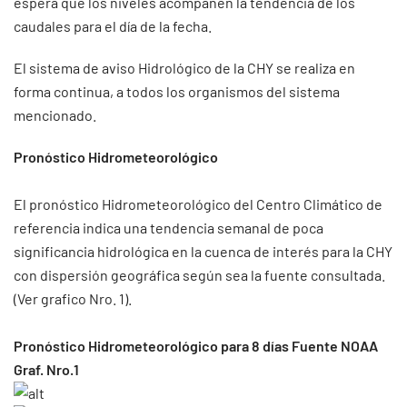
espera que los niveles acompañen la tendencia de los
caudales para el día de la fecha.
El sistema de aviso Hidrológico de la CHY se realiza en
forma continua, a todos los organismos del sistema
mencionado.
Pronóstico Hidrometeorológico
El pronóstico Hidrometeorológico del Centro Climático de
referencia indica una tendencia semanal de poca
significancia hidrológica en la cuenca de interés para la CHY
con dispersión geográfica según sea la fuente consultada.
(Ver grafico Nro. 1).
Pronóstico Hidrometeorológico para 8 días Fuente NOAA
Graf. Nro.1