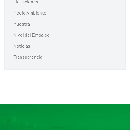
Licitaciones
Medio Ambiente
Muestra
Nivel del Embalse
Noticias
Transparencia