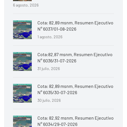
6 agosto, 2026
Cota: 82.89 msnm. Resumen Ejecutivo
N° 6037/01-08-2026
1 agosto, 2026
Cota:82.87 msnm. Resumen Ejecutivo
N° 6036/31-07-2026
31 julio, 2026
Cota: 82.89 msnm. Resumen Ejecutivo
N° 6035/30-07-2026
30 julio, 2026
Cota: 82.92 msnm. Resumen Ejecutivo
N° 6034/29-07-2026