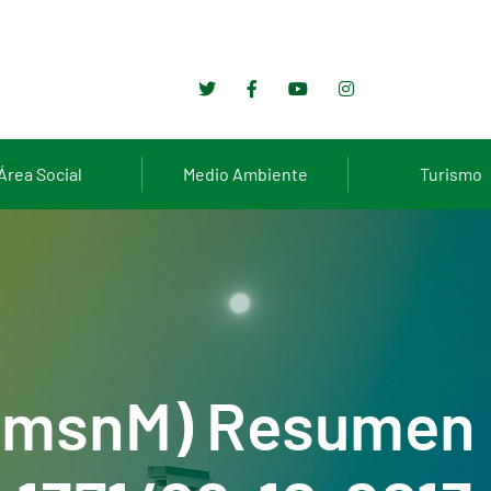
Área Social
Medio Ambiente
Turismo
5 msnM) Resumen 