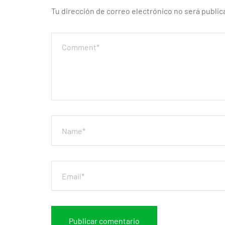
Tu dirección de correo electrónico no será public