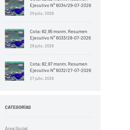
Ejecutivo N° 6034/29-07-2026
29 julio, 2026
Cota: 82.95 msnm. Resumen
Ejecutivo N° 6033/28-07-2026
28 julio, 2026
Cota: 82.97 msnm. Resumen
Ejecutivo N° 6032/27-07-2026
27 julio, 2026
CATEGORÍAS
Área Social