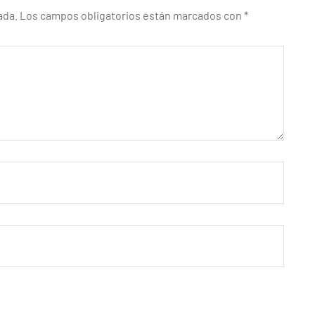
ada.
Los campos obligatorios están marcados con
*