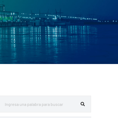
10-2013