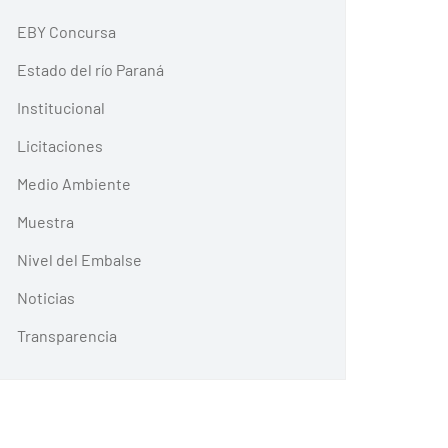
EBY Concursa
Estado del río Paraná
Institucional
Licitaciones
Medio Ambiente
Muestra
Nivel del Embalse
Noticias
Transparencia