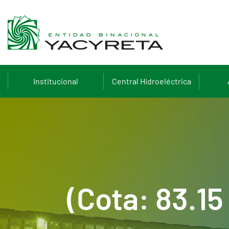
Institucional
Central Hidroeléctrica
(Cota: 83.1