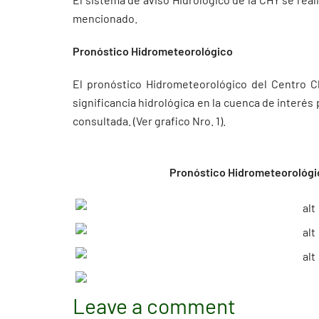
mencionado.
Pronóstico Hidrometeorológico
El pronóstico Hidrometeorológico del Centro C
significancia hidrológica en la cuenca de interés
consultada. (Ver grafico Nro. 1).
Pronóstico Hidrometeorológic
Leave a comment