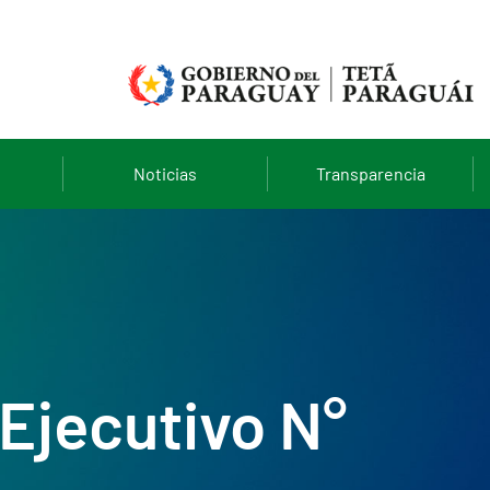
Noticias
Transparencia
Ejecutivo N°