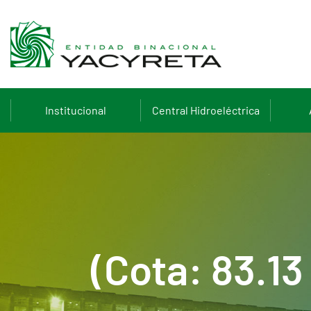
Institucional
Central Hidroeléctrica
(Cota: 83.1