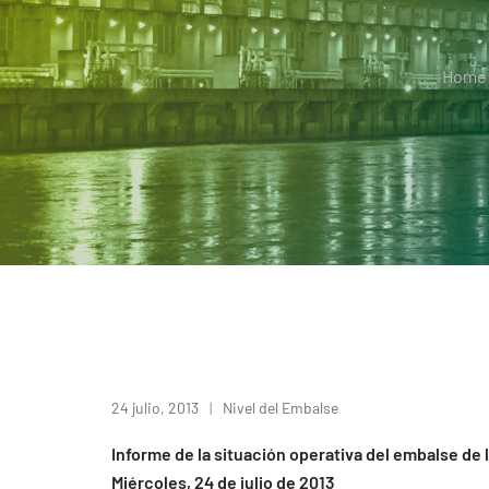
Home
24 julio, 2013
Nivel del Embalse
Informe de la situación operativa del embalse de 
Miércoles, 24 de julio de 2013