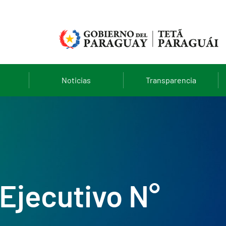
Noticias
Transparencia
Ejecutivo N°