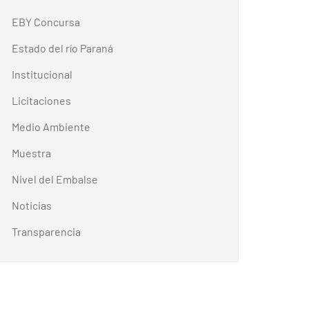
EBY Concursa
Estado del río Paraná
Institucional
Licitaciones
Medio Ambiente
Muestra
Nivel del Embalse
Noticias
Transparencia