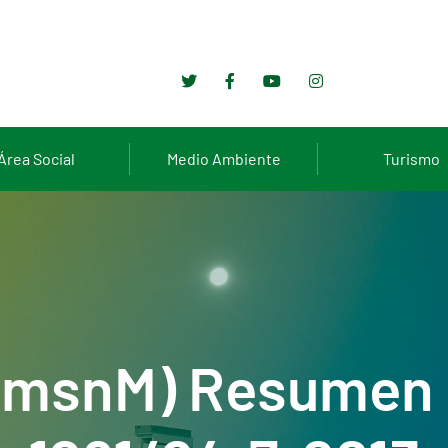
Área Social
Medio Ambiente
Turismo
3 msnM) Resumen 