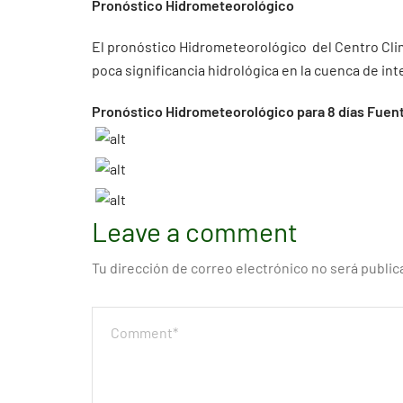
Pronóstico Hidrometeorológico
El pronóstico Hidrometeorológico del Centro Cli
poca significancia hidrológica en la cuenca de inter
Pronóstico Hidrometeorológico para 8 días Fuen
Leave a comment
Tu dirección de correo electrónico no será public