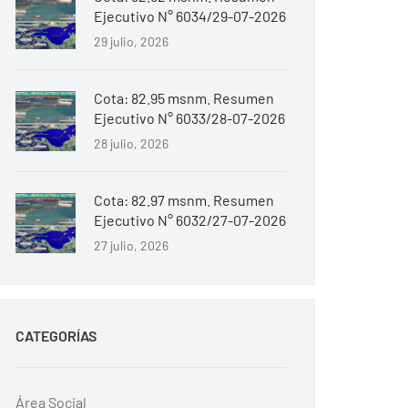
Ejecutivo N° 6034/29-07-2026
29 julio, 2026
Cota: 82.95 msnm. Resumen
Ejecutivo N° 6033/28-07-2026
28 julio, 2026
Cota: 82.97 msnm. Resumen
Ejecutivo N° 6032/27-07-2026
27 julio, 2026
CATEGORÍAS
Área Social