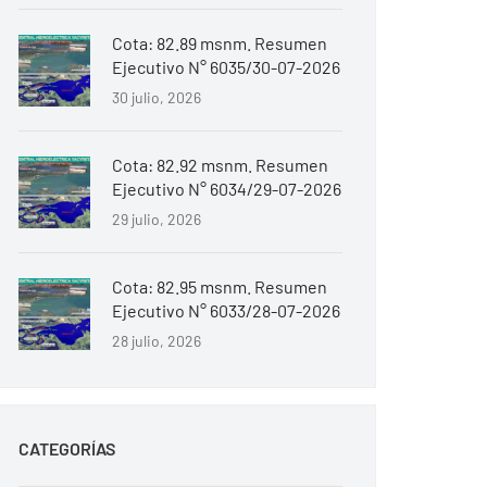
Cota: 82.89 msnm. Resumen
Ejecutivo N° 6035/30-07-2026
30 julio, 2026
Cota: 82.92 msnm. Resumen
Ejecutivo N° 6034/29-07-2026
29 julio, 2026
Cota: 82.95 msnm. Resumen
Ejecutivo N° 6033/28-07-2026
28 julio, 2026
CATEGORÍAS