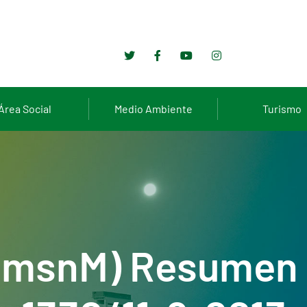
Área Social
Medio Ambiente
Turismo
0 msnM) Resumen 