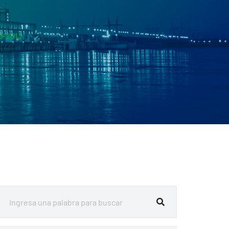
9-2013