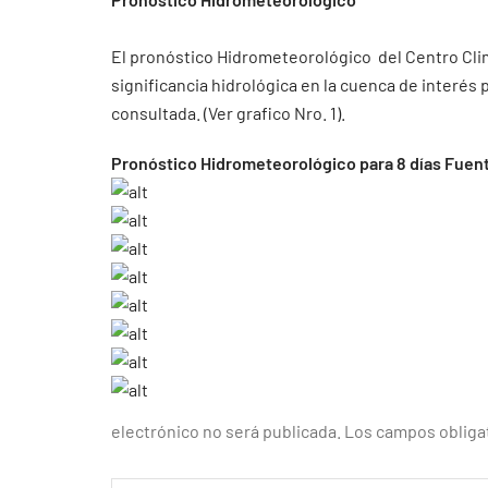
El pronóstico Hidrometeorológico del Centro Clim
significancia hidrológica en la cuenca de interés
consultada. (Ver grafico Nro. 1).
Pronóstico Hidrometeorológico para 8 días Fuen
electrónico no será publicada.
Los campos obliga