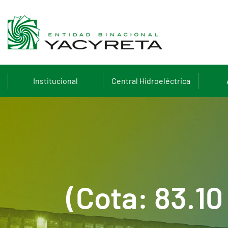
Institucional
Central Hidroeléctrica
(Cota: 83.1