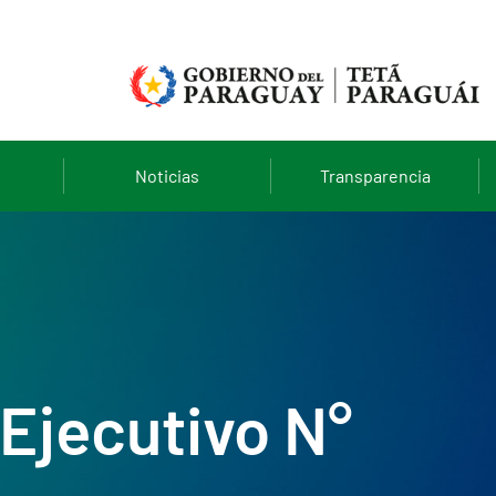
Noticias
Transparencia
Ejecutivo N°