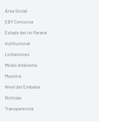
Área Social
EBY Concursa
Estado del río Paraná
Institucional
Licitaciones
Medio Ambiente
Muestra
Nivel del Embalse
Noticias
Transparencia