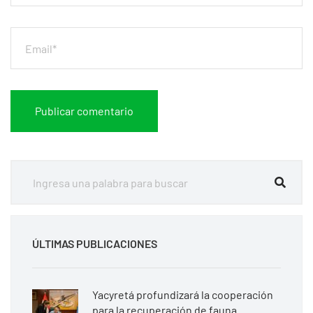
ÚLTIMAS PUBLICACIONES
Yacyretá profundizará la cooperación
para la recuperación de fauna