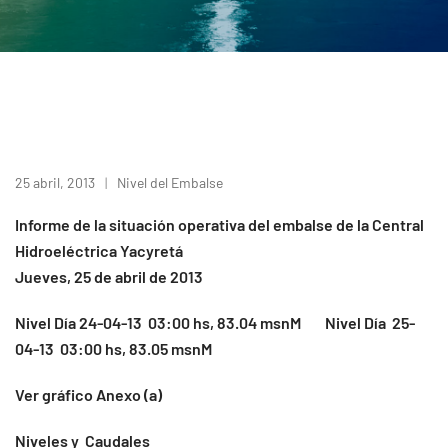
25 abril, 2013
Nivel del Embalse
Informe de la situación operativa del embalse de la Central
Hidroeléctrica Yacyretá
Jueves, 25 de abril de 2013
Nivel Día 24-04-13 03:00 hs, 83.04 msnM Nivel Día 25-
04-13 03:00 hs, 83.05 msnM
Ver gráfico Anexo (a)
Niveles y Caudales