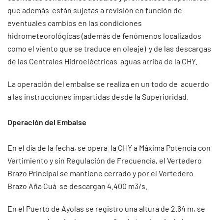
que además están sujetas a revisión en función de
eventuales cambios en las condiciones
hidrometeorológicas (además de fenómenos localizados
como el viento que se traduce en oleaje) y de las descargas
de las Centrales Hidroeléctricas aguas arriba de la CHY.
La operación del embalse se realiza en un todo de acuerdo
a las instrucciones impartidas desde la Superioridad.
Operación del Embalse
En el día de la fecha, se opera la CHY a Máxima Potencia con
Vertimiento y sin Regulación de Frecuencia, el Vertedero
Brazo Principal se mantiene cerrado y por el Vertedero
Brazo Aña Cuá se descargan 4.400 m3/s.
En el Puerto de Ayolas se registro una altura de 2.64 m, se