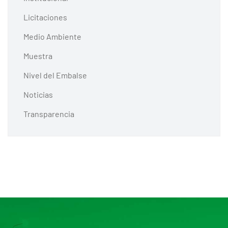
Licitaciones
Medio Ambiente
Muestra
Nivel del Embalse
Noticias
Transparencia