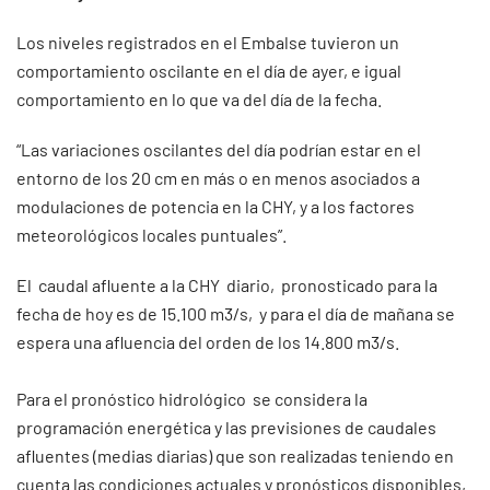
Los niveles registrados en el Embalse tuvieron un
comportamiento oscilante en el día de ayer, e igual
comportamiento en lo que va del día de la fecha.
“Las variaciones oscilantes del día podrían estar en el
entorno de los 20 cm en más o en menos asociados a
modulaciones de potencia en la CHY, y a los factores
meteorológicos locales puntuales”.
El caudal afluente a la CHY diario, pronosticado para la
fecha de hoy es de 15.100 m3/s, y para el día de mañana se
espera una afluencia del orden de los 14.800 m3/s.
Para el pronóstico hidrológico se considera la
programación energética y las previsiones de caudales
afluentes (medias diarias) que son realizadas teniendo en
cuenta las condiciones actuales y pronósticos disponibles,