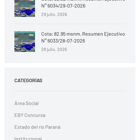
N° 6034/29-07-2026
29 julio, 2026
Cota: 82.95 msnm. Resumen Ejecutivo
N° 6033/28-07-2026
28 julio, 2026
CATEGORÍAS
Área Social
EBY Concursa
Estado del río Paraná
Institucional