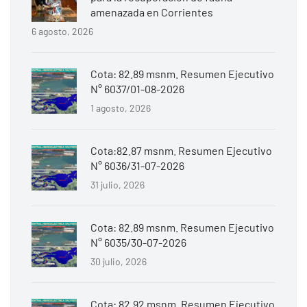
amenazada en Corrientes
6 agosto, 2026
Cota: 82.89 msnm. Resumen Ejecutivo
N° 6037/01-08-2026
1 agosto, 2026
Cota:82.87 msnm. Resumen Ejecutivo
N° 6036/31-07-2026
31 julio, 2026
Cota: 82.89 msnm. Resumen Ejecutivo
N° 6035/30-07-2026
30 julio, 2026
Cota: 82.92 msnm. Resumen Ejecutivo