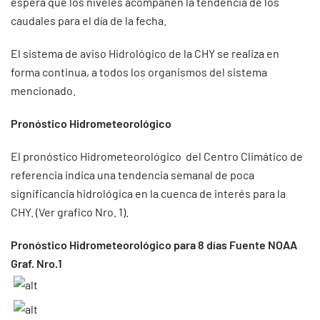
espera que los niveles acompañen la tendencia de los
caudales para el día de la fecha.
El sistema de aviso Hidrológico de la CHY se realiza en
forma continua, a todos los organismos del sistema
mencionado.
Pronóstico Hidrometeorológico
El pronóstico Hidrometeorológico del Centro Climático de
referencia indica una tendencia semanal de poca
significancia hidrológica en la cuenca de interés para la
CHY. (Ver grafico Nro. 1).
Pronóstico Hidrometeorológico para 8 días Fuente NOAA
Graf. Nro.1