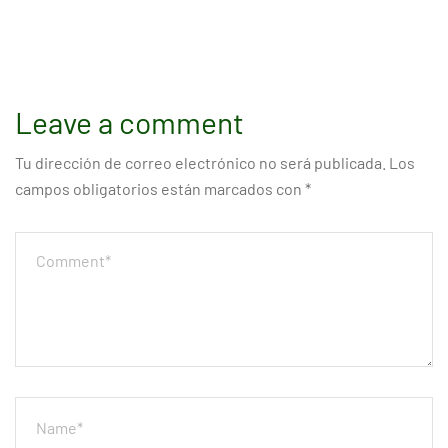
Leave a comment
Tu dirección de correo electrónico no será publicada.
Los
campos obligatorios están marcados con
*