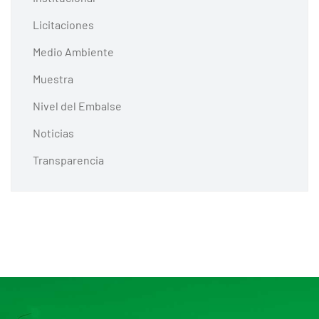
Licitaciones
Medio Ambiente
Muestra
Nivel del Embalse
Noticias
Transparencia