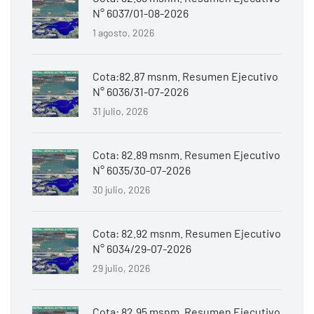
N° 6037/01-08-2026
1 agosto, 2026
Cota:82.87 msnm. Resumen Ejecutivo
N° 6036/31-07-2026
31 julio, 2026
Cota: 82.89 msnm. Resumen Ejecutivo
N° 6035/30-07-2026
30 julio, 2026
Cota: 82.92 msnm. Resumen Ejecutivo
N° 6034/29-07-2026
29 julio, 2026
Cota: 82.95 msnm. Resumen Ejecutivo