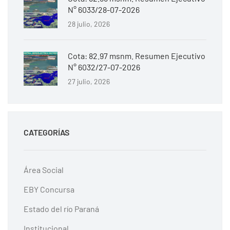
N° 6033/28-07-2026
28 julio, 2026
Cota: 82.97 msnm. Resumen Ejecutivo
N° 6032/27-07-2026
27 julio, 2026
CATEGORÍAS
Área Social
EBY Concursa
Estado del río Paraná
Institucional