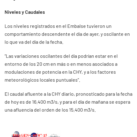
Niveles y Caudales
Los niveles registrados en el Embalse tuvieron un
comportamiento descendente el día de ayer, y oscilante en
lo que va del día de la fecha.
“Las variaciones oscilantes del día podrían estar en el
entorno de los 20 cm en más o en menos asociados a
modulaciones de potencia en la CHY, y a los factores
meteorológicos locales puntuales”.
El caudal afluente a la CHY diario, pronosticado para la fecha
de hoy es de 16.400 m3/s, y para el día de mañana se espera
una afluencia del orden de los 15.400 m3/s.