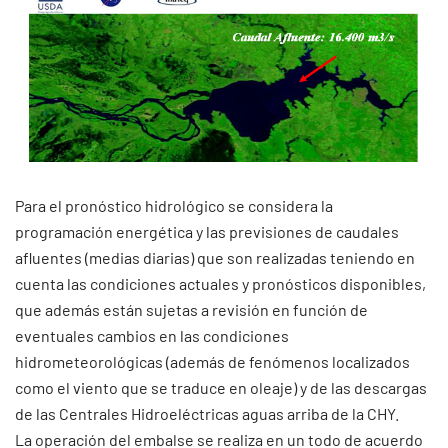
Para el pronóstico hidrológico se considera la
programación energética y las previsiones de caudales
afluentes (medias diarias) que son realizadas teniendo en
cuenta las condiciones actuales y pronósticos disponibles,
que además están sujetas a revisión en función de
eventuales cambios en las condiciones
hidrometeorológicas (además de fenómenos localizados
como el viento que se traduce en oleaje) y de las descargas
de las Centrales Hidroeléctricas aguas arriba de la CHY.
La operación del embalse se realiza en un todo de acuerdo