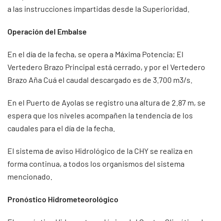
a las instrucciones impartidas desde la Superioridad.
Operación del Embalse
En el día de la fecha, se opera a Máxima Potencia; El
Vertedero Brazo Principal está cerrado, y por el Vertedero
Brazo Aña Cuá el caudal descargado es de 3.700 m3/s.
En el Puerto de Ayolas se registro una altura de 2.87 m, se
espera que los niveles acompañen la tendencia de los
caudales para el día de la fecha.
El sistema de aviso Hidrológico de la CHY se realiza en
forma continua, a todos los organismos del sistema
mencionado.
Pronóstico Hidrometeorológico