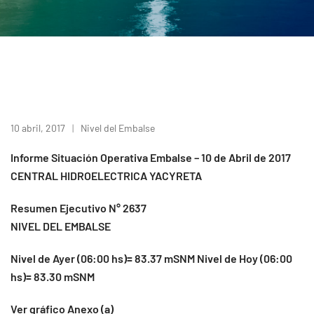
10 abril, 2017
Nivel del Embalse
Informe Situación Operativa Embalse – 10 de Abril de 2017
CENTRAL HIDROELECTRICA YACYRETA
Resumen Ejecutivo N° 2637
NIVEL DEL EMBALSE
Nivel de Ayer (06:00 hs)= 83.37 mSNM Nivel de Hoy (06:00
hs)= 83.30 mSNM
Ver gráfico Anexo (a)