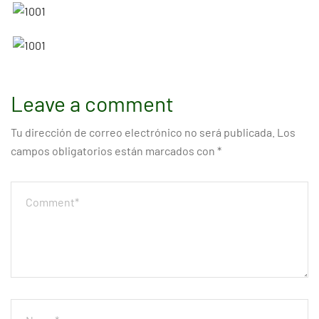
Leave a comment
Tu dirección de correo electrónico no será publicada.
Los
campos obligatorios están marcados con
*