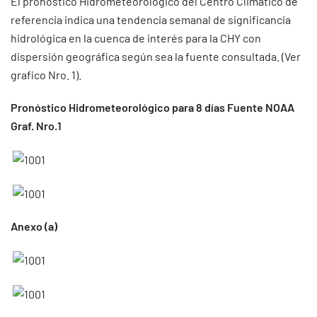
El pronóstico Hidrometeorológico del Centro Climático de
referencia indica una tendencia semanal de significancia
hidrológica en la cuenca de interés para la CHY con
dispersión geográfica según sea la fuente consultada. (Ver
grafico Nro. 1).
Pronóstico Hidrometeorológico para 8 días Fuente NOAA
Graf. Nro.1
Anexo (a)