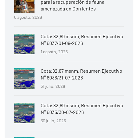
para la recuperación de fauna
amenazada en Corrientes
6 agosto, 2026
Cota: 82.89 msnm. Resumen Ejecutivo
N° 6037/01-08-2026
1 agosto, 2026
Cota:82.87 msnm. Resumen Ejecutivo
N° 6036/31-07-2026
31 julio, 2026
Cota: 82.89 msnm. Resumen Ejecutivo
N° 6035/30-07-2026
30 julio, 2026