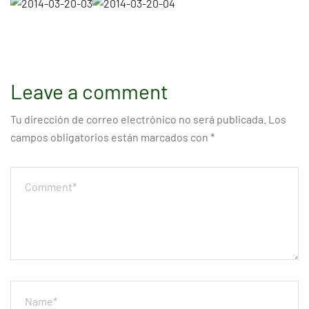
Leave a comment
Tu dirección de correo electrónico no será publicada.
Los
campos obligatorios están marcados con
*