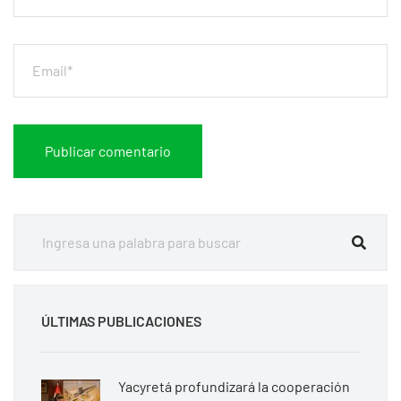
ÚLTIMAS PUBLICACIONES
Yacyretá profundizará la cooperación