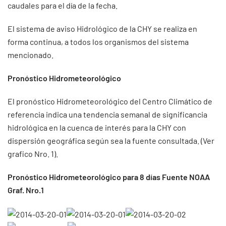
caudales para el día de la fecha.
El sistema de aviso Hidrológico de la CHY se realiza en
forma continua, a todos los organismos del sistema
mencionado.
Pronóstico Hidrometeorológico
El pronóstico Hidrometeorológico del Centro Climático de
referencia indica una tendencia semanal de significancia
hidrológica en la cuenca de interés para la CHY con
dispersión geográfica según sea la fuente consultada. (Ver
grafico Nro. 1).
Pronóstico Hidrometeorológico para 8 días Fuente NOAA
Graf. Nro.1