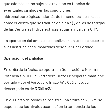
que además están sujetas a revisión en función de
eventuales cambios en las condiciones
hidrometeorológicas (además de fenómenos localizados
como el viento que se traduce en oleaje) y de las descargas
de las Centrales Hidroeléctricas aguas arriba de la CHY.
La operación del embalse se realiza en un todo de acuerdo
a las instrucciones impartidas desde la Superioridad.
Operación del Embalse
En el día de la fecha, se opera con Generación a Máxima
Potencia sin RPF; el Vertedero Brazo Principal se mantiene
cerrado y por el Vertedero Brazo Aña Cuá el caudal
descargado es de 3.300 m3/s.
En el Puerto de Ayolas se registro una altura de 2.05 m, se
espera que los niveles acompañen la tendencia de los