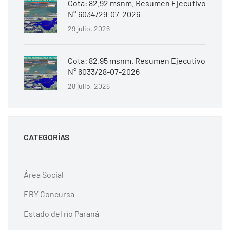
Cota: 82.92 msnm. Resumen Ejecutivo
N° 6034/29-07-2026
29 julio, 2026
Cota: 82.95 msnm. Resumen Ejecutivo
N° 6033/28-07-2026
28 julio, 2026
CATEGORÍAS
Área Social
EBY Concursa
Estado del río Paraná