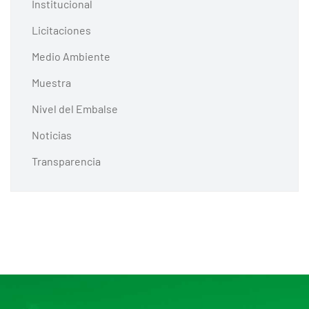
Institucional
Licitaciones
Medio Ambiente
Muestra
Nivel del Embalse
Noticias
Transparencia