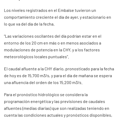
Los niveles registrados en el Embalse tuvieron un
comportamiento creciente el día de ayer, y estacionario en
lo que va del día de la fecha.
“Las variaciones oscilantes del día podrían estar en el
entorno de los 20 cm en más o en menos asociados a
modulaciones de potencia en la CHY, y a los factores
meteorológicos locales puntuales”.
El caudal afluente a la CHY diario, pronosticado para la fecha
de hoy es de 15.700 m3/s, y para el día de mañana se espera
una afluencia del orden de los 15.200 m3/s.
Para el pronóstico hidrológico se considera la
programación energética y las previsiones de caudales
afluentes (medias diarias) que son realizadas teniendo en
cuenta las condiciones actuales y pronósticos disponibles,