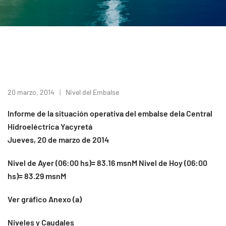
20 marzo, 2014
Nivel del Embalse
Informe de la situación operativa del embalse dela Central
Hidroeléctrica Yacyretá
Jueves, 20 de marzo de 2014
Nivel de Ayer (06:00 hs)= 83.16 msnM Nivel de Hoy (06:00
hs)= 83.29 msnM
Ver gráfico Anexo (a)
Niveles y Caudales