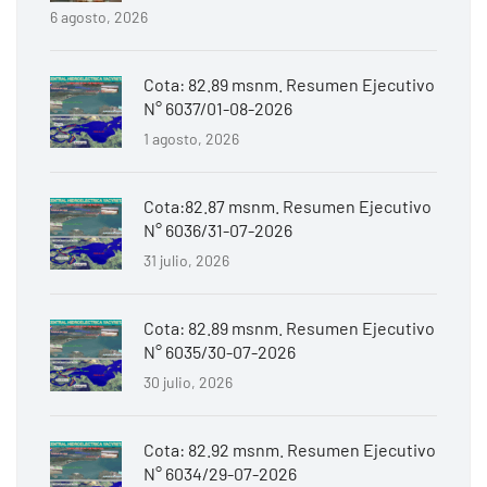
6 agosto, 2026
Cota: 82.89 msnm. Resumen Ejecutivo
N° 6037/01-08-2026
1 agosto, 2026
Cota:82.87 msnm. Resumen Ejecutivo
N° 6036/31-07-2026
31 julio, 2026
Cota: 82.89 msnm. Resumen Ejecutivo
N° 6035/30-07-2026
30 julio, 2026
Cota: 82.92 msnm. Resumen Ejecutivo
N° 6034/29-07-2026