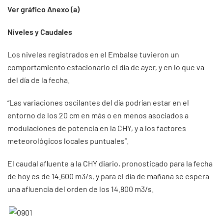
Ver gráfico Anexo (a)
Niveles y Caudales
Los niveles registrados en el Embalse tuvieron un
comportamiento estacionario el día de ayer, y en lo que va
del día de la fecha.
“Las variaciones oscilantes del día podrían estar en el
entorno de los 20 cm en más o en menos asociados a
modulaciones de potencia en la CHY, y a los factores
meteorológicos locales puntuales”.
El caudal afluente a la CHY diario, pronosticado para la fecha
de hoy es de 14.600 m3/s, y para el día de mañana se espera
una afluencia del orden de los 14.800 m3/s.