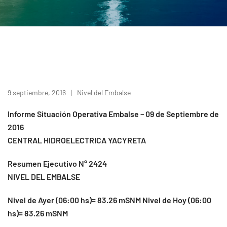
9 septiembre, 2016
Nivel del Embalse
Informe Situación Operativa Embalse – 09 de Septiembre de
2016
CENTRAL HIDROELECTRICA YACYRETA
Resumen Ejecutivo N° 2424
NIVEL DEL EMBALSE
Nivel de Ayer (06:00 hs)= 83.26 mSNM Nivel de Hoy (06:00
hs)= 83.26 mSNM