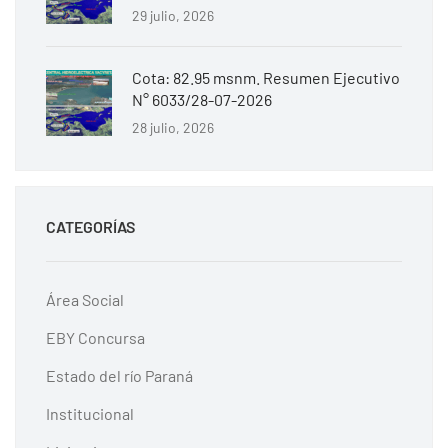
29 julio, 2026
Cota: 82.95 msnm. Resumen Ejecutivo
N° 6033/28-07-2026
28 julio, 2026
CATEGORÍAS
Área Social
EBY Concursa
Estado del río Paraná
Institucional