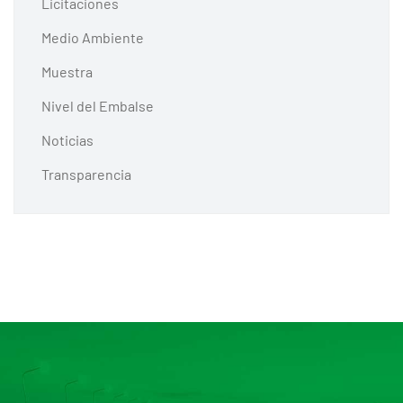
Licitaciones
Medio Ambiente
Muestra
Nivel del Embalse
Noticias
Transparencia