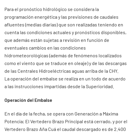
Para el pronóstico hidrológico se considera la
programación energética y las previsiones de caudales
afluentes (medias diarias) que son realizadas teniendo en
cuenta las condiciones actuales y pronósticos disponibles,
que además están sujetas a revisión en función de
eventuales cambios en las condiciones
hidrometeorológicas (además de fenómenos localizados
como el viento que se traduce en oleaje) y de las descargas
de las Centrales Hidroeléctricas aguas arriba de la CHY.
La operación del embalse se realiza en un todo de acuerdo
a las instrucciones impartidas desde la Superioridad.
Operación del Embalse
En el día de la fecha, se opera con Generación a Máxima
Potencia; El Vertedero Brazo Principal está cerrado, y por el
Vertedero Brazo Aña Cuá el caudal descargado es de 2.400