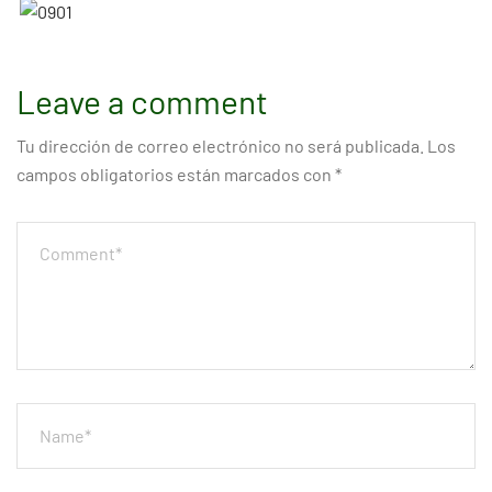
Leave a comment
Tu dirección de correo electrónico no será publicada.
Los
campos obligatorios están marcados con
*