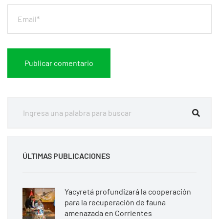
ÚLTIMAS PUBLICACIONES
Yacyretá profundizará la cooperación
para la recuperación de fauna
amenazada en Corrientes