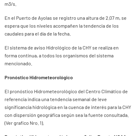
m3/s.
En el Puerto de Ayolas se registro una altura de 2.07 m, se
espera que los niveles acompañen la tendencia de los
caudales para el día de la fecha.
El sistema de aviso Hidrológico de la CHY se realiza en
forma continua, a todos los organismos del sistema
mencionado.
Pronóstico Hidrometeorológico
El pronóstico Hidrometeorológico del Centro Climático de
referencia indica una tendencia semanal de leve
significancia hidrológica en la cuenca de interés para la CHY
con dispersión geográfica según sea la fuente consultada.
(Ver grafico Nro. 1).