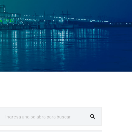
04-2014