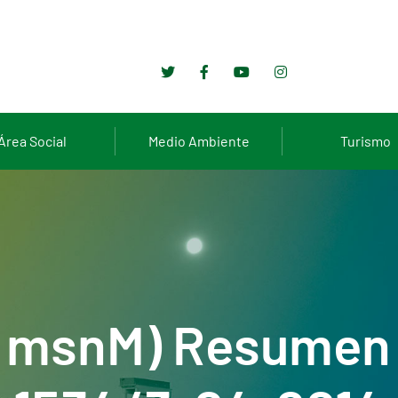
Área Social
Medio Ambiente
Turismo
6 msnM) Resumen 