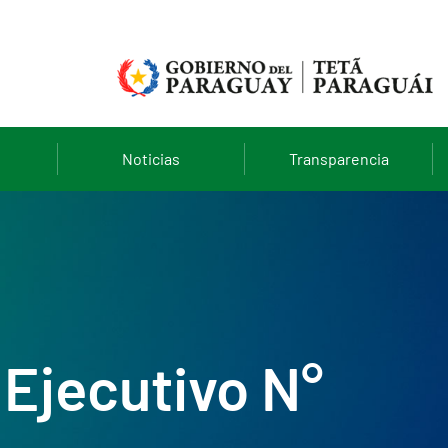
Noticias
Transparencia
Ejecutivo N°