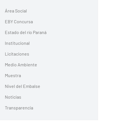
Área Social
EBY Concursa
Estado del río Paraná
Institucional
Licitaciones
Medio Ambiente
Muestra
Nivel del Embalse
Noticias
Transparencia