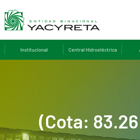
Institucional
Central Hidroeléctrica
(Cota: 83.2