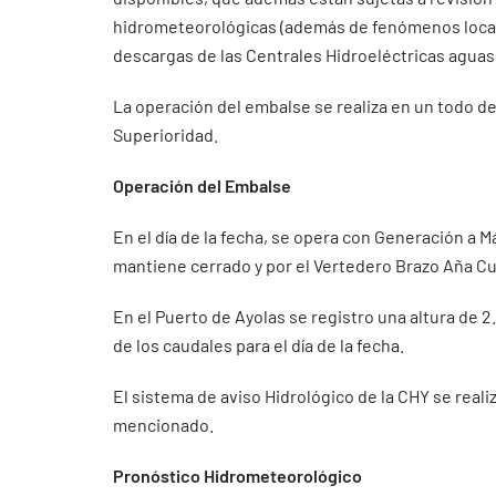
hidrometeorológicas (además de fenómenos localiz
descargas de las Centrales Hidroeléctricas aguas 
La operación del embalse se realiza en un todo de
Superioridad.
Operación del Embalse
En el día de la fecha, se opera con Generación a M
mantiene cerrado y por el Vertedero Brazo Aña Cu
En el Puerto de Ayolas se registro una altura de 
de los caudales para el día de la fecha.
El sistema de aviso Hidrológico de la CHY se real
mencionado.
Pronóstico Hidrometeorológico