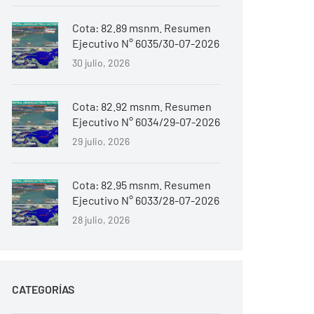
Cota: 82.89 msnm. Resumen
Ejecutivo N° 6035/30-07-2026
30 julio, 2026
Cota: 82.92 msnm. Resumen
Ejecutivo N° 6034/29-07-2026
29 julio, 2026
Cota: 82.95 msnm. Resumen
Ejecutivo N° 6033/28-07-2026
28 julio, 2026
CATEGORÍAS