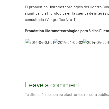
El pronóstico Hidrometeorológico del Centro Cli
significancia hidrológica en la cuenca de interés
consultada. (Ver grafico Nro. 1).
Pronóstico Hidrometeorológico para 8 días Fuent
Leave a comment
Tu dirección de correo electrónico no será public