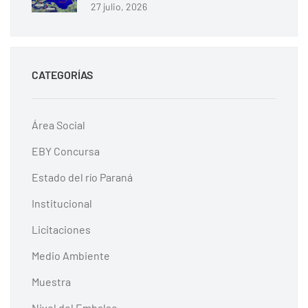
27 julio, 2026
CATEGORÍAS
Área Social
EBY Concursa
Estado del río Paraná
Institucional
Licitaciones
Medio Ambiente
Muestra
Nivel del Embalse