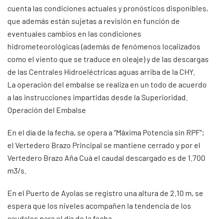
cuenta las condiciones actuales y pronósticos disponibles,
que además están sujetas a revisión en función de
eventuales cambios en las condiciones
hidrometeorológicas (además de fenómenos localizados
como el viento que se traduce en oleaje) y de las descargas
de las Centrales Hidroeléctricas aguas arriba de la CHY.
La operación del embalse se realiza en un todo de acuerdo
a las instrucciones impartidas desde la Superioridad.
Operación del Embalse
En el día de la fecha, se opera a “Máxima Potencia sin RPF”;
el Vertedero Brazo Principal se mantiene cerrado y por el
Vertedero Brazo Aña Cuá el caudal descargado es de 1.700
m3/s.
En el Puerto de Ayolas se registro una altura de 2.10 m, se
espera que los niveles acompañen la tendencia de los
caudales para el día de la fecha.