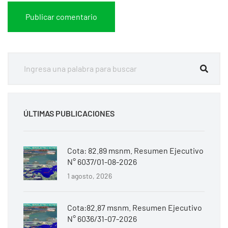
ÚLTIMAS PUBLICACIONES
Cota: 82.89 msnm. Resumen Ejecutivo
N° 6037/01-08-2026
1 agosto, 2026
Cota:82.87 msnm. Resumen Ejecutivo
N° 6036/31-07-2026