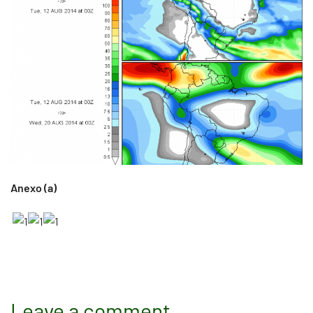
Anexo (a)
Leave a comment