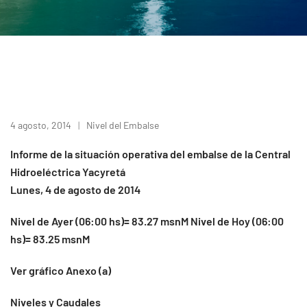
4 agosto, 2014
Nivel del Embalse
Informe de la situación operativa del embalse de la Central
Hidroeléctrica Yacyretá
Lunes, 4 de agosto de 2014
Nivel de Ayer (06:00 hs)= 83.27 msnM Nivel de Hoy (06:00
hs)= 83.25 msnM
Ver gráfico Anexo (a)
Niveles y Caudales