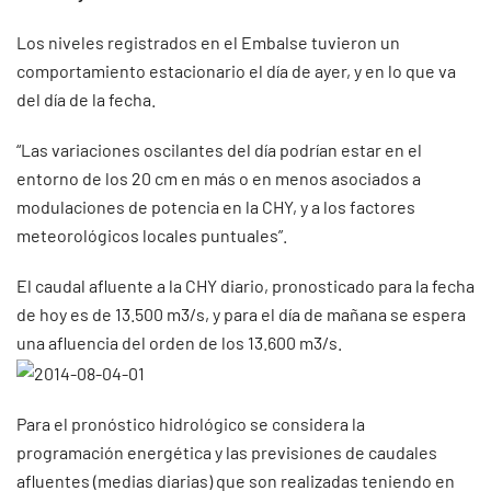
Los niveles registrados en el Embalse tuvieron un
comportamiento estacionario el día de ayer, y en lo que va
del día de la fecha.
“Las variaciones oscilantes del día podrían estar en el
entorno de los 20 cm en más o en menos asociados a
modulaciones de potencia en la CHY, y a los factores
meteorológicos locales puntuales”.
El caudal afluente a la CHY diario, pronosticado para la fecha
de hoy es de 13.500 m3/s, y para el día de mañana se espera
una afluencia del orden de los 13.600 m3/s.
Para el pronóstico hidrológico se considera la
programación energética y las previsiones de caudales
afluentes (medias diarias) que son realizadas teniendo en