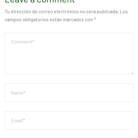
Tu dirección de correo electrónico no será publicada.
Los
campos obligatorios están marcados con
*