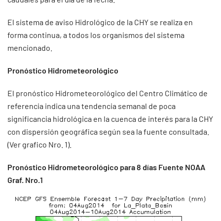
El sistema de aviso Hidrológico de la CHY se realiza en
forma continua, a todos los organismos del sistema
mencionado.
Pronóstico Hidrometeorológico
El pronóstico Hidrometeorológico del Centro Climático de
referencia indica una tendencia semanal de poca
significancia hidrológica en la cuenca de interés para la CHY
con dispersión geográfica según sea la fuente consultada.
(Ver grafico Nro. 1).
Pronóstico Hidrometeorológico para 8 días Fuente NOAA
Graf. Nro.1