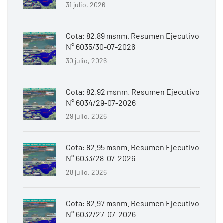
31 julio, 2026
Cota: 82.89 msnm. Resumen Ejecutivo
N° 6035/30-07-2026
30 julio, 2026
Cota: 82.92 msnm. Resumen Ejecutivo
N° 6034/29-07-2026
29 julio, 2026
Cota: 82.95 msnm. Resumen Ejecutivo
N° 6033/28-07-2026
28 julio, 2026
Cota: 82.97 msnm. Resumen Ejecutivo
N° 6032/27-07-2026