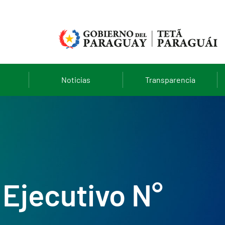
Noticias
Transparencia
Ejecutivo N°