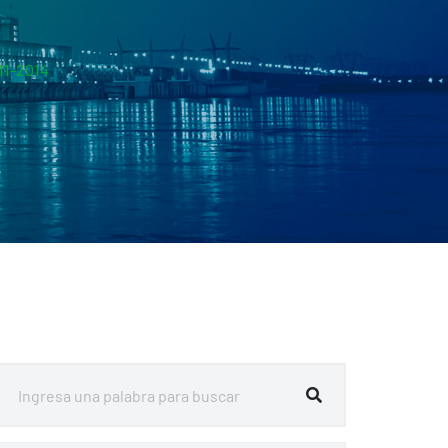
11-2014