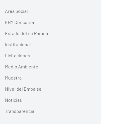
Área Social
EBY Concursa
Estado del río Paraná
Institucional
Licitaciones
Medio Ambiente
Muestra
Nivel del Embalse
Noticias
Transparencia