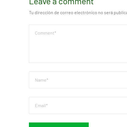
Leave a comment
Tu dirección de correo electrónico no será public