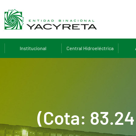
Institucional
Central Hidroeléctrica
(Cota: 83.2