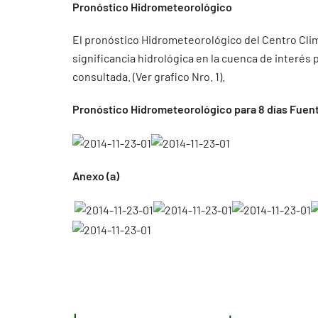
Pronóstico Hidrometeorológico
El pronóstico Hidrometeorológico del Centro Cli
significancia hidrológica en la cuenca de interés
consultada. (Ver grafico Nro. 1).
Pronóstico Hidrometeorológico para 8 días Fuent
Anexo (a)