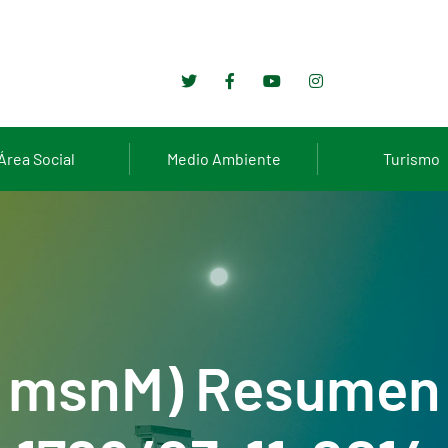
Área Social
Medio Ambiente
Turismo
4 msnM) Resumen 