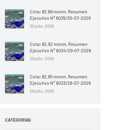
Cota: 82.89 msnm. Resumen
Ejecutivo N° 6035/30-07-2026
30 julio, 2026
Cota: 82.92 msnm. Resumen
Ejecutivo N° 6034/29-07-2026
29 julio, 2026
Cota: 82.95 msnm. Resumen
Ejecutivo N° 6033/28-07-2026
28 julio, 2026
CATEGORÍAS