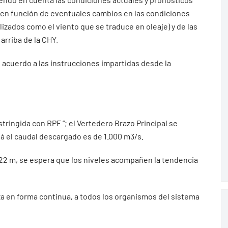
 en función de eventuales cambios en las condiciones
ados como el viento que se traduce en oleaje) y de las
arriba de la CHY.
 acuerdo a las instrucciones impartidas desde la
stringida con RPF “; el Vertedero Brazo Principal se
á el caudal descargado es de 1.000 m3/s.
1.22 m, se espera que los niveles acompañen la tendencia
iza en forma continua, a todos los organismos del sistema