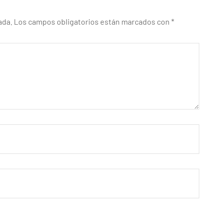
ada.
Los campos obligatorios están marcados con
*