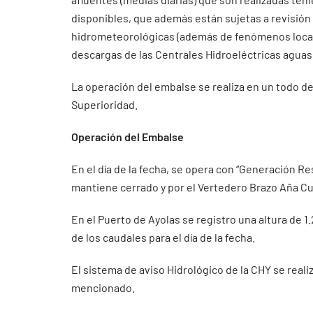
disponibles, que además están sujetas a revisión
hidrometeorológicas (además de fenómenos localiz
descargas de las Centrales Hidroeléctricas aguas 
La operación del embalse se realiza en un todo de
Superioridad.
Operación del Embalse
En el día de la fecha, se opera con “Generación Re
mantiene cerrado y por el Vertedero Brazo Aña Cu
En el Puerto de Ayolas se registro una altura de 
de los caudales para el día de la fecha.
El sistema de aviso Hidrológico de la CHY se real
mencionado.