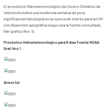
El pronóstico Hidrometeorológico del Centro Climático de
referencia indica una tendencia semanal de poca
significancia hidrológica en la cuenca de interés para la CHY
con dispersión geográfica según sea la fuente consultada.
(Ver grafico Nro. 1).
Pronóstico Hidrometeorológico para 8 días Fuente NOAA
Graf. Nro.1
Anexo (a)