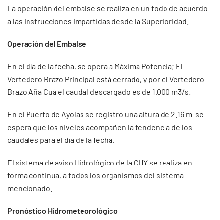
La operación del embalse se realiza en un todo de acuerdo
a las instrucciones impartidas desde la Superioridad.
Operación del Embalse
En el día de la fecha, se opera a Máxima Potencia; El
Vertedero Brazo Principal está cerrado, y por el Vertedero
Brazo Aña Cuá el caudal descargado es de 1.000 m3/s.
En el Puerto de Ayolas se registro una altura de 2.16 m, se
espera que los niveles acompañen la tendencia de los
caudales para el día de la fecha.
El sistema de aviso Hidrológico de la CHY se realiza en
forma continua, a todos los organismos del sistema
mencionado.
Pronóstico Hidrometeorológico