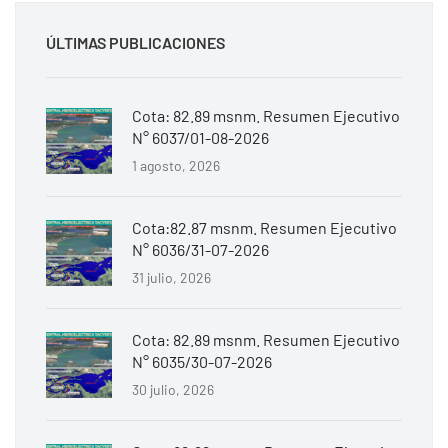
ÚLTIMAS PUBLICACIONES
Cota: 82.89 msnm. Resumen Ejecutivo
N° 6037/01-08-2026
1 agosto, 2026
Cota:82.87 msnm. Resumen Ejecutivo
N° 6036/31-07-2026
31 julio, 2026
Cota: 82.89 msnm. Resumen Ejecutivo
N° 6035/30-07-2026
30 julio, 2026