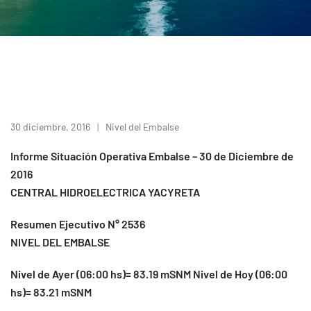
30 diciembre, 2016
Nivel del Embalse
Informe Situación Operativa Embalse – 30 de Diciembre de
2016
CENTRAL HIDROELECTRICA YACYRETA
Resumen Ejecutivo N° 2536
NIVEL DEL EMBALSE
Nivel de Ayer (06:00 hs)= 83.19 mSNM Nivel de Hoy (06:00
hs)= 83.21 mSNM