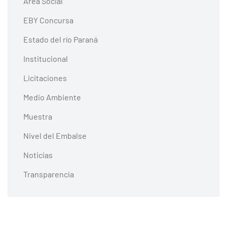
Área Social
EBY Concursa
Estado del río Paraná
Institucional
Licitaciones
Medio Ambiente
Muestra
Nivel del Embalse
Noticias
Transparencia