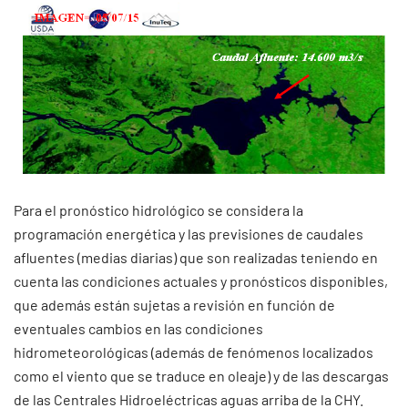
Para el pronóstico hidrológico se considera la
programación energética y las previsiones de caudales
afluentes (medias diarias) que son realizadas teniendo en
cuenta las condiciones actuales y pronósticos disponibles,
que además están sujetas a revisión en función de
eventuales cambios en las condiciones
hidrometeorológicas (además de fenómenos localizados
como el viento que se traduce en oleaje) y de las descargas
de las Centrales Hidroeléctricas aguas arriba de la CHY.