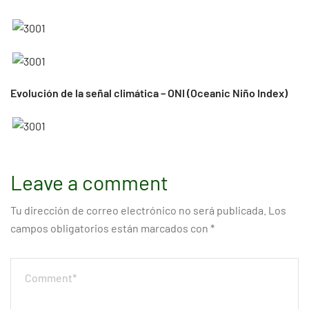
Evolución de la señal climática – ONI (Oceanic Niño Index)
Leave a comment
Tu dirección de correo electrónico no será publicada.
Los
campos obligatorios están marcados con
*