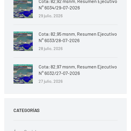
Cota: 82.92 msnm. Resumen Ejecutivo
N° 6034/29-07-2026
29 julio, 2026
Cota: 82.95 msnm. Resumen Ejecutivo
N° 6033/28-07-2026
28 julio, 2026
Cota: 82.97 msnm. Resumen Ejecutivo
N° 6032/27-07-2026
27 julio, 2026
CATEGORÍAS