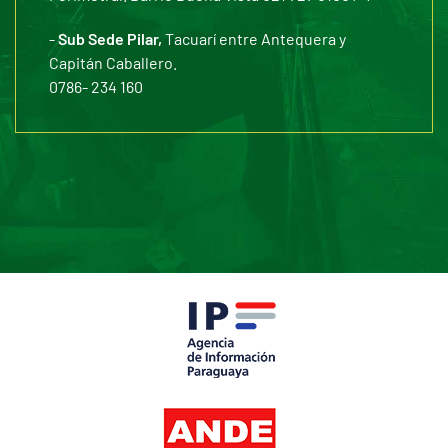
-
Sub Sede Pilar,
Tacuarí entre Antequera y
Capitán Caballero.
0786- 234 160