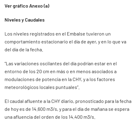
Ver gráfico Anexo (a)
Niveles y Caudales
Los niveles registrados en el Embalse tuvieron un
comportamiento estacionario el día de ayer, y en lo que va
del día de la fecha.
“Las variaciones oscilantes del día podrían estar en el
entorno de los 20 cm en más o en menos asociados a
modulaciones de potencia en la CHY, y a los factores
meteorológicos locales puntuales”.
El caudal afluente a la CHY diario, pronosticado para la fecha
de hoy es de 14.600 m3/s, y para el día de mañana se espera
una afluencia del orden de los 14.400 m3/s.