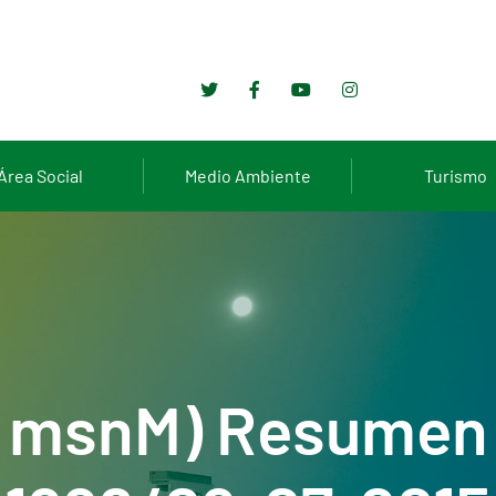
Área Social
Medio Ambiente
Turismo
0 msnM) Resumen 