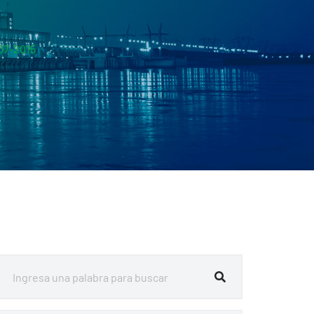
07-2015