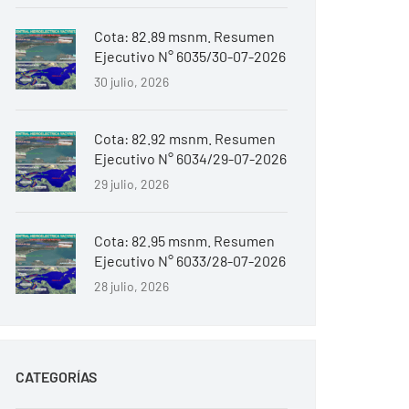
Cota: 82.89 msnm. Resumen
Ejecutivo N° 6035/30-07-2026
30 julio, 2026
Cota: 82.92 msnm. Resumen
Ejecutivo N° 6034/29-07-2026
29 julio, 2026
Cota: 82.95 msnm. Resumen
Ejecutivo N° 6033/28-07-2026
28 julio, 2026
CATEGORÍAS