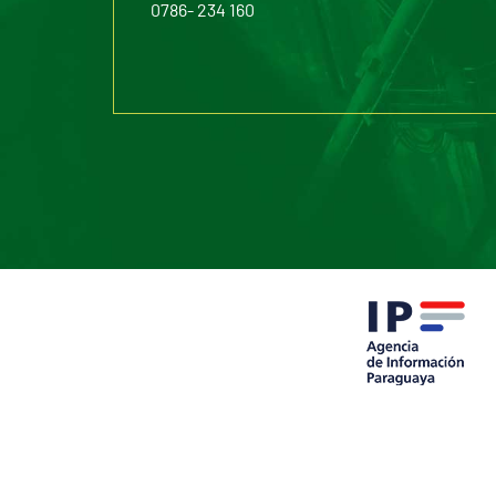
0786- 234 160