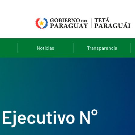
Noticias
Transparencia
Ejecutivo N°