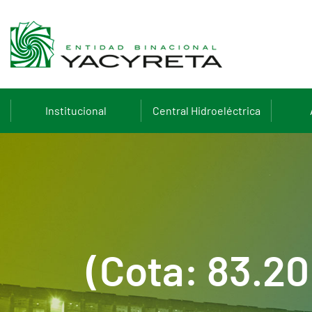
Institucional
Central Hidroeléctrica
(Cota: 83.2