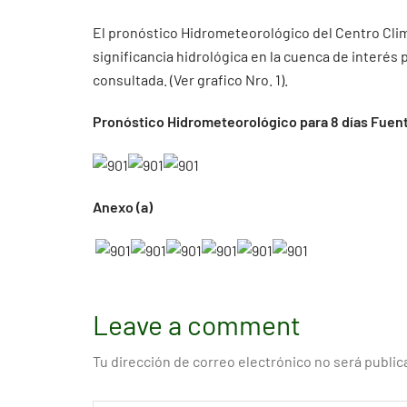
El pronóstico Hidrometeorológico del Centro Clim
significancia hidrológica en la cuenca de interés
consultada. (Ver grafico Nro. 1).
Pronóstico Hidrometeorológico para 8 días Fuent
Anexo (a)
Leave a comment
Tu dirección de correo electrónico no será public