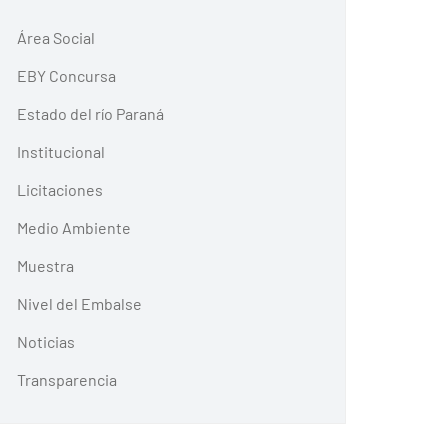
Área Social
EBY Concursa
Estado del río Paraná
Institucional
Licitaciones
Medio Ambiente
Muestra
Nivel del Embalse
Noticias
Transparencia