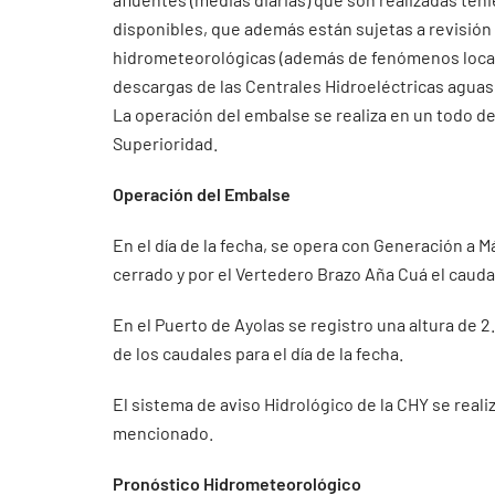
disponibles, que además están sujetas a revisión
hidrometeorológicas (además de fenómenos localiz
descargas de las Centrales Hidroeléctricas aguas 
La operación del embalse se realiza en un todo de
Superioridad.
Operación del Embalse
En el día de la fecha, se opera con Generación a 
cerrado y por el Vertedero Brazo Aña Cuá el caud
En el Puerto de Ayolas se registro una altura de 
de los caudales para el día de la fecha.
El sistema de aviso Hidrológico de la CHY se real
mencionado.
Pronóstico Hidrometeorológico