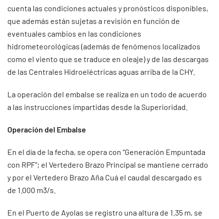
cuenta las condiciones actuales y pronósticos disponibles,
que además están sujetas a revisión en función de
eventuales cambios en las condiciones
hidrometeorológicas (además de fenómenos localizados
como el viento que se traduce en oleaje) y de las descargas
de las Centrales Hidroeléctricas aguas arriba de la CHY.
La operación del embalse se realiza en un todo de acuerdo
a las instrucciones impartidas desde la Superioridad.
Operación del Embalse
En el día de la fecha, se opera con “Generación Empuntada
con RPF”; el Vertedero Brazo Principal se mantiene cerrado
y por el Vertedero Brazo Aña Cuá el caudal descargado es
de 1.000 m3/s.
En el Puerto de Ayolas se registro una altura de 1.35 m, se