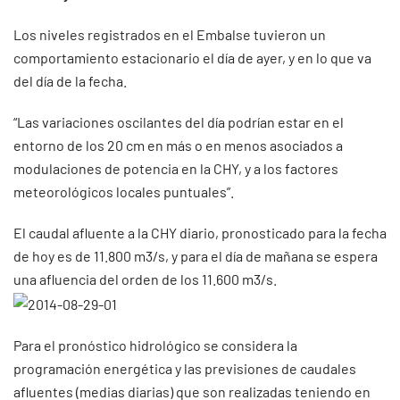
Los niveles registrados en el Embalse tuvieron un
comportamiento estacionario el día de ayer, y en lo que va
del día de la fecha.
“Las variaciones oscilantes del día podrían estar en el
entorno de los 20 cm en más o en menos asociados a
modulaciones de potencia en la CHY, y a los factores
meteorológicos locales puntuales”.
El caudal afluente a la CHY diario, pronosticado para la fecha
de hoy es de 11.800 m3/s, y para el día de mañana se espera
una afluencia del orden de los 11.600 m3/s.
Para el pronóstico hidrológico se considera la
programación energética y las previsiones de caudales
afluentes (medias diarias) que son realizadas teniendo en