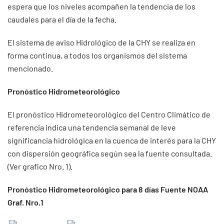
espera que los niveles acompañen la tendencia de los
caudales para el día de la fecha.
El sistema de aviso Hidrológico de la CHY se realiza en
forma continua, a todos los organismos del sistema
mencionado.
Pronóstico Hidrometeorológico
El pronóstico Hidrometeorológico del Centro Climático de
referencia indica una tendencia semanal de leve
significancia hidrológica en la cuenca de interés para la CHY
con dispersión geográfica según sea la fuente consultada.
(Ver grafico Nro. 1).
Pronóstico Hidrometeorológico para 8 días Fuente NOAA
Graf. Nro.1