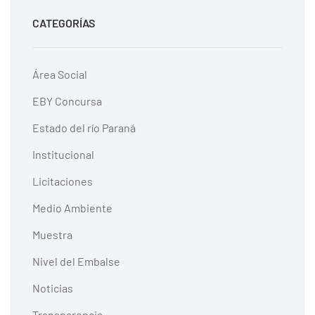
CATEGORÍAS
Área Social
EBY Concursa
Estado del río Paraná
Institucional
Licitaciones
Medio Ambiente
Muestra
Nivel del Embalse
Noticias
Transparencia