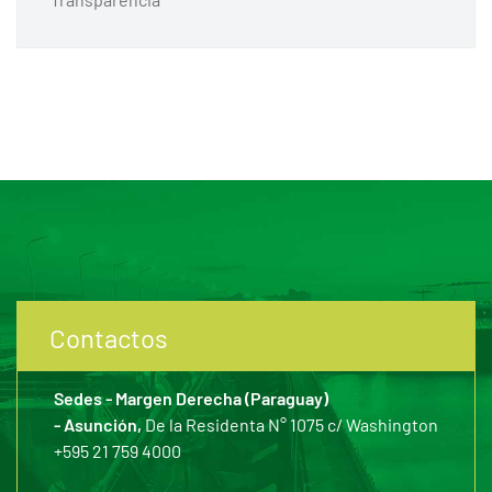
Contactos
Sedes - Margen Derecha (Paraguay)
- Asunción,
De la Residenta N° 1075 c/ Washington
+595 21 759 4000