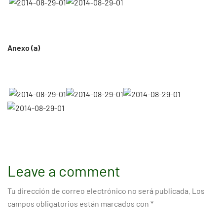
Anexo (a)
Leave a comment
Tu dirección de correo electrónico no será publicada.
Los
campos obligatorios están marcados con
*