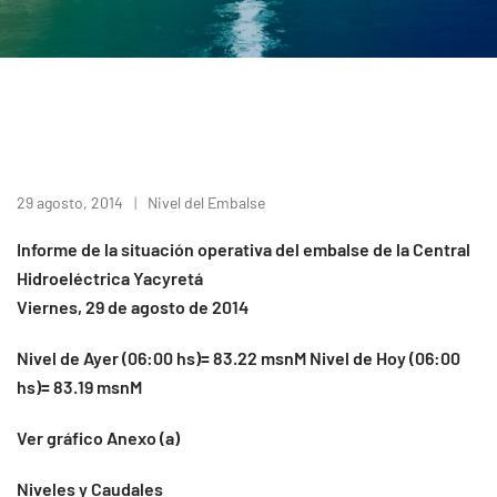
29 agosto, 2014
Nivel del Embalse
Informe de la situación operativa del embalse de la Central
Hidroeléctrica Yacyretá
Viernes, 29 de agosto de 2014
Nivel de Ayer (06:00 hs)= 83.22 msnM Nivel de Hoy (06:00
hs)= 83.19 msnM
Ver gráfico Anexo (a)
Niveles y Caudales