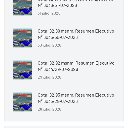
N° 6036/31-07-2026
31 julio, 2026
Cota: 82.89 msnm. Resumen Ejecutivo
N° 6035/30-07-2026
30 julio, 2026
Cota: 82.92 msnm. Resumen Ejecutivo
N° 6034/29-07-2026
29 julio, 2026
Cota: 82.95 msnm. Resumen Ejecutivo
N° 6033/28-07-2026
28 julio, 2026