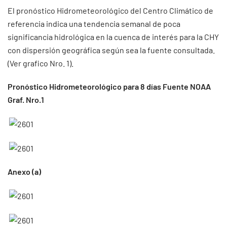
El pronóstico Hidrometeorológico del Centro Climático de
referencia indica una tendencia semanal de poca
significancia hidrológica en la cuenca de interés para la CHY
con dispersión geográfica según sea la fuente consultada.
(Ver grafico Nro. 1).
Pronóstico Hidrometeorológico para 8 días Fuente NOAA
Graf. Nro.1
Anexo (a)