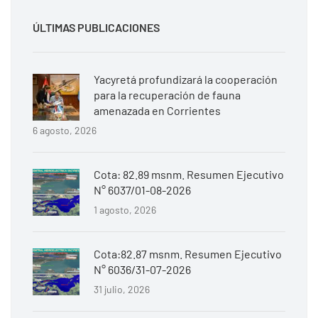
ÚLTIMAS PUBLICACIONES
Yacyretá profundizará la cooperación
para la recuperación de fauna
amenazada en Corrientes
6 agosto, 2026
Cota: 82.89 msnm. Resumen Ejecutivo
N° 6037/01-08-2026
1 agosto, 2026
Cota:82.87 msnm. Resumen Ejecutivo
N° 6036/31-07-2026
31 julio, 2026