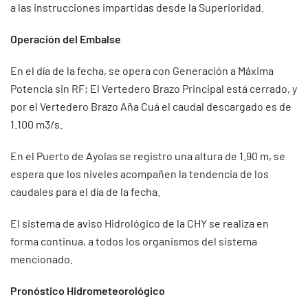
a las instrucciones impartidas desde la Superioridad.
Operación del Embalse
En el día de la fecha, se opera con Generación a Máxima
Potencia sin RF; El Vertedero Brazo Principal está cerrado, y
por el Vertedero Brazo Aña Cuá el caudal descargado es de
1.100 m3/s.
En el Puerto de Ayolas se registro una altura de 1.90 m, se
espera que los niveles acompañen la tendencia de los
caudales para el día de la fecha.
El sistema de aviso Hidrológico de la CHY se realiza en
forma continua, a todos los organismos del sistema
mencionado.
Pronóstico Hidrometeorológico