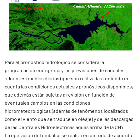
Para el pronóstico hidrológico se considera la
programación energética y las previsiones de caudales
afluentes (medias diarias) que son realizadas teniendo en
cuenta las condiciones actuales y pronósticos disponibles,
que además están sujetas a revisión en función de
eventuales cambios en las condiciones
hidrometeorológicas (además de fenómenos localizados
como el viento que se traduce en oleaje) y de las descargas
de las Centrales Hidroeléctricas aguas arriba de la CHY.
La operación del embalse se realiza en un todo de acuerdo