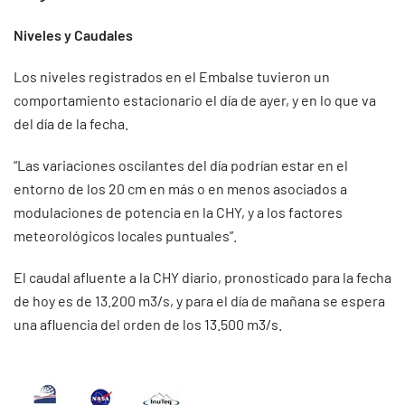
Niveles y Caudales
Los niveles registrados en el Embalse tuvieron un
comportamiento estacionario el día de ayer, y en lo que va
del día de la fecha.
“Las variaciones oscilantes del día podrían estar en el
entorno de los 20 cm en más o en menos asociados a
modulaciones de potencia en la CHY, y a los factores
meteorológicos locales puntuales”.
El caudal afluente a la CHY diario, pronosticado para la fecha
de hoy es de 13.200 m3/s, y para el día de mañana se espera
una afluencia del orden de los 13.500 m3/s.