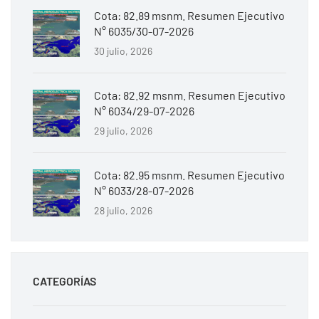
Cota: 82.89 msnm. Resumen Ejecutivo
N° 6035/30-07-2026
30 julio, 2026
Cota: 82.92 msnm. Resumen Ejecutivo
N° 6034/29-07-2026
29 julio, 2026
Cota: 82.95 msnm. Resumen Ejecutivo
N° 6033/28-07-2026
28 julio, 2026
CATEGORÍAS