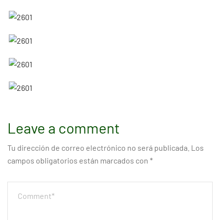
Leave a comment
Tu dirección de correo electrónico no será publicada.
Los
campos obligatorios están marcados con
*