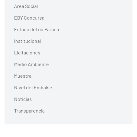
Área Social
EBY Concursa
Estado del río Paraná
Institucional
Licitaciones
Medio Ambiente
Muestra
Nivel del Embalse
Noticias
Transparencia