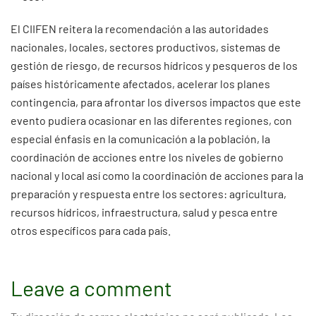
El CIIFEN reitera la recomendación a las autoridades
nacionales, locales, sectores productivos, sistemas de
gestión de riesgo, de recursos hídricos y pesqueros de los
países históricamente afectados, acelerar los planes
contingencia, para afrontar los diversos impactos que este
evento pudiera ocasionar en las diferentes regiones, con
especial énfasis en la comunicación a la población, la
coordinación de acciones entre los niveles de gobierno
nacional y local así como la coordinación de acciones para la
preparación y respuesta entre los sectores: agricultura,
recursos hídricos, infraestructura, salud y pesca entre
otros específicos para cada país.
Leave a comment