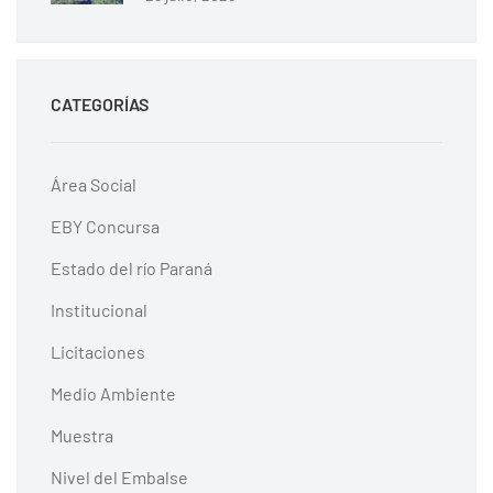
CATEGORÍAS
Área Social
EBY Concursa
Estado del río Paraná
Institucional
Licitaciones
Medio Ambiente
Muestra
Nivel del Embalse