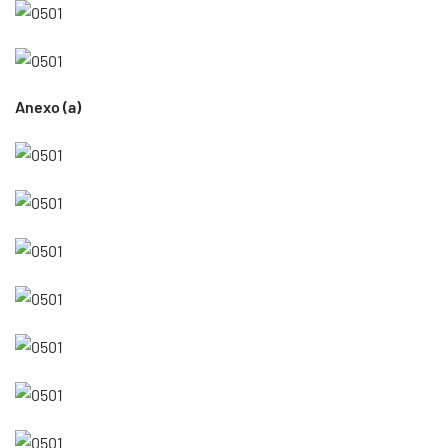
Anexo (a)