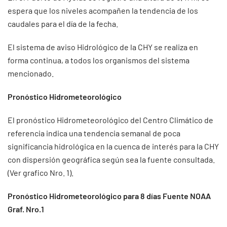
espera que los niveles acompañen la tendencia de los
caudales para el día de la fecha.
El sistema de aviso Hidrológico de la CHY se realiza en
forma continua, a todos los organismos del sistema
mencionado.
Pronóstico Hidrometeorológico
El pronóstico Hidrometeorológico del Centro Climático de
referencia indica una tendencia semanal de poca
significancia hidrológica en la cuenca de interés para la CHY
con dispersión geográfica según sea la fuente consultada.
(Ver grafico Nro. 1).
Pronóstico Hidrometeorológico para 8 días Fuente NOAA
Graf. Nro.1