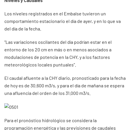
Niveles y Caudales
Los niveles registrados en el Embalse tuvieron un
comportamiento estacionario el día de ayer, y en lo que va
del día de la fecha.
“Las variaciones oscilantes del día podrían estar en el
entorno de los 20 cm en más o en menos asociados a
modulaciones de potencia en la CHY, y a los factores
meteorológicos locales puntuales”.
El caudal afluente a la CHY diario, pronosticado para la fecha
de hoy es de 30.600 m3/s, y para el día de mañana se espera
una afluencia del orden de los 31.000 m3/s.
Para el pronóstico hidrológico se considera la
programación energética y las previsiones de caudales