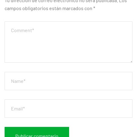
Tu dirección de correo electrónico no será publicada.
Los
campos obligatorios están marcados con
*