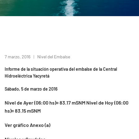
7 marzo, 2016
Nivel del Embalse
Informe de la situación operativa del embalse de la Central
Hidroeléctrica Yacyretá
Sábado, 5 de marzo de 2016
Nivel de Ayer (06:00 hs)= 83.17 mSNM Nivel de Hoy (06:00
hs)= 83.15 mSNM
Ver gráfico Anexo (a)