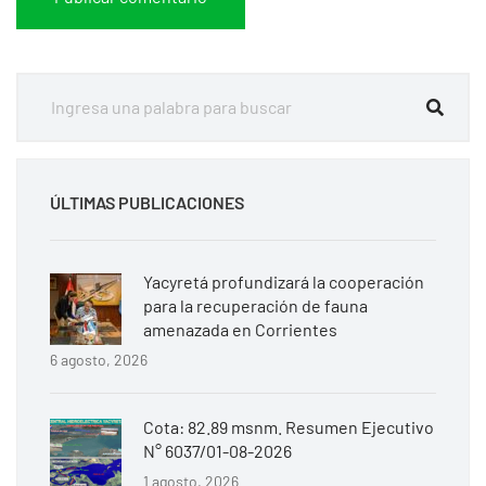
ÚLTIMAS PUBLICACIONES
Yacyretá profundizará la cooperación
para la recuperación de fauna
amenazada en Corrientes
6 agosto, 2026
Cota: 82.89 msnm. Resumen Ejecutivo
N° 6037/01-08-2026
1 agosto, 2026