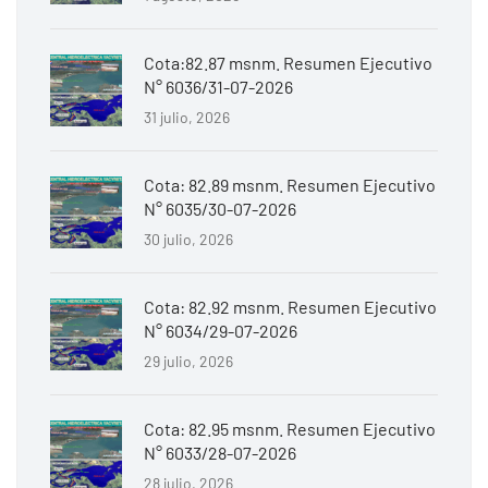
Cota:82.87 msnm. Resumen Ejecutivo
N° 6036/31-07-2026
31 julio, 2026
Cota: 82.89 msnm. Resumen Ejecutivo
N° 6035/30-07-2026
30 julio, 2026
Cota: 82.92 msnm. Resumen Ejecutivo
N° 6034/29-07-2026
29 julio, 2026
Cota: 82.95 msnm. Resumen Ejecutivo
N° 6033/28-07-2026
28 julio, 2026