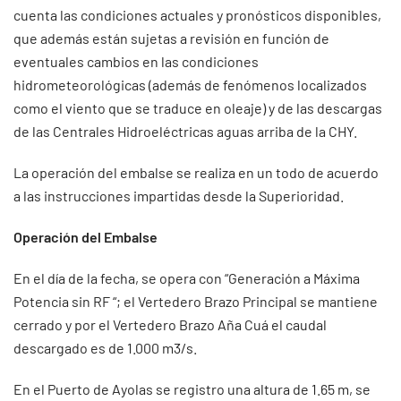
cuenta las condiciones actuales y pronósticos disponibles,
que además están sujetas a revisión en función de
eventuales cambios en las condiciones
hidrometeorológicas (además de fenómenos localizados
como el viento que se traduce en oleaje) y de las descargas
de las Centrales Hidroeléctricas aguas arriba de la CHY.
La operación del embalse se realiza en un todo de acuerdo
a las instrucciones impartidas desde la Superioridad.
Operación del Embalse
En el día de la fecha, se opera con “Generación a Máxima
Potencia sin RF “; el Vertedero Brazo Principal se mantiene
cerrado y por el Vertedero Brazo Aña Cuá el caudal
descargado es de 1.000 m3/s.
En el Puerto de Ayolas se registro una altura de 1.65 m, se