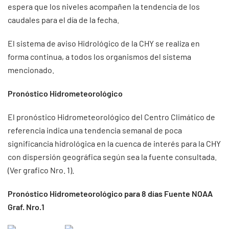
espera que los niveles acompañen la tendencia de los
caudales para el día de la fecha.
El sistema de aviso Hidrológico de la CHY se realiza en
forma continua, a todos los organismos del sistema
mencionado.
Pronóstico Hidrometeorológico
El pronóstico Hidrometeorológico del Centro Climático de
referencia indica una tendencia semanal de poca
significancia hidrológica en la cuenca de interés para la CHY
con dispersión geográfica según sea la fuente consultada.
(Ver grafico Nro. 1).
Pronóstico Hidrometeorológico para 8 días Fuente NOAA
Graf. Nro.1