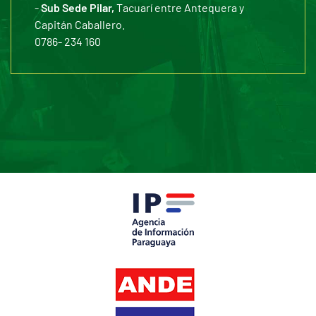
-
Sub Sede Pilar,
Tacuarí entre Antequera y
Capitán Caballero.
0786- 234 160