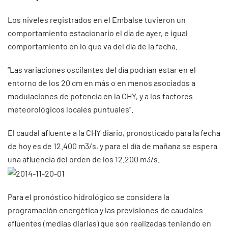
Los niveles registrados en el Embalse tuvieron un
comportamiento estacionario el día de ayer, e igual
comportamiento en lo que va del día de la fecha.
“Las variaciones oscilantes del día podrían estar en el
entorno de los 20 cm en más o en menos asociados a
modulaciones de potencia en la CHY, y a los factores
meteorológicos locales puntuales”.
El caudal afluente a la CHY diario, pronosticado para la fecha
de hoy es de 12.400 m3/s, y para el día de mañana se espera
una afluencia del orden de los 12.200 m3/s.
Para el pronóstico hidrológico se considera la
programación energética y las previsiones de caudales
afluentes (medias diarias) que son realizadas teniendo en