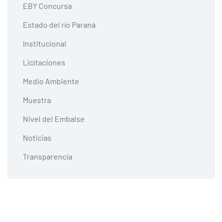
EBY Concursa
Estado del río Paraná
Institucional
Licitaciones
Medio Ambiente
Muestra
Nivel del Embalse
Noticias
Transparencia