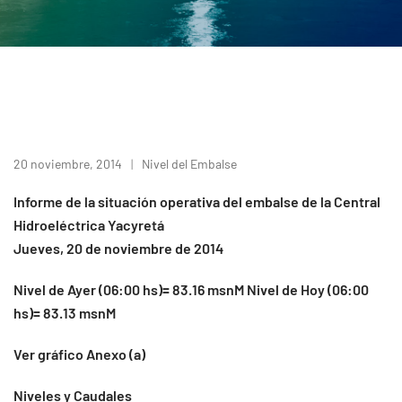
20 noviembre, 2014
Nivel del Embalse
Informe de la situación operativa del embalse de la Central
Hidroeléctrica Yacyretá
Jueves, 20 de noviembre de 2014
Nivel de Ayer (06:00 hs)= 83.16 msnM Nivel de Hoy (06:00
hs)= 83.13 msnM
Ver gráfico Anexo (a)
Niveles y Caudales