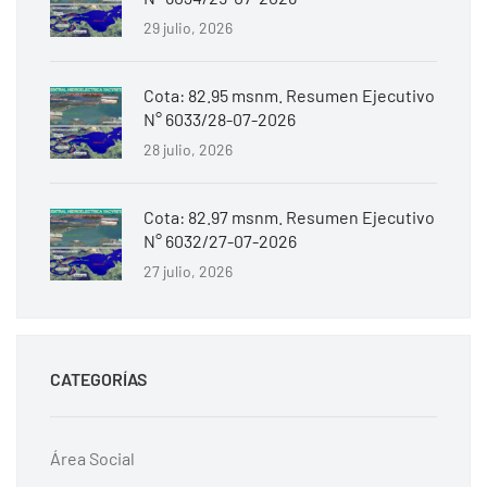
29 julio, 2026
Cota: 82.95 msnm. Resumen Ejecutivo
N° 6033/28-07-2026
28 julio, 2026
Cota: 82.97 msnm. Resumen Ejecutivo
N° 6032/27-07-2026
27 julio, 2026
CATEGORÍAS
Área Social