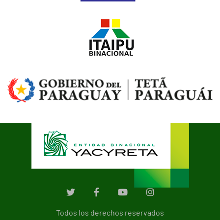
Todos los derechos reservados