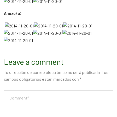
Anexo (a)
Leave a comment
Tu dirección de correo electrónico no será publicada.
Los
campos obligatorios están marcados con
*