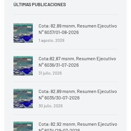
ÚLTIMAS PUBLICACIONES
Cota: 82.89 msnm. Resumen Ejecutivo
N° 6037/01-08-2026
1 agosto, 2026
Cota:82.87 msnm. Resumen Ejecutivo
N° 6036/31-07-2026
31 julio, 2026
Cota: 82.89 msnm. Resumen Ejecutivo
N° 6035/30-07-2026
30 julio, 2026
Cota: 82.92 msnm. Resumen Ejecutivo
N° 6034/29-07-2026