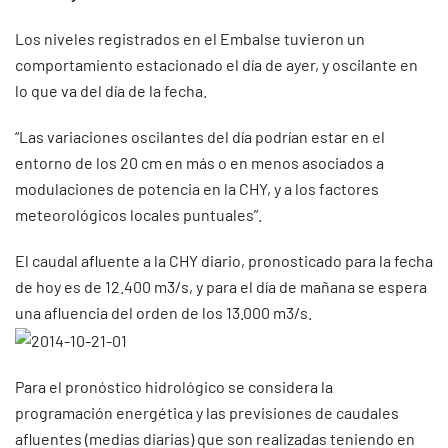
Los niveles registrados en el Embalse tuvieron un
comportamiento estacionado el día de ayer, y oscilante en
lo que va del día de la fecha.
“Las variaciones oscilantes del día podrían estar en el
entorno de los 20 cm en más o en menos asociados a
modulaciones de potencia en la CHY, y a los factores
meteorológicos locales puntuales”.
El caudal afluente a la CHY diario, pronosticado para la fecha
de hoy es de 12.400 m3/s, y para el día de mañana se espera
una afluencia del orden de los 13.000 m3/s.
Para el pronóstico hidrológico se considera la
programación energética y las previsiones de caudales
afluentes (medias diarias) que son realizadas teniendo en