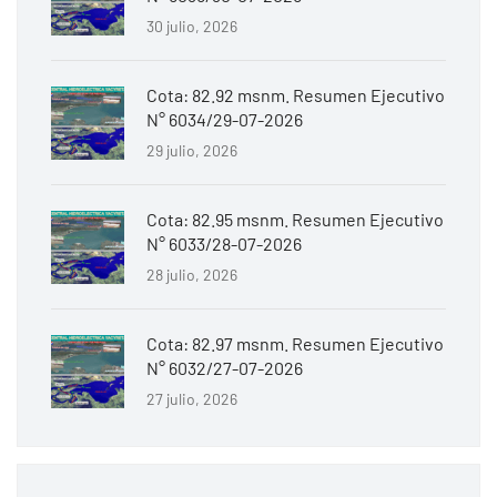
30 julio, 2026
Cota: 82.92 msnm. Resumen Ejecutivo
N° 6034/29-07-2026
29 julio, 2026
Cota: 82.95 msnm. Resumen Ejecutivo
N° 6033/28-07-2026
28 julio, 2026
Cota: 82.97 msnm. Resumen Ejecutivo
N° 6032/27-07-2026
27 julio, 2026