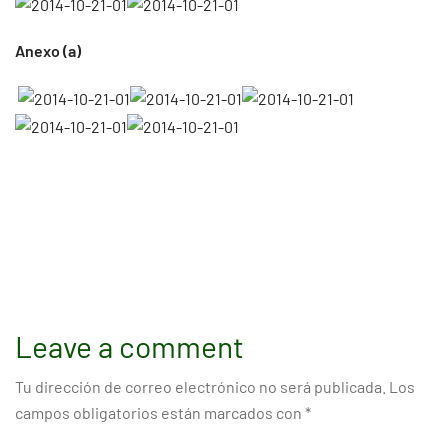
Anexo (a)
Leave a comment
Tu dirección de correo electrónico no será publicada.
Los
campos obligatorios están marcados con
*