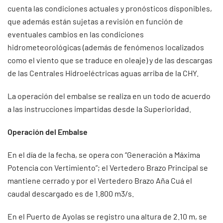
cuenta las condiciones actuales y pronósticos disponibles,
que además están sujetas a revisión en función de
eventuales cambios en las condiciones
hidrometeorológicas (además de fenómenos localizados
como el viento que se traduce en oleaje) y de las descargas
de las Centrales Hidroeléctricas aguas arriba de la CHY.
La operación del embalse se realiza en un todo de acuerdo
a las instrucciones impartidas desde la Superioridad.
Operación del Embalse
En el día de la fecha, se opera con “Generación a Máxima
Potencia con Vertimiento”; el Vertedero Brazo Principal se
mantiene cerrado y por el Vertedero Brazo Aña Cuá el
caudal descargado es de 1.800 m3/s.
En el Puerto de Ayolas se registro una altura de 2.10 m, se