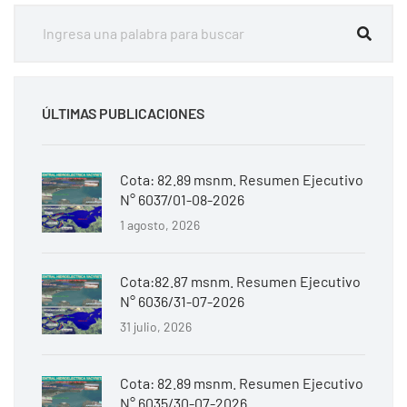
ÚLTIMAS PUBLICACIONES
Cota: 82.89 msnm. Resumen Ejecutivo
N° 6037/01-08-2026
1 agosto, 2026
Cota:82.87 msnm. Resumen Ejecutivo
N° 6036/31-07-2026
31 julio, 2026
Cota: 82.89 msnm. Resumen Ejecutivo
N° 6035/30-07-2026