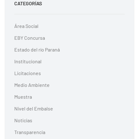
CATEGORÍAS
Área Social
EBY Concursa
Estado del río Paraná
Institucional
Licitaciones
Medio Ambiente
Muestra
Nivel del Embalse
Noticias
Transparencia