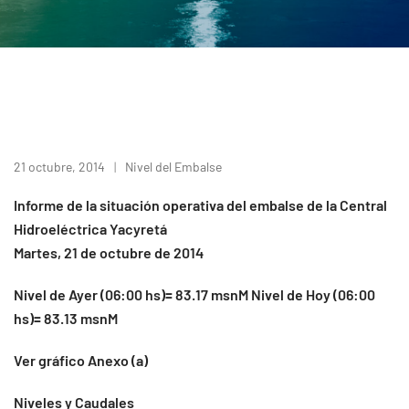
21 octubre, 2014
Nivel del Embalse
Informe de la situación operativa del embalse de la Central
Hidroeléctrica Yacyretá
Martes, 21 de octubre de 2014
Nivel de Ayer (06:00 hs)= 83.17 msnM Nivel de Hoy (06:00
hs)= 83.13 msnM
Ver gráfico Anexo (a)
Niveles y Caudales