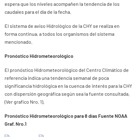
espera que los niveles acompañen la tendencia de los
caudales para el día de la fecha.
El sistema de aviso Hidrológico de la CHY se realiza en
forma continua, a todos los organismos del sistema
mencionado.
Pronóstico Hidrometeorológico
El pronóstico Hidrometeorológico del Centro Climático de
referencia indica una tendencia semanal de poca
significancia hidrológica en la cuenca de interés para la CHY
con dispersión geográfica según sea la fuente consultada.
(Ver grafico Nro. 1).
Pronóstico Hidrometeorológico para 8 días Fuente NOAA
Graf. Nro.1