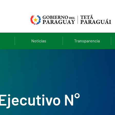
Noticias
Transparencia
Ejecutivo N°