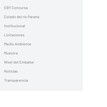
EBY Concursa
Estado del río Paraná
Institucional
Licitaciones
Medio Ambiente
Muestra
Nivel del Embalse
Noticias
Transparencia