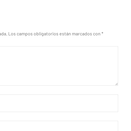
ada.
Los campos obligatorios están marcados con
*