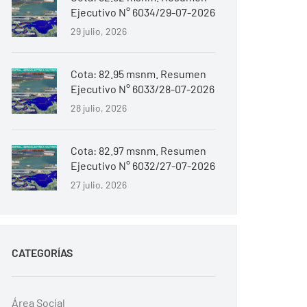
Ejecutivo N° 6034/29-07-2026
29 julio, 2026
Cota: 82.95 msnm. Resumen
Ejecutivo N° 6033/28-07-2026
28 julio, 2026
Cota: 82.97 msnm. Resumen
Ejecutivo N° 6032/27-07-2026
27 julio, 2026
CATEGORÍAS
Área Social