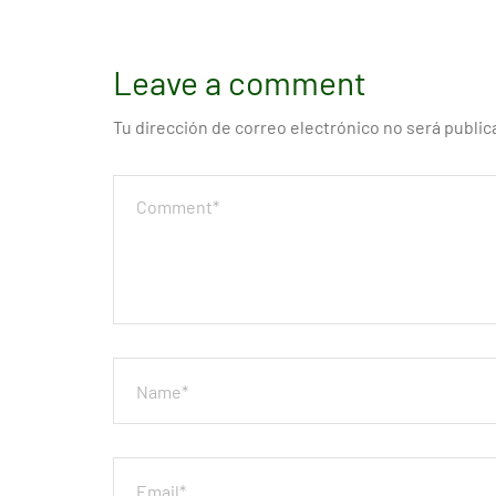
Leave a comment
Tu dirección de correo electrónico no será public