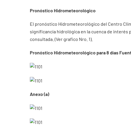
Pronóstico Hidrometeorológico
El pronóstico Hidrometeorológico del Centro Cli
significancia hidrológica en la cuenca de interés
consultada. (Ver grafico Nro. 1).
Pronóstico Hidrometeorológico para 8 días Fuent
Anexo (a)