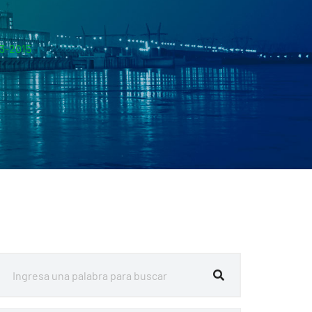
03-2015