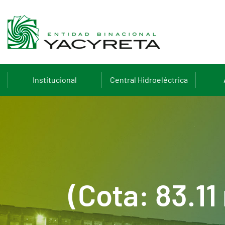
Institucional
Central Hidroeléctrica
(Cota: 83.1