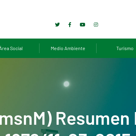
Área Social
Medio Ambiente
Turismo
1 msnM) Resumen 