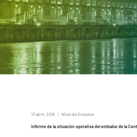
Home
13 abril, 2016
Nivel del Embalse
Informe de la situación operativa del embalse de la Cent