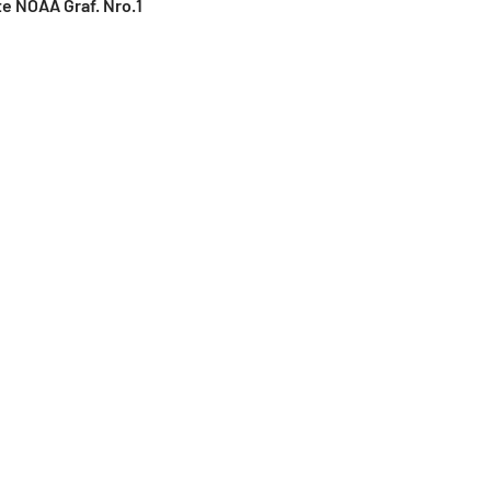
e NOAA Graf. Nro.1