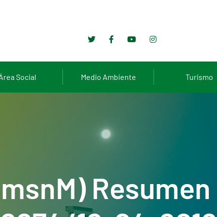
Área Social
Medio Ambiente
Turismo
0 msnM) Resumen 