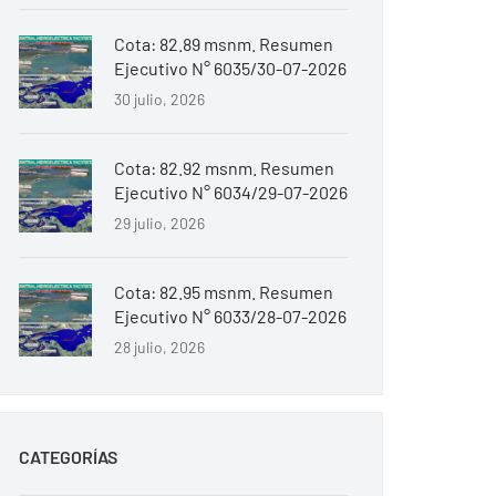
Cota: 82.89 msnm. Resumen
Ejecutivo N° 6035/30-07-2026
30 julio, 2026
Cota: 82.92 msnm. Resumen
Ejecutivo N° 6034/29-07-2026
29 julio, 2026
Cota: 82.95 msnm. Resumen
Ejecutivo N° 6033/28-07-2026
28 julio, 2026
CATEGORÍAS