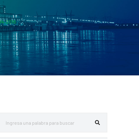
04-2016