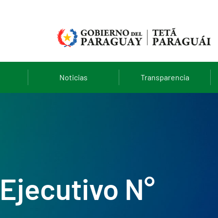
Noticias
Transparencia
Ejecutivo N°