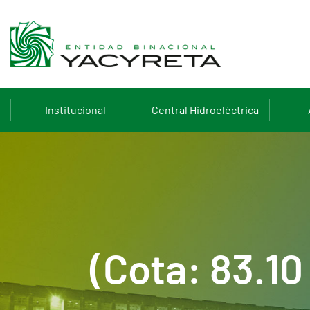
Institucional
Central Hidroeléctrica
(Cota: 83.1