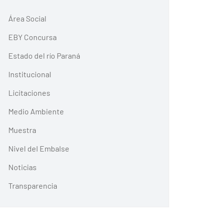
Área Social
EBY Concursa
Estado del río Paraná
Institucional
Licitaciones
Medio Ambiente
Muestra
Nivel del Embalse
Noticias
Transparencia