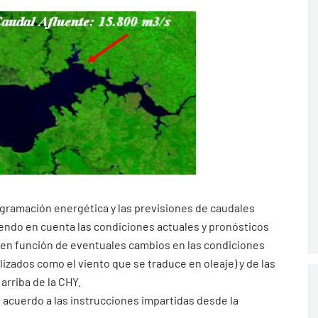
ogramación energética y las previsiones de caudales
iendo en cuenta las condiciones actuales y pronósticos
 en función de eventuales cambios en las condiciones
ados como el viento que se traduce en oleaje) y de las
arriba de la CHY.
 acuerdo a las instrucciones impartidas desde la