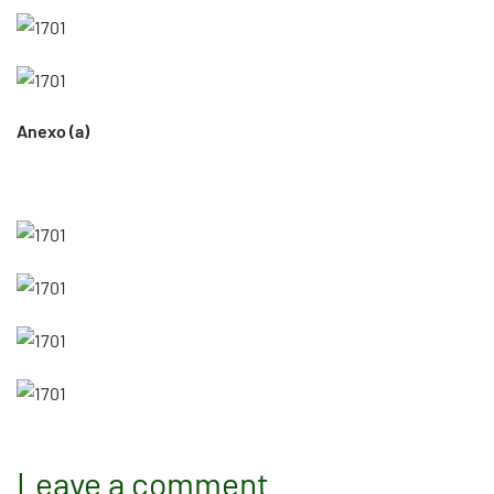
Anexo (a)
Leave a comment