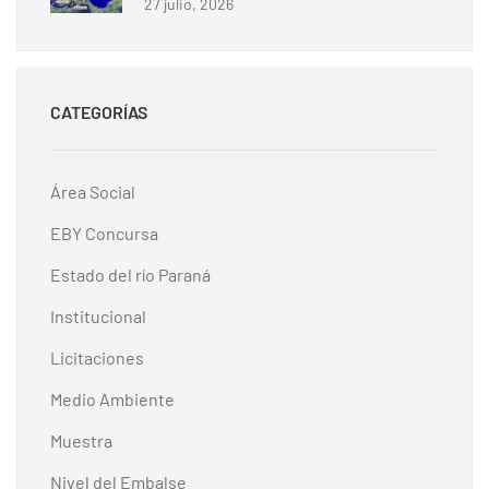
27 julio, 2026
CATEGORÍAS
Área Social
EBY Concursa
Estado del río Paraná
Institucional
Licitaciones
Medio Ambiente
Muestra
Nivel del Embalse