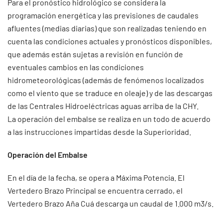
Para el pronóstico hidrológico se considera la
programación energética y las previsiones de caudales
afluentes (medias diarias) que son realizadas teniendo en
cuenta las condiciones actuales y pronósticos disponibles,
que además están sujetas a revisión en función de
eventuales cambios en las condiciones
hidrometeorológicas (además de fenómenos localizados
como el viento que se traduce en oleaje) y de las descargas
de las Centrales Hidroeléctricas aguas arriba de la CHY.
La operación del embalse se realiza en un todo de acuerdo
a las instrucciones impartidas desde la Superioridad.
Operación del Embalse
En el día de la fecha, se opera a Máxima Potencia. El
Vertedero Brazo Principal se encuentra cerrado, el
Vertedero Brazo Aña Cuá descarga un caudal de 1.000 m3/s.