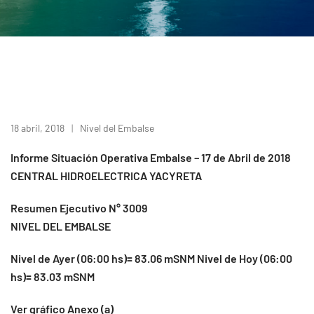
18 abril, 2018
Nivel del Embalse
Informe Situación Operativa Embalse – 17 de Abril de 2018
CENTRAL HIDROELECTRICA YACYRETA
Resumen Ejecutivo N° 3009
NIVEL DEL EMBALSE
Nivel de Ayer (06:00 hs)= 83.06 mSNM Nivel de Hoy (06:00
hs)= 83.03 mSNM
Ver gráfico Anexo (a)