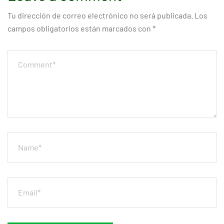
Tu dirección de correo electrónico no será publicada.
Los
campos obligatorios están marcados con
*