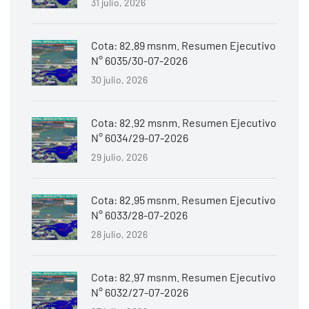
31 julio, 2026
Cota: 82.89 msnm. Resumen Ejecutivo
N° 6035/30-07-2026
30 julio, 2026
Cota: 82.92 msnm. Resumen Ejecutivo
N° 6034/29-07-2026
29 julio, 2026
Cota: 82.95 msnm. Resumen Ejecutivo
N° 6033/28-07-2026
28 julio, 2026
Cota: 82.97 msnm. Resumen Ejecutivo
N° 6032/27-07-2026