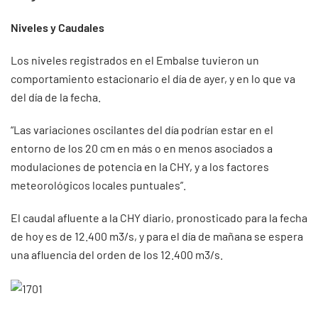
Niveles y Caudales
Los niveles registrados en el Embalse tuvieron un
comportamiento estacionario el día de ayer, y en lo que va
del día de la fecha.
“Las variaciones oscilantes del día podrían estar en el
entorno de los 20 cm en más o en menos asociados a
modulaciones de potencia en la CHY, y a los factores
meteorológicos locales puntuales”.
El caudal afluente a la CHY diario, pronosticado para la fecha
de hoy es de 12.400 m3/s, y para el día de mañana se espera
una afluencia del orden de los 12.400 m3/s.