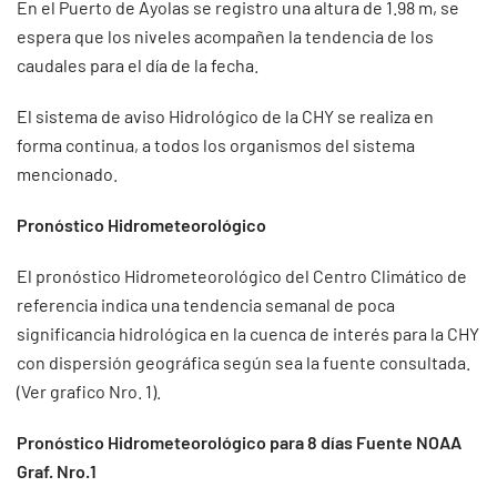
En el Puerto de Ayolas se registro una altura de 1.98 m, se
espera que los niveles acompañen la tendencia de los
caudales para el día de la fecha.
El sistema de aviso Hidrológico de la CHY se realiza en
forma continua, a todos los organismos del sistema
mencionado.
Pronóstico Hidrometeorológico
El pronóstico Hidrometeorológico del Centro Climático de
referencia indica una tendencia semanal de poca
significancia hidrológica en la cuenca de interés para la CHY
con dispersión geográfica según sea la fuente consultada.
(Ver grafico Nro. 1).
Pronóstico Hidrometeorológico para 8 días Fuente NOAA
Graf. Nro.1