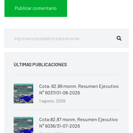
ÚLTIMAS PUBLICACIONES
Cota: 82.89 msnm. Resumen Ejecutivo
N° 6037/01-08-2026
1 agosto, 2026
Cota:82.87 msnm. Resumen Ejecutivo
N° 6036/31-07-2026