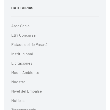
CATEGORÍAS
Área Social
EBY Concursa
Estado del río Paraná
Institucional
Licitaciones
Medio Ambiente
Muestra
Nivel del Embalse
Noticias
Transparencia