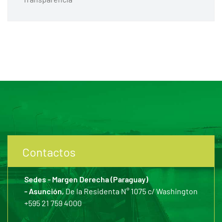
Contactos
Sedes - Margen Derecha (Paraguay)
- Asunción,
De la Residenta N° 1075 c/ Washington
+595 21 759 4000