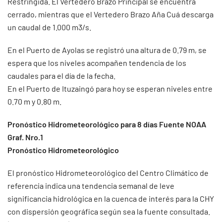
Restringida. El Vertedero Brazo Principal se encuentra
cerrado, mientras que el Vertedero Brazo Aña Cuá descarga
un caudal de 1.000 m3/s.
En el Puerto de Ayolas se registró una altura de 0.79 m, se
espera que los niveles acompañen tendencia de los
caudales para el día de la fecha.
En el Puerto de Ituzaingó para hoy se esperan niveles entre
0.70 m y 0.80 m.
Pronóstico Hidrometeorológico para 8 días Fuente NOAA
Graf. Nro.1
Pronóstico Hidrometeorológico
El pronóstico Hidrometeorológico del Centro Climático de
referencia indica una tendencia semanal de leve
significancia hidrológica en la cuenca de interés para la CHY
con dispersión geográfica según sea la fuente consultada.