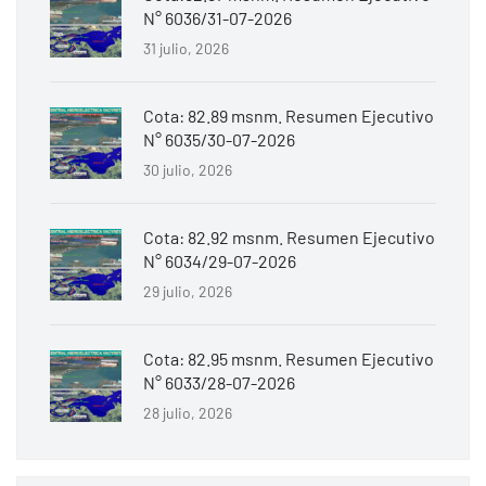
N° 6036/31-07-2026
31 julio, 2026
Cota: 82.89 msnm. Resumen Ejecutivo
N° 6035/30-07-2026
30 julio, 2026
Cota: 82.92 msnm. Resumen Ejecutivo
N° 6034/29-07-2026
29 julio, 2026
Cota: 82.95 msnm. Resumen Ejecutivo
N° 6033/28-07-2026
28 julio, 2026