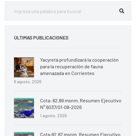
ÚLTIMAS PUBLICACIONES
Yacyretá profundizará la cooperación
para la recuperación de fauna
amenazada en Corrientes
6 agosto, 2026
Cota: 82.89 msnm. Resumen Ejecutivo
N° 6037/01-08-2026
1 agosto, 2026
Cota:82.87 msnm. Resumen Ejecutivo