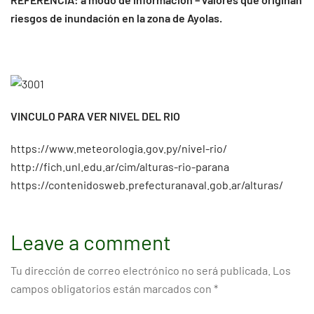
riesgos de inundación en la zona de Ayolas.
VINCULO PARA VER NIVEL DEL RIO
https://www.meteorologia.gov.py/nivel-rio/
http://fich.unl.edu.ar/cim/alturas-rio-parana
https://contenidosweb.prefecturanaval.gob.ar/alturas/
Leave a comment
Tu dirección de correo electrónico no será publicada.
Los
campos obligatorios están marcados con
*