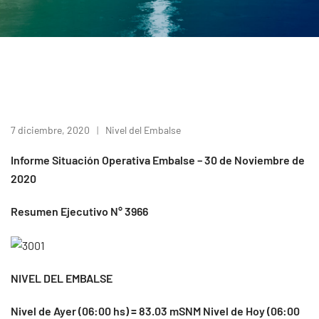
7 diciembre, 2020
Nivel del Embalse
Informe Situación Operativa Embalse – 30 de Noviembre de
2020
Resumen Ejecutivo N° 3966
NIVEL DEL EMBALSE
Nivel de Ayer (06:00 hs) = 83.03 mSNM Nivel de Hoy (06:00