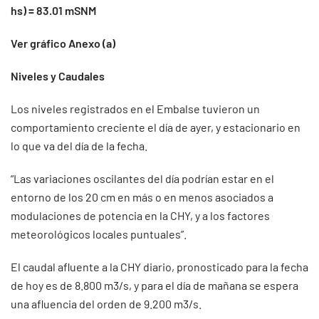
hs) = 83.01 mSNM
Ver gráfico Anexo (a)
Niveles y Caudales
Los niveles registrados en el Embalse tuvieron un
comportamiento creciente el día de ayer, y estacionario en
lo que va del día de la fecha.
“Las variaciones oscilantes del día podrían estar en el
entorno de los 20 cm en más o en menos asociados a
modulaciones de potencia en la CHY, y a los factores
meteorológicos locales puntuales”.
El caudal afluente a la CHY diario, pronosticado para la fecha
de hoy es de 8.800 m3/s, y para el día de mañana se espera
una afluencia del orden de 9.200 m3/s.