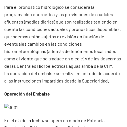
Para el pronóstico hidrológico se considera la
programación energética y las previsiones de caudales
afluentes (medias diarias) que son realizadas teniendo en
cuenta las condiciones actuales y pronósticos disponibles,
que además están sujetas a revisión en función de
eventuales cambios en las condiciones
hidrometeorológicas (además de fenómenos localizados
como el viento que se traduce en oleaje) y de las descargas
de las Centrales Hidroeléctricas aguas arriba de la CHY.
La operación del embalse se realiza en un todo de acuerdo
a las instrucciones impartidas desde la Superioridad.
Operación del Embalse
En el día de la fecha, se opera en modo de Potencia