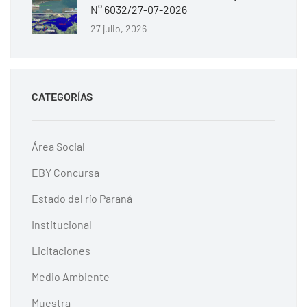
N° 6032/27-07-2026
27 julio, 2026
CATEGORÍAS
Área Social
EBY Concursa
Estado del río Paraná
Institucional
Licitaciones
Medio Ambiente
Muestra