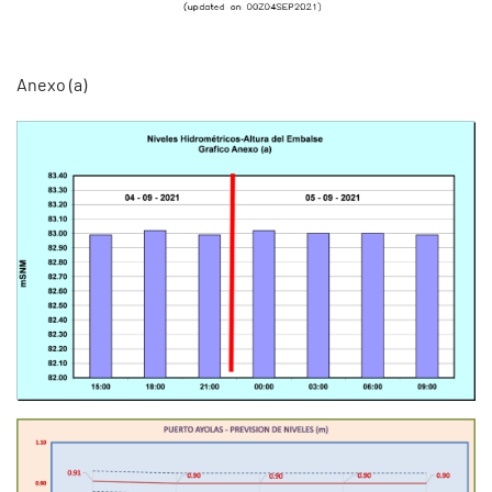
Anexo (a)