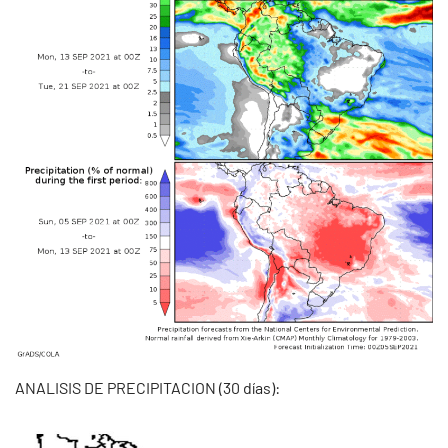
ANALISIS DE PRECIPITACION (30 días):