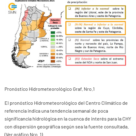
Pronóstico Hidrometeorológico Graf. Nro.1
El pronóstico Hidrometeorológico del Centro Climático de
referencia indica una tendencia semanal de poca
significancia hidrológica en la cuenca de interés para la CHY
con dispersión geográfica según sea la fuente consultada.
(Ver gráfico Nro. 1).