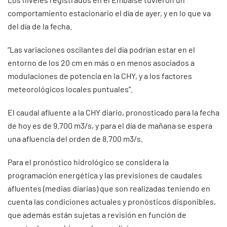
comportamiento estacionario el día de ayer, y en lo que va
del día de la fecha.
“Las variaciones oscilantes del día podrían estar en el
entorno de los 20 cm en más o en menos asociados a
modulaciones de potencia en la CHY, y a los factores
meteorológicos locales puntuales”.
El caudal afluente a la CHY diario, pronosticado para la fecha
de hoy es de 9.700 m3/s, y para el día de mañana se espera
una afluencia del orden de 8.700 m3/s.
Para el pronóstico hidrológico se considera la
programación energética y las previsiones de caudales
afluentes (medias diarias) que son realizadas teniendo en
cuenta las condiciones actuales y pronósticos disponibles,
que además están sujetas a revisión en función de