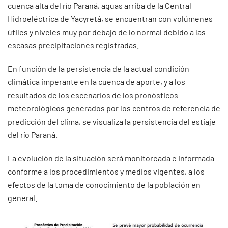
cuenca alta del río Paraná, aguas arriba de la Central
Hidroeléctrica de Yacyretá, se encuentran con volúmenes
útiles y niveles muy por debajo de lo normal debido a las
escasas precipitaciones registradas.
En función de la persistencia de la actual condición
climática imperante en la cuenca de aporte, y a los
resultados de los escenarios de los pronósticos
meteorológicos generados por los centros de referencia de
predicción del clima, se visualiza la persistencia del estiaje
del río Paraná.
La evolución de la situación será monitoreada e informada
conforme a los procedimientos y medios vigentes, a los
efectos de la toma de conocimiento de la población en
general.