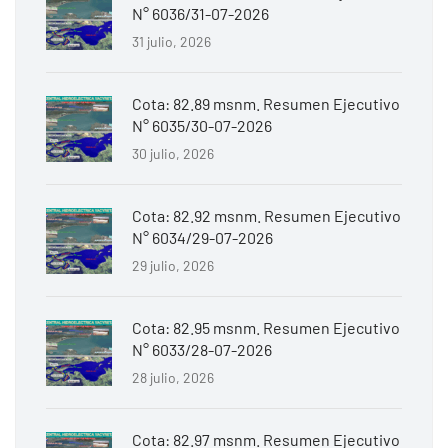
N° 6036/31-07-2026
31 julio, 2026
Cota: 82.89 msnm. Resumen Ejecutivo
N° 6035/30-07-2026
30 julio, 2026
Cota: 82.92 msnm. Resumen Ejecutivo
N° 6034/29-07-2026
29 julio, 2026
Cota: 82.95 msnm. Resumen Ejecutivo
N° 6033/28-07-2026
28 julio, 2026
Cota: 82.97 msnm. Resumen Ejecutivo