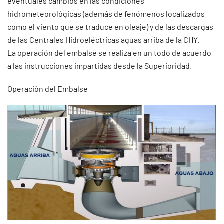
eventuales cambios en las condiciones
hidrometeorológicas (además de fenómenos localizados
como el viento que se traduce en oleaje) y de las descargas
de las Centrales Hidroeléctricas aguas arriba de la CHY.
La operación del embalse se realiza en un todo de acuerdo
a las instrucciones impartidas desde la Superioridad.
Operación del Embalse