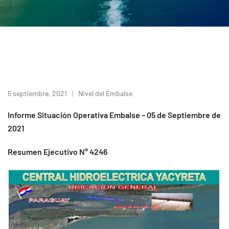
5 septiembre, 2021
Nivel del Embalse
Informe Situación Operativa Embalse – 05 de Septiembre de
2021
Resumen Ejecutivo N° 4246