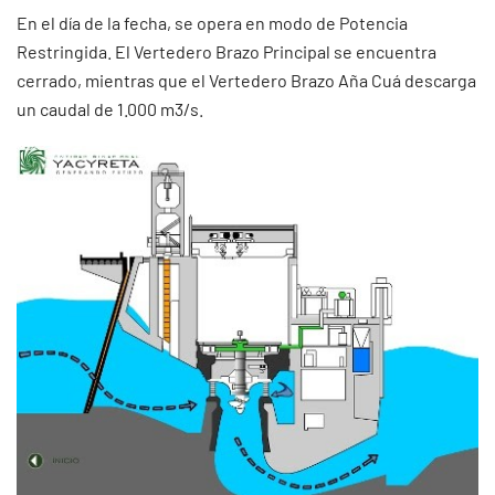
En el día de la fecha, se opera en modo de Potencia
Restringida. El Vertedero Brazo Principal se encuentra
cerrado, mientras que el Vertedero Brazo Aña Cuá descarga
un caudal de 1.000 m3/s.