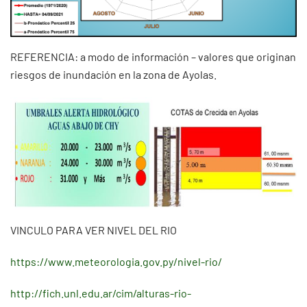
REFERENCIA: a modo de información – valores que originan
riesgos de inundación en la zona de Ayolas.
VINCULO PARA VER NIVEL DEL RIO
https://www.meteorologia.gov.py/nivel-rio/
http://fich.unl.edu.ar/cim/alturas-rio-