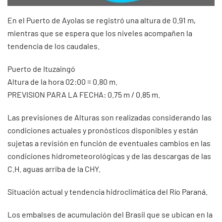
En el Puerto de Ayolas se registró una altura de 0.91 m,
mientras que se espera que los niveles acompañen la
tendencia de los caudales.
Puerto de Ituzaingó
Altura de la hora 02:00 = 0.80 m.
PREVISION PARA LA FECHA: 0.75 m / 0.85 m.
Las previsiones de Alturas son realizadas considerando las
condiciones actuales y pronósticos disponibles y están
sujetas a revisión en función de eventuales cambios en las
condiciones hidrometeorológicas y de las descargas de las
C.H. aguas arriba de la CHY.
Situación actual y tendencia hidroclimática del Río Paraná.
Los embalses de acumulación del Brasil que se ubican en la