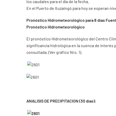
los caudales para el día de la fecha.
En el Puerto de Ituzaingó para hoy se esperan nive
Pronóstico Hidrometeorológico para 8 días Fuent
Pronóstico Hidrometeorológico
El pronóstico Hidrometeorológico del Centro Clim
significancia hidrológica en la cuenca de interés
consultada. (Ver gráfico Nro. 1).
ANALISIS DE PRECIPITACION (30 días):