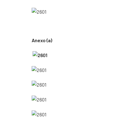
Anexo (a)