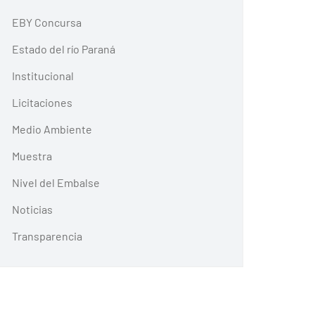
EBY Concursa
Estado del río Paraná
Institucional
Licitaciones
Medio Ambiente
Muestra
Nivel del Embalse
Noticias
Transparencia