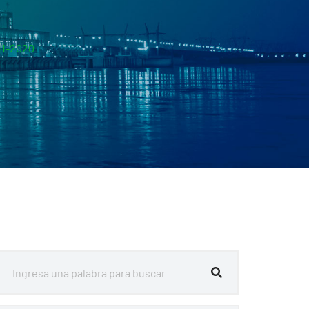
11-2020