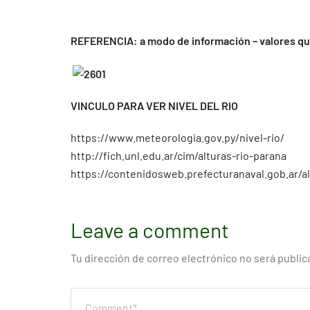
REFERENCIA: a modo de información – valores que
VINCULO PARA VER NIVEL DEL RIO
https://www.meteorologia.gov.py/nivel-rio/
http://fich.unl.edu.ar/cim/alturas-rio-parana
https://contenidosweb.prefecturanaval.gob.ar/al
Leave a comment
Tu dirección de correo electrónico no será public