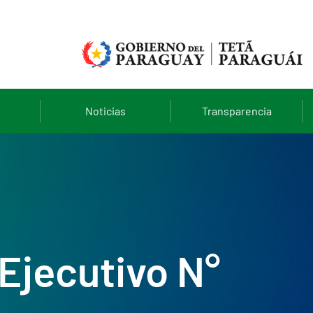
Noticias
Transparencia
Ejecutivo N°