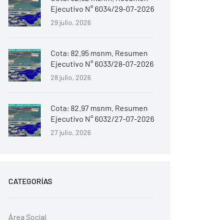
Ejecutivo N° 6034/29-07-2026
29 julio, 2026
Cota: 82.95 msnm. Resumen
Ejecutivo N° 6033/28-07-2026
28 julio, 2026
Cota: 82.97 msnm. Resumen
Ejecutivo N° 6032/27-07-2026
27 julio, 2026
CATEGORÍAS
Área Social