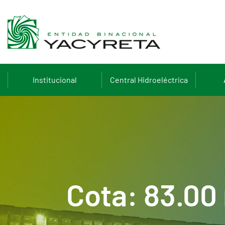
Institucional
Central Hidroeléctrica
Cota: 83.00