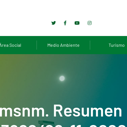
Área Social
Medio Ambiente
Turismo
 msnm. Resumen 