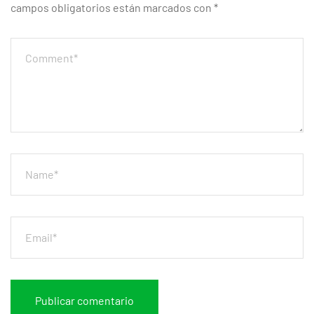
campos obligatorios están marcados con
*