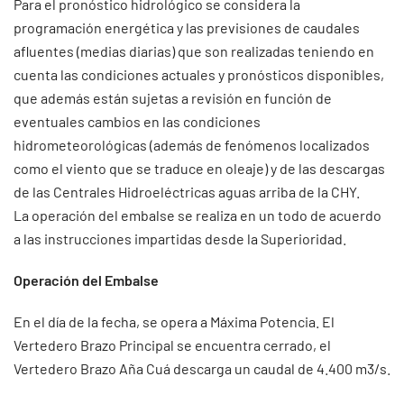
Para el pronóstico hidrológico se considera la
programación energética y las previsiones de caudales
afluentes (medias diarias) que son realizadas teniendo en
cuenta las condiciones actuales y pronósticos disponibles,
que además están sujetas a revisión en función de
eventuales cambios en las condiciones
hidrometeorológicas (además de fenómenos localizados
como el viento que se traduce en oleaje) y de las descargas
de las Centrales Hidroeléctricas aguas arriba de la CHY.
La operación del embalse se realiza en un todo de acuerdo
a las instrucciones impartidas desde la Superioridad.
Operación del Embalse
En el día de la fecha, se opera a Máxima Potencia. El
Vertedero Brazo Principal se encuentra cerrado, el
Vertedero Brazo Aña Cuá descarga un caudal de 4.400 m3/s.