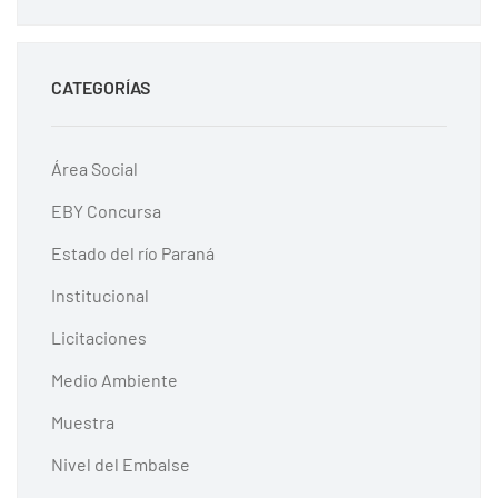
CATEGORÍAS
Área Social
EBY Concursa
Estado del río Paraná
Institucional
Licitaciones
Medio Ambiente
Muestra
Nivel del Embalse