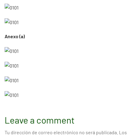
Anexo (a)
Leave a comment
Tu dirección de correo electrónico no será publicada.
Los