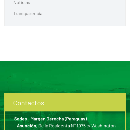
Noticias
Transparencia
Contactos
Sedes - Margen Derecha (Paraguay)
- Asunción,
De la Residenta N° 1075 c/ Washington