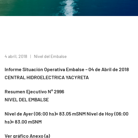
4 abril, 2018
Nivel del Embalse
Informe Situación Operativa Embalse – 04 de Abril de 2018
CENTRAL HIDROELECTRICA YACYRETA
Resumen Ejecutivo N° 2996
NIVEL DEL EMBALSE
Nivel de Ayer (06:00 hs)= 83.05 mSNM Nivel de Hoy (06:00
hs)= 83.00 mSNM
Ver gráfico Anexo (a)