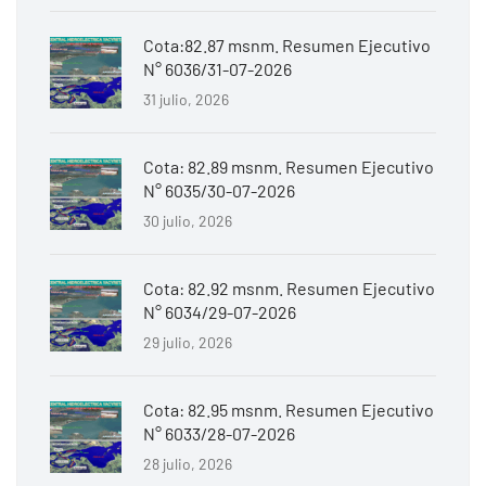
Cota:82.87 msnm. Resumen Ejecutivo
N° 6036/31-07-2026
31 julio, 2026
Cota: 82.89 msnm. Resumen Ejecutivo
N° 6035/30-07-2026
30 julio, 2026
Cota: 82.92 msnm. Resumen Ejecutivo
N° 6034/29-07-2026
29 julio, 2026
Cota: 82.95 msnm. Resumen Ejecutivo
N° 6033/28-07-2026
28 julio, 2026