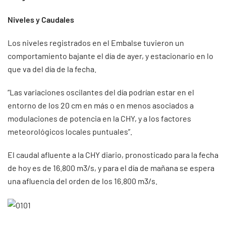
Niveles y Caudales
Los niveles registrados en el Embalse tuvieron un
comportamiento bajante el día de ayer, y estacionario en lo
que va del día de la fecha.
“Las variaciones oscilantes del día podrían estar en el
entorno de los 20 cm en más o en menos asociados a
modulaciones de potencia en la CHY, y a los factores
meteorológicos locales puntuales”.
El caudal afluente a la CHY diario, pronosticado para la fecha
de hoy es de 16.800 m3/s, y para el día de mañana se espera
una afluencia del orden de los 16.800 m3/s.