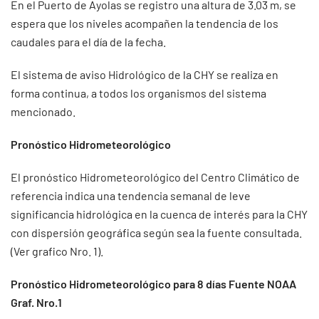
En el Puerto de Ayolas se registro una altura de 3.03 m, se
espera que los niveles acompañen la tendencia de los
caudales para el día de la fecha.
El sistema de aviso Hidrológico de la CHY se realiza en
forma continua, a todos los organismos del sistema
mencionado.
Pronóstico Hidrometeorológico
El pronóstico Hidrometeorológico del Centro Climático de
referencia indica una tendencia semanal de leve
significancia hidrológica en la cuenca de interés para la CHY
con dispersión geográfica según sea la fuente consultada.
(Ver grafico Nro. 1).
Pronóstico Hidrometeorológico para 8 días Fuente NOAA
Graf. Nro.1