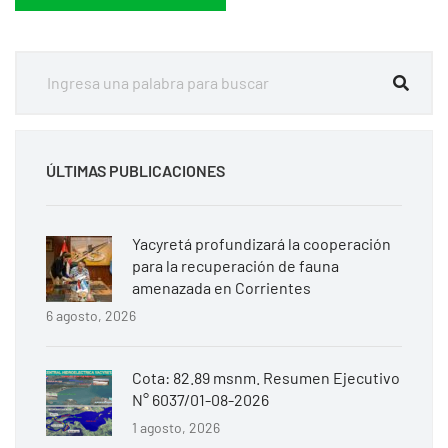
ÚLTIMAS PUBLICACIONES
Yacyretá profundizará la cooperación
para la recuperación de fauna
amenazada en Corrientes
6 agosto, 2026
Cota: 82.89 msnm. Resumen Ejecutivo
N° 6037/01-08-2026
1 agosto, 2026