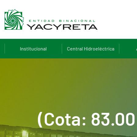
Institucional
Central Hidroeléctrica
(Cota: 83.0