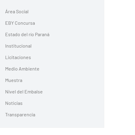
Área Social
EBY Concursa
Estado del río Paraná
Institucional
Licitaciones
Medio Ambiente
Muestra
Nivel del Embalse
Noticias
Transparencia