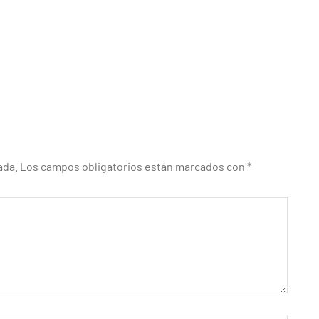
ada.
Los campos obligatorios están marcados con
*