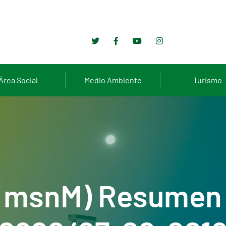
Área Social
Medio Ambiente
Turismo
0 msnM) Resumen 