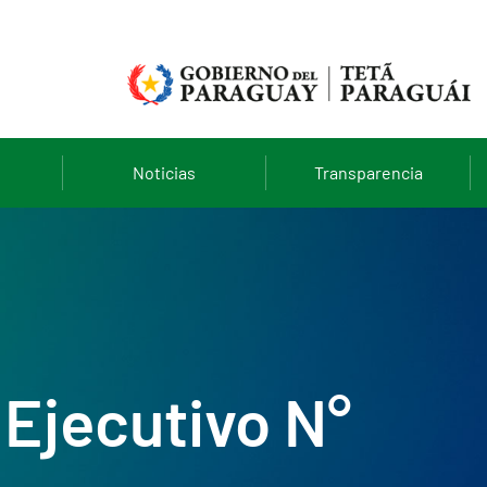
Noticias
Transparencia
Ejecutivo N°