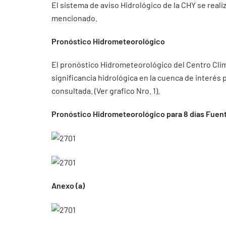
El sistema de aviso Hidrológico de la CHY se real
mencionado.
Pronóstico Hidrometeorológico
El pronóstico Hidrometeorológico del Centro Cli
significancia hidrológica en la cuenca de interés
consultada. (Ver grafico Nro. 1).
Pronóstico Hidrometeorológico para 8 días Fuent
Anexo (a)