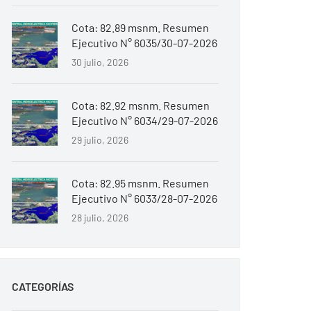
Cota: 82.89 msnm. Resumen
Ejecutivo N° 6035/30-07-2026
30 julio, 2026
Cota: 82.92 msnm. Resumen
Ejecutivo N° 6034/29-07-2026
29 julio, 2026
Cota: 82.95 msnm. Resumen
Ejecutivo N° 6033/28-07-2026
28 julio, 2026
CATEGORÍAS