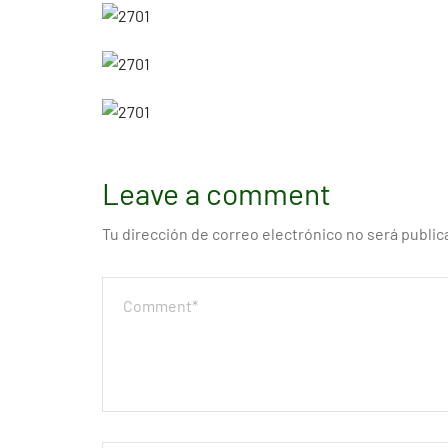
Leave a comment
Tu dirección de correo electrónico no será public