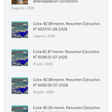
amenazada en Corrientes
6 agosto, 2026
Cota: 82.89 msnm. Resumen Ejecutivo
N° 6037/01-08-2026
1 agosto, 2026
Cota:82.87 msnm. Resumen Ejecutivo
N° 6036/31-07-2026
31 julio, 2026
Cota: 82.89 msnm. Resumen Ejecutivo
N° 6035/30-07-2026
30 julio, 2026
Cota: 82.92 msnm. Resumen Ejecutivo