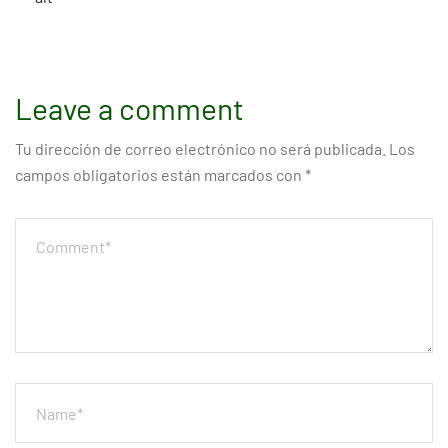
Leave a comment
Tu dirección de correo electrónico no será publicada.
Los
campos obligatorios están marcados con
*