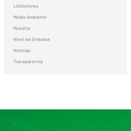
Licitaciones
Medio Ambiente
Muestra
Nivel del Embalse
Noticias
Transparencia