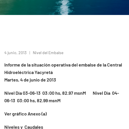
4 junio, 2013
Nivel del Embalse
Informe de la situación operativa del embalse de la Central
Hidroeléctrica Yacyretá
Martes, 4 de junio de 2013
Nivel Día 03-06-13 03:00 hs, 82.97 msnM Nivel Día 04-
06-13 03:00 hs, 82.99 msnM
Ver gráfico Anexo (a)
Niveles y Caudales