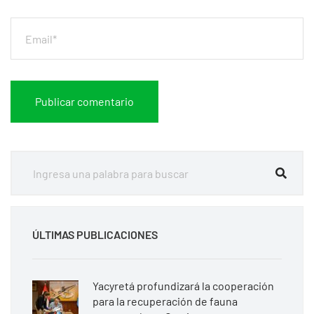
ÚLTIMAS PUBLICACIONES
Yacyretá profundizará la cooperación
para la recuperación de fauna