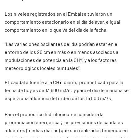
Los niveles registrados en el Embalse tuvieron un
comportamiento estacionario en el día de ayer, e igual
comportamiento en lo que va del día de la fecha.
“Las variaciones oscilantes del día podrían estar en el
entorno de los 20 cm en más o en menos asociados a
modulaciones de potencia en la CHY, y a los factores
meteorológicos locales puntuales”.
El caudal afluente a la CHY diario, pronosticado para la
fecha de hoy es de 13.500 m3/s, y para el día de mañana se
espera una afluencia del orden de los 15.000 m3/s.
Para el pronóstico hidrológico se considera la
programación energética y las previsiones de caudales
afluentes (medias diarias) que son realizadas teniendo en