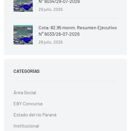
N° 6034/29-07-2026
29 julio, 2026
Cota: 82.95 msnm. Resumen Ejecutivo
N° 6033/28-07-2026
28 julio, 2026
CATEGORÍAS
Área Social
EBY Concursa
Estado del río Paraná
Institucional