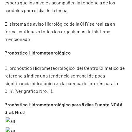
espera que los niveles acompañen la tendencia de los
caudales para el día de la fecha.
El sistema de aviso Hidrológico de la CHY se realiza en
forma continua, a todos los organismos del sistema
mencionado.
Pronóstico Hidrometeorológico
El pronóstico Hidrometeorológico del Centro Climático de
referencia indica una tendencia semanal de poca
significancia hidrológica en la cuenca de interés para la
CHY. (Ver grafico Nro. 1).
Pronóstico Hidrometeorológico para 8 días Fuente NOAA
Graf. Nro.1