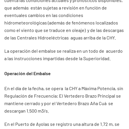
cuenta las condiciones actuales y pronósticos disponibles,
que además están sujetas a revisión en función de
eventuales cambios en las condiciones
hidrometeorológicas (además de fenómenos localizados
como el viento que se traduce en oleaje) y de las descargas
de las Centrales Hidroeléctricas aguas arriba de la CHY.
La operación del embalse se realiza en un todo de acuerdo
a las instrucciones impartidas desde la Superioridad.
Operación del Embalse
En el día de la fecha, se opera la CHY a Máxima Potencia, sin
Regulación de Frecuencia; El Vertedero Brazo Principal se
mantiene cerrado y por el Vertedero Brazo Aña Cuá se
descargan 1.500 m3/s.
En el Puerto de Ayolas se registro una altura de 1.72 m, se