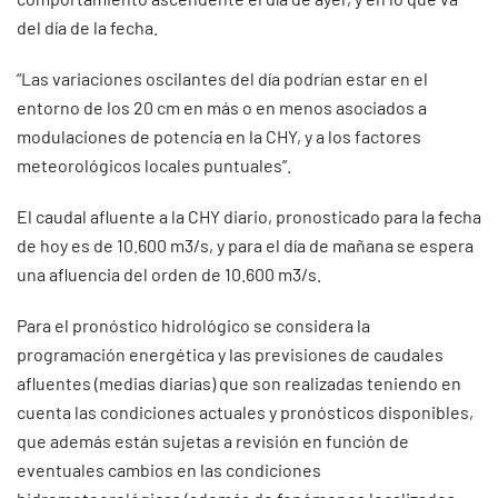
del día de la fecha.
“Las variaciones oscilantes del día podrían estar en el
entorno de los 20 cm en más o en menos asociados a
modulaciones de potencia en la CHY, y a los factores
meteorológicos locales puntuales”.
El caudal afluente a la CHY diario, pronosticado para la fecha
de hoy es de 10.600 m3/s, y para el día de mañana se espera
una afluencia del orden de 10.600 m3/s.
Para el pronóstico hidrológico se considera la
programación energética y las previsiones de caudales
afluentes (medias diarias) que son realizadas teniendo en
cuenta las condiciones actuales y pronósticos disponibles,
que además están sujetas a revisión en función de
eventuales cambios en las condiciones