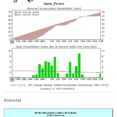
Anexo (a)