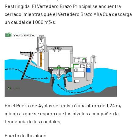
Restringida. El Vertedero Brazo Principal se encuentra
cerrado, mientras que el Vertedero Brazo Aña Cuá descarga
un caudal de 1.000 m3/s.
En el Puerto de Ayolas se registró una altura de 1.24 m,
mientras que se espera que los niveles acompañen la
tendencia de los caudales.
Puerto de Ituzaingó