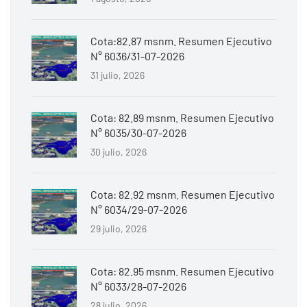
Cota:82.87 msnm. Resumen Ejecutivo
N° 6036/31-07-2026
31 julio, 2026
Cota: 82.89 msnm. Resumen Ejecutivo
N° 6035/30-07-2026
30 julio, 2026
Cota: 82.92 msnm. Resumen Ejecutivo
N° 6034/29-07-2026
29 julio, 2026
Cota: 82.95 msnm. Resumen Ejecutivo
N° 6033/28-07-2026
28 julio, 2026