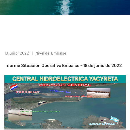
19 junio, 2022
Nivel del Embalse
Informe Situación Operativa Embalse – 19 de junio de 2022