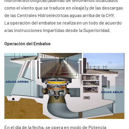
hidrometeorológicas (además de fenómenos localizados
como el viento que se traduce en oleaje) y de las descargas
de las Centrales Hidroeléctricas aguas arriba de la CHY.
La operación del embalse se realiza en un todo de acuerdo
a las instrucciones impartidas desde la Superioridad.
Operación del Embalse
En el día de la fecha, se opera en modo de Potencia