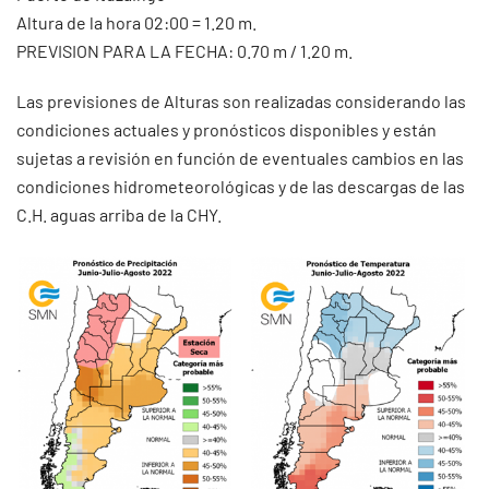
Altura de la hora 02:00 = 1.20 m.
PREVISION PARA LA FECHA: 0.70 m / 1.20 m.
Las previsiones de Alturas son realizadas considerando las
condiciones actuales y pronósticos disponibles y están
sujetas a revisión en función de eventuales cambios en las
condiciones hidrometeorológicas y de las descargas de las
C.H. aguas arriba de la CHY.