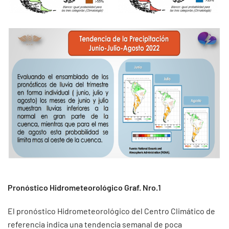
Pronóstico Hidrometeorológico Graf. Nro.1
El pronóstico Hidrometeorológico del Centro Climático de
referencia indica una tendencia semanal de poca