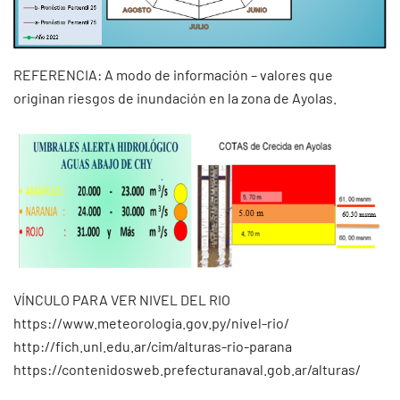
REFERENCIA: A modo de información – valores que
originan riesgos de inundación en la zona de Ayolas.
VÍNCULO PARA VER NIVEL DEL RIO
https://www.meteorologia.gov.py/nivel-rio/
http://fich.unl.edu.ar/cim/alturas-rio-parana
https://contenidosweb.prefecturanaval.gob.ar/alturas/