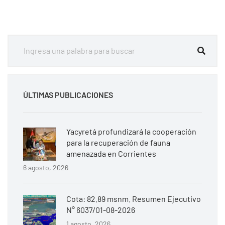
ÚLTIMAS PUBLICACIONES
Yacyretá profundizará la cooperación
para la recuperación de fauna
amenazada en Corrientes
6 agosto, 2026
Cota: 82.89 msnm. Resumen Ejecutivo
N° 6037/01-08-2026
1 agosto, 2026