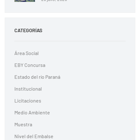
CATEGORÍAS
Área Social
EBY Concursa
Estado del río Paraná
Institucional
Licitaciones
Medio Ambiente
Muestra
Nivel del Embalse