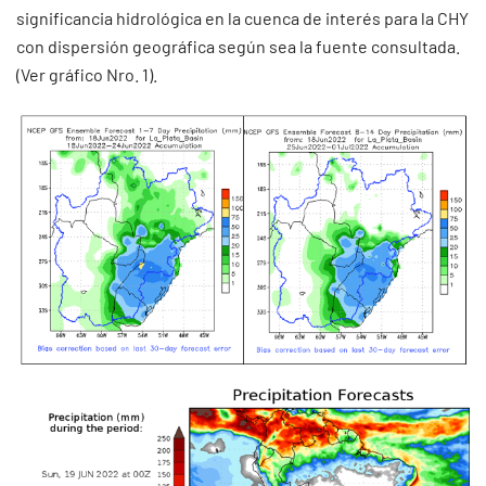
significancia hidrológica en la cuenca de interés para la CHY
con dispersión geográfica según sea la fuente consultada.
(Ver gráfico Nro. 1).