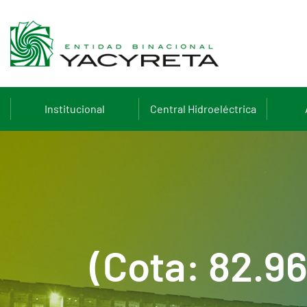
Institucional
Central Hidroeléctrica
(Cota: 82.9