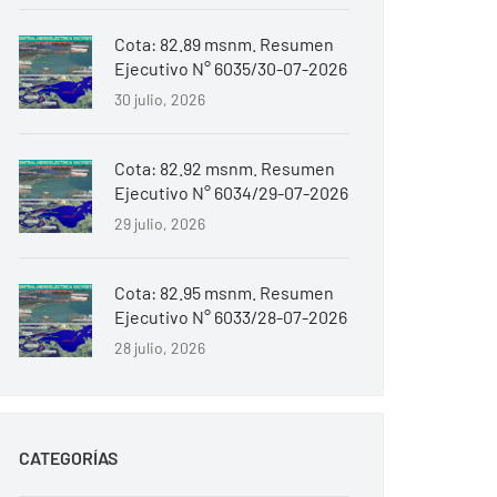
Cota: 82.89 msnm. Resumen
Ejecutivo N° 6035/30-07-2026
30 julio, 2026
Cota: 82.92 msnm. Resumen
Ejecutivo N° 6034/29-07-2026
29 julio, 2026
Cota: 82.95 msnm. Resumen
Ejecutivo N° 6033/28-07-2026
28 julio, 2026
CATEGORÍAS