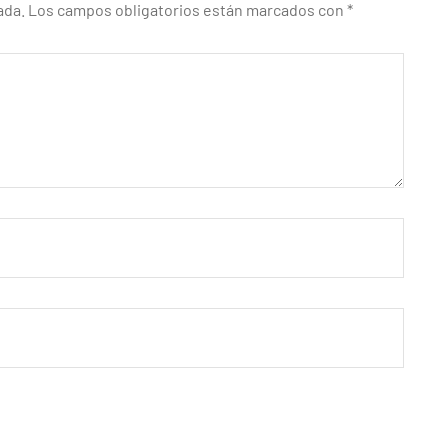
ada.
Los campos obligatorios están marcados con
*