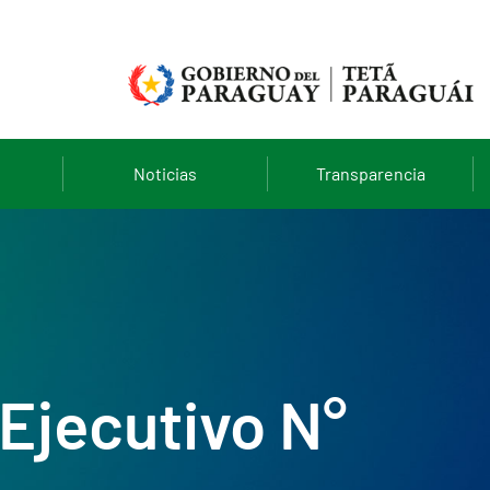
Noticias
Transparencia
Ejecutivo N°