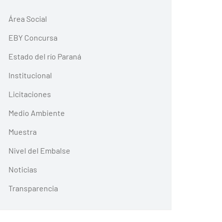
Área Social
EBY Concursa
Estado del río Paraná
Institucional
Licitaciones
Medio Ambiente
Muestra
Nivel del Embalse
Noticias
Transparencia