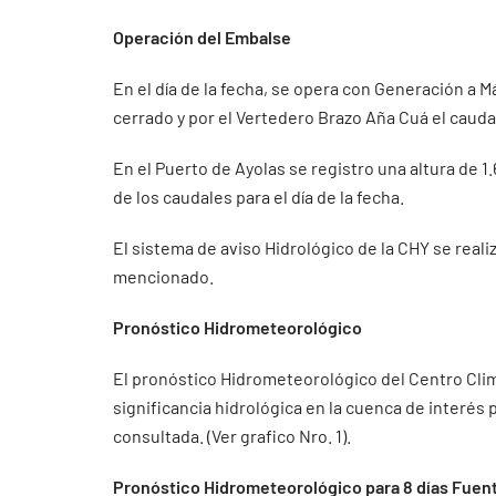
Operación del Embalse
En el día de la fecha, se opera con Generación a 
cerrado y por el Vertedero Brazo Aña Cuá el caud
En el Puerto de Ayolas se registro una altura de 
de los caudales para el día de la fecha.
El sistema de aviso Hidrológico de la CHY se real
mencionado.
Pronóstico Hidrometeorológico
El pronóstico Hidrometeorológico del Centro Clim
significancia hidrológica en la cuenca de interés
consultada. (Ver grafico Nro. 1).
Pronóstico Hidrometeorológico para 8 días Fuent