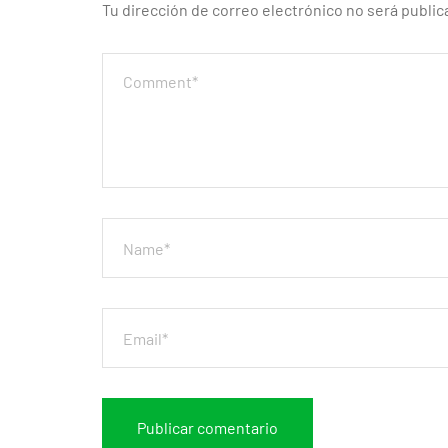
Tu dirección de correo electrónico no será public