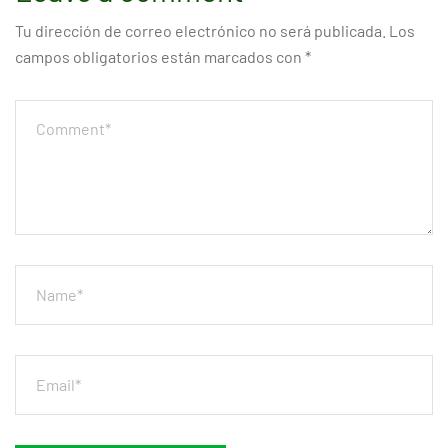
Tu dirección de correo electrónico no será publicada.
Los
campos obligatorios están marcados con
*