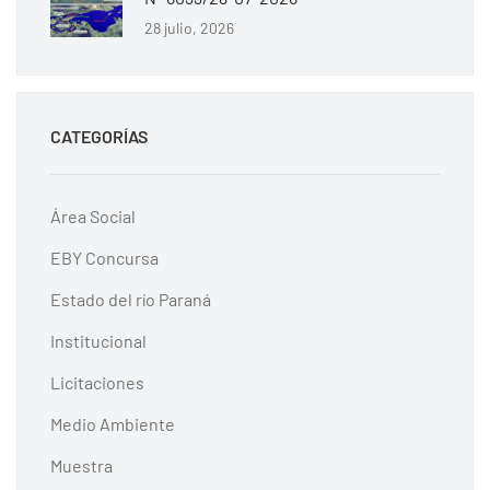
28 julio, 2026
CATEGORÍAS
Área Social
EBY Concursa
Estado del río Paraná
Institucional
Licitaciones
Medio Ambiente
Muestra