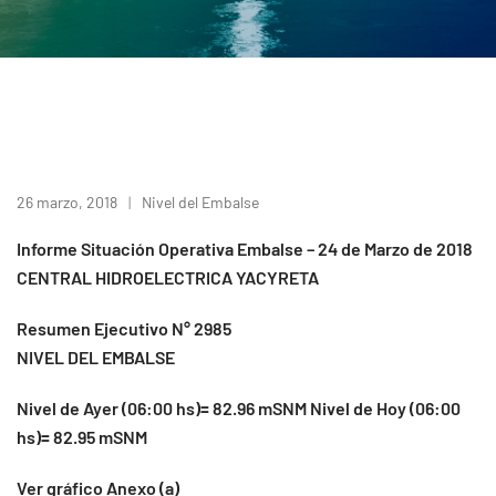
26 marzo, 2018
Nivel del Embalse
Informe Situación Operativa Embalse – 24 de Marzo de 2018
CENTRAL HIDROELECTRICA YACYRETA
Resumen Ejecutivo N° 2985
NIVEL DEL EMBALSE
Nivel de Ayer (06:00 hs)= 82.96 mSNM Nivel de Hoy (06:00
hs)= 82.95 mSNM
Ver gráfico Anexo (a)