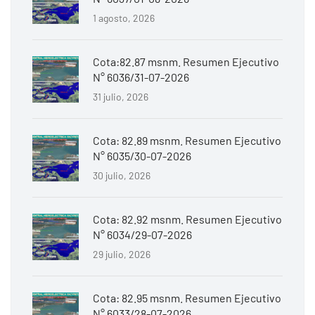
1 agosto, 2026
Cota:82.87 msnm. Resumen Ejecutivo
N° 6036/31-07-2026
31 julio, 2026
Cota: 82.89 msnm. Resumen Ejecutivo
N° 6035/30-07-2026
30 julio, 2026
Cota: 82.92 msnm. Resumen Ejecutivo
N° 6034/29-07-2026
29 julio, 2026
Cota: 82.95 msnm. Resumen Ejecutivo
N° 6033/28-07-2026