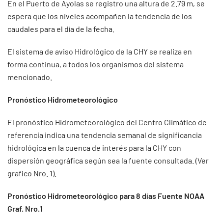
En el Puerto de Ayolas se registro una altura de 2.79 m, se
espera que los niveles acompañen la tendencia de los
caudales para el día de la fecha.
El sistema de aviso Hidrológico de la CHY se realiza en
forma continua, a todos los organismos del sistema
mencionado.
Pronóstico Hidrometeorológico
El pronóstico Hidrometeorológico del Centro Climático de
referencia indica una tendencia semanal de significancia
hidrológica en la cuenca de interés para la CHY con
dispersión geográfica según sea la fuente consultada. (Ver
grafico Nro. 1).
Pronóstico Hidrometeorológico para 8 días Fuente NOAA
Graf. Nro.1