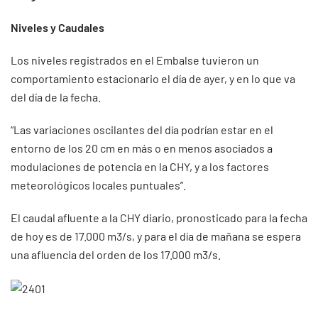
Niveles y Caudales
Los niveles registrados en el Embalse tuvieron un
comportamiento estacionario el día de ayer, y en lo que va
del día de la fecha.
“Las variaciones oscilantes del día podrían estar en el
entorno de los 20 cm en más o en menos asociados a
modulaciones de potencia en la CHY, y a los factores
meteorológicos locales puntuales”.
El caudal afluente a la CHY diario, pronosticado para la fecha
de hoy es de 17.000 m3/s, y para el día de mañana se espera
una afluencia del orden de los 17.000 m3/s.