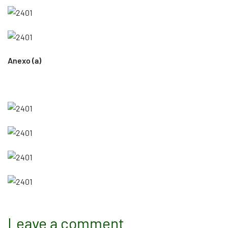
Anexo (a)
Leave a comment