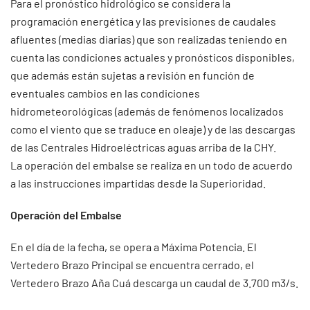
Para el pronóstico hidrológico se considera la
programación energética y las previsiones de caudales
afluentes (medias diarias) que son realizadas teniendo en
cuenta las condiciones actuales y pronósticos disponibles,
que además están sujetas a revisión en función de
eventuales cambios en las condiciones
hidrometeorológicas (además de fenómenos localizados
como el viento que se traduce en oleaje) y de las descargas
de las Centrales Hidroeléctricas aguas arriba de la CHY.
La operación del embalse se realiza en un todo de acuerdo
a las instrucciones impartidas desde la Superioridad.
Operación del Embalse
En el día de la fecha, se opera a Máxima Potencia. El
Vertedero Brazo Principal se encuentra cerrado, el
Vertedero Brazo Aña Cuá descarga un caudal de 3.700 m3/s.