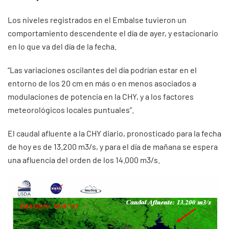
Los niveles registrados en el Embalse tuvieron un
comportamiento descendente el día de ayer, y estacionario
en lo que va del día de la fecha.
“Las variaciones oscilantes del día podrían estar en el
entorno de los 20 cm en más o en menos asociados a
modulaciones de potencia en la CHY, y a los factores
meteorológicos locales puntuales”.
El caudal afluente a la CHY diario, pronosticado para la fecha
de hoy es de 13.200 m3/s, y para el día de mañana se espera
una afluencia del orden de los 14.000 m3/s.