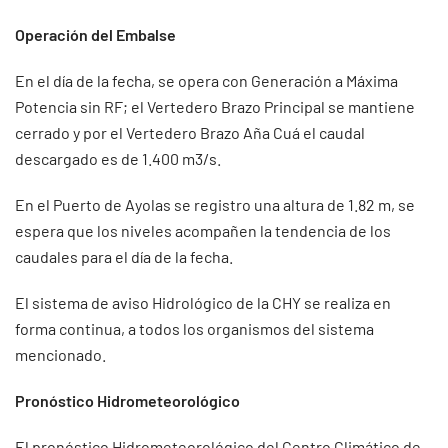
Operación del Embalse
En el día de la fecha, se opera con Generación a Máxima
Potencia sin RF; el Vertedero Brazo Principal se mantiene
cerrado y por el Vertedero Brazo Aña Cuá el caudal
descargado es de 1.400 m3/s.
En el Puerto de Ayolas se registro una altura de 1.82 m, se
espera que los niveles acompañen la tendencia de los
caudales para el día de la fecha.
El sistema de aviso Hidrológico de la CHY se realiza en
forma continua, a todos los organismos del sistema
mencionado.
Pronóstico Hidrometeorológico
El pronóstico Hidrometeorológico del Centro Climático de