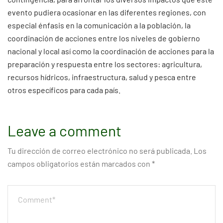
evento pudiera ocasionar en las diferentes regiones, con
especial énfasis en la comunicación a la población, la
coordinación de acciones entre los niveles de gobierno
nacional y local así como la coordinación de acciones para la
preparación y respuesta entre los sectores: agricultura,
recursos hídricos, infraestructura, salud y pesca entre
otros específicos para cada país.
Leave a comment
Tu dirección de correo electrónico no será publicada.
Los
campos obligatorios están marcados con
*