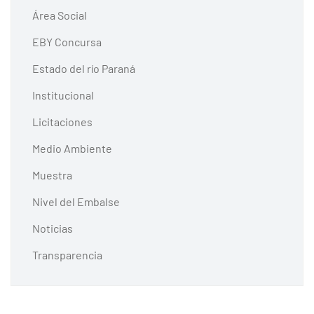
Área Social
EBY Concursa
Estado del río Paraná
Institucional
Licitaciones
Medio Ambiente
Muestra
Nivel del Embalse
Noticias
Transparencia