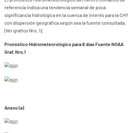
referencia indica una tendencia semanal de poca
significancia hidrológica en la cuenca de interés para la CHY
con dispersión geográfica según sea la fuente consultada.
(Ver grafico Nro. 1).
Pronóstico Hidrometeorológico para 8 días Fuente NOAA
Graf. Nro.1
Anexo (a)