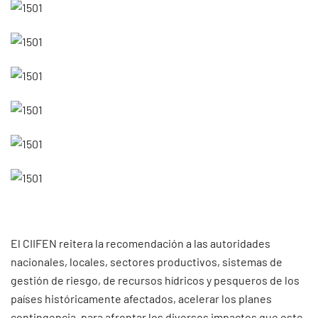
El CIIFEN reitera la recomendación a las autoridades
nacionales, locales, sectores productivos, sistemas de
gestión de riesgo, de recursos hídricos y pesqueros de los
países históricamente afectados, acelerar los planes
contingencia, para afrontar los diversos impactos que este