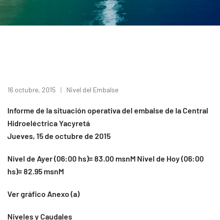
16 octubre, 2015
Nivel del Embalse
Informe de la situación operativa del embalse de la Central
Hidroeléctrica Yacyretá
Jueves, 15 de octubre de 2015
Nivel de Ayer (06:00 hs)= 83.00 msnM Nivel de Hoy (06:00
hs)= 82.95 msnM
Ver gráfico Anexo (a)
Niveles y Caudales