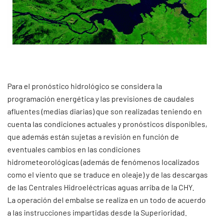
Para el pronóstico hidrológico se considera la
programación energética y las previsiones de caudales
afluentes (medias diarias) que son realizadas teniendo en
cuenta las condiciones actuales y pronósticos disponibles,
que además están sujetas a revisión en función de
eventuales cambios en las condiciones
hidrometeorológicas (además de fenómenos localizados
como el viento que se traduce en oleaje) y de las descargas
de las Centrales Hidroeléctricas aguas arriba de la CHY.
La operación del embalse se realiza en un todo de acuerdo
a las instrucciones impartidas desde la Superioridad.