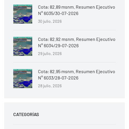
Cota: 82.89 msnm. Resumen Ejecutivo
N° 6035/30-07-2026
30 julio, 2026
Cota: 82.92 msnm. Resumen Ejecutivo
N° 6034/29-07-2026
29 julio, 2026
Cota: 82.95 msnm. Resumen Ejecutivo
N° 6033/28-07-2026
28 julio, 2026
CATEGORÍAS