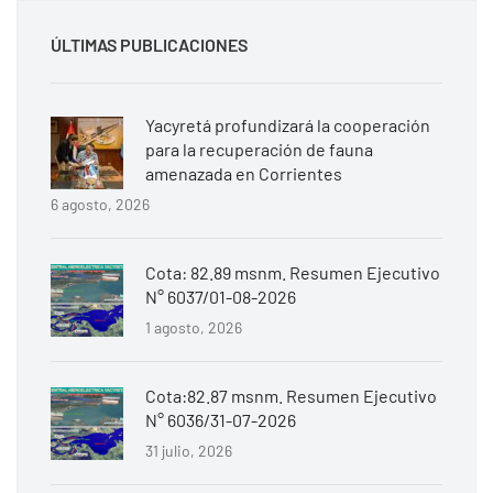
ÚLTIMAS PUBLICACIONES
Yacyretá profundizará la cooperación
para la recuperación de fauna
amenazada en Corrientes
6 agosto, 2026
Cota: 82.89 msnm. Resumen Ejecutivo
N° 6037/01-08-2026
1 agosto, 2026
Cota:82.87 msnm. Resumen Ejecutivo
N° 6036/31-07-2026
31 julio, 2026