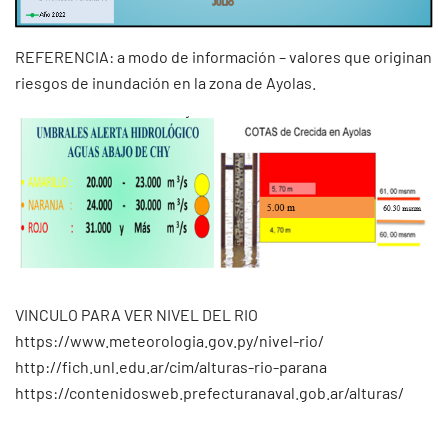
REFERENCIA: a modo de información – valores que originan
riesgos de inundación en la zona de Ayolas.
VINCULO PARA VER NIVEL DEL RIO
https://www.meteorologia.gov.py/nivel-rio/
http://fich.unl.edu.ar/cim/alturas-rio-parana
https://contenidosweb.prefecturanaval.gob.ar/alturas/