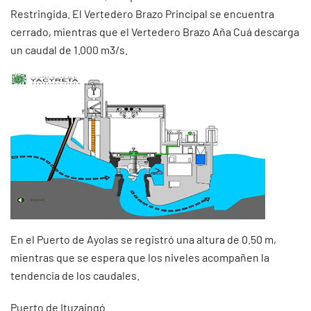
Restringida. El Vertedero Brazo Principal se encuentra
cerrado, mientras que el Vertedero Brazo Aña Cuá descarga
un caudal de 1.000 m3/s.
En el Puerto de Ayolas se registró una altura de 0.50 m,
mientras que se espera que los niveles acompañen la
tendencia de los caudales.
Puerto de Ituzaingó