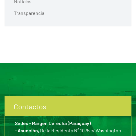
Noticias
Transparencia
Contactos
Sedes - Margen Derecha (Paraguay)
- Asunción,
De la Residenta N° 1075 c/ Washington