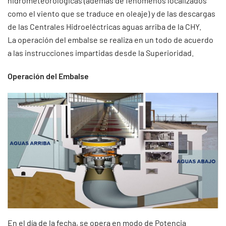
hidrometeorológicas (además de fenómenos localizados
como el viento que se traduce en oleaje) y de las descargas
de las Centrales Hidroeléctricas aguas arriba de la CHY.
La operación del embalse se realiza en un todo de acuerdo
a las instrucciones impartidas desde la Superioridad.
Operación del Embalse
En el día de la fecha, se opera en modo de Potencia