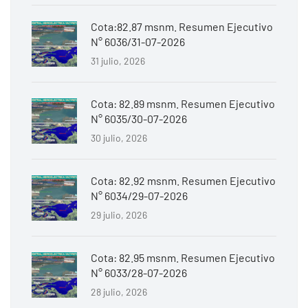
Cota:82.87 msnm. Resumen Ejecutivo
N° 6036/31-07-2026
31 julio, 2026
Cota: 82.89 msnm. Resumen Ejecutivo
N° 6035/30-07-2026
30 julio, 2026
Cota: 82.92 msnm. Resumen Ejecutivo
N° 6034/29-07-2026
29 julio, 2026
Cota: 82.95 msnm. Resumen Ejecutivo
N° 6033/28-07-2026
28 julio, 2026