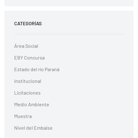
CATEGORÍAS
Área Social
EBY Concursa
Estado del río Paraná
Institucional
Licitaciones
Medio Ambiente
Muestra
Nivel del Embalse