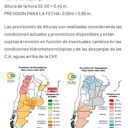
Altura de la hora 02:00 = 0.45 m.
PREVISION PARA LA FECHA: 0.50m / 0.65 m.
Las previsiones de Alturas son realizadas considerando las
condiciones actuales y pronósticos disponibles y están
sujetas a revisión en función de eventuales cambios en las
condiciones hidrometeorológicas y de las descargas de las
C.H. aguas arriba de la CHY.