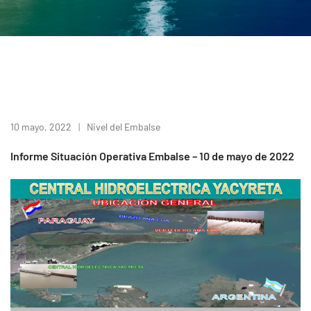
10 mayo, 2022
Nivel del Embalse
Informe Situación Operativa Embalse – 10 de mayo de 2022