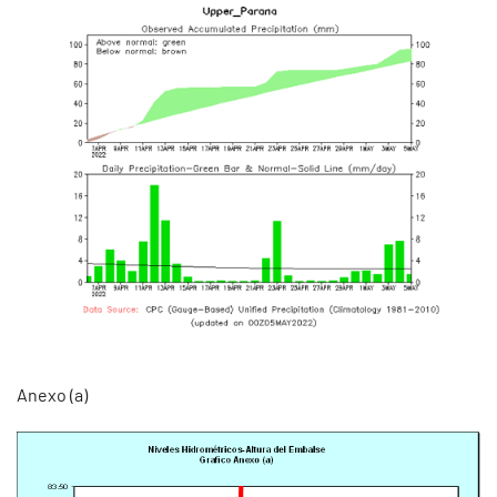
Anexo (a)