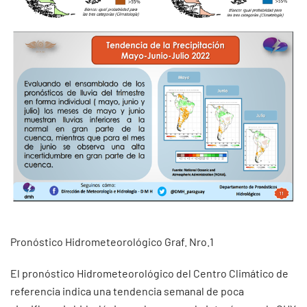
Pronóstico Hidrometeorológico Graf. Nro.1
El pronóstico Hidrometeorológico del Centro Climático de
referencia indica una tendencia semanal de poca