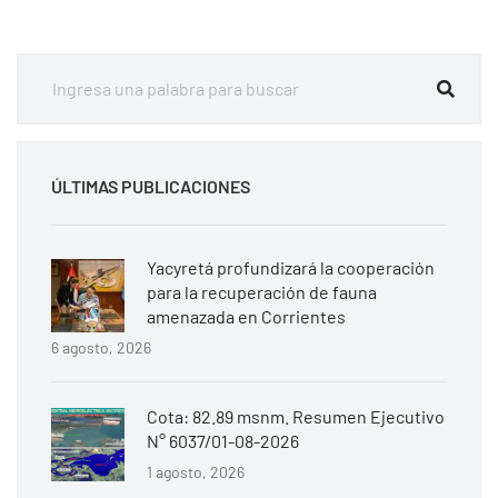
ÚLTIMAS PUBLICACIONES
Yacyretá profundizará la cooperación
para la recuperación de fauna
amenazada en Corrientes
6 agosto, 2026
Cota: 82.89 msnm. Resumen Ejecutivo
N° 6037/01-08-2026
1 agosto, 2026