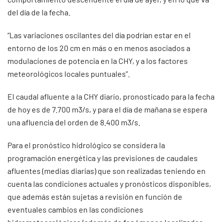
del día de la fecha.
“Las variaciones oscilantes del día podrían estar en el
entorno de los 20 cm en más o en menos asociados a
modulaciones de potencia en la CHY, y a los factores
meteorológicos locales puntuales”.
El caudal afluente a la CHY diario, pronosticado para la fecha
de hoy es de 7.700 m3/s, y para el día de mañana se espera
una afluencia del orden de 8.400 m3/s.
Para el pronóstico hidrológico se considera la
programación energética y las previsiones de caudales
afluentes (medias diarias) que son realizadas teniendo en
cuenta las condiciones actuales y pronósticos disponibles,
que además están sujetas a revisión en función de
eventuales cambios en las condiciones