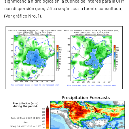
significancia hidrológica en la cuenca de interés para la CHY
con dispersión geográfica según sea la fuente consultada.
(Ver gráfico Nro. 1).