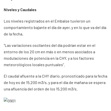
Niveles y Caudales
Los niveles registrados en el Embalse tuvieron un
comportamiento bajante el día de ayer, y en lo que va del día
de la fecha.
“Las variaciones oscilantes del día podrían estar en el
entorno de los 20 cm en más o en menos asociados a
modulaciones de potencia en la CHY, y a los factores
meteorológicos locales puntuales”.
El caudal afluente a la CHY diario, pronosticado para la fecha
de hoy es de 15.200 m3/s, y para el día de mañana se espera
una afluencia del orden de los 15.200 m3/s.