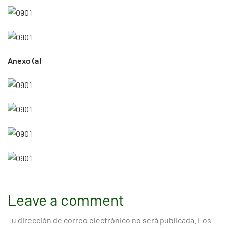
Anexo (a)
Leave a comment
Tu dirección de correo electrónico no será publicada.
Los