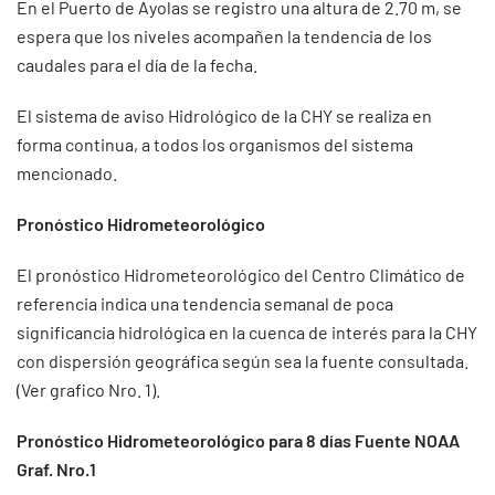
En el Puerto de Ayolas se registro una altura de 2.70 m, se
espera que los niveles acompañen la tendencia de los
caudales para el día de la fecha.
El sistema de aviso Hidrológico de la CHY se realiza en
forma continua, a todos los organismos del sistema
mencionado.
Pronóstico Hidrometeorológico
El pronóstico Hidrometeorológico del Centro Climático de
referencia indica una tendencia semanal de poca
significancia hidrológica en la cuenca de interés para la CHY
con dispersión geográfica según sea la fuente consultada.
(Ver grafico Nro. 1).
Pronóstico Hidrometeorológico para 8 días Fuente NOAA
Graf. Nro.1