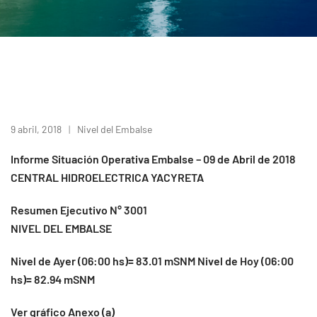
9 abril, 2018
Nivel del Embalse
Informe Situación Operativa Embalse – 09 de Abril de 2018
CENTRAL HIDROELECTRICA YACYRETA
Resumen Ejecutivo N° 3001
NIVEL DEL EMBALSE
Nivel de Ayer (06:00 hs)= 83.01 mSNM Nivel de Hoy (06:00
hs)= 82.94 mSNM
Ver gráfico Anexo (a)