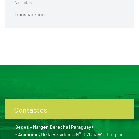
Noticias
Transparencia
Contactos
Sedes - Margen Derecha (Paraguay)
- Asunción,
De la Residenta N° 1075 c/ Washington