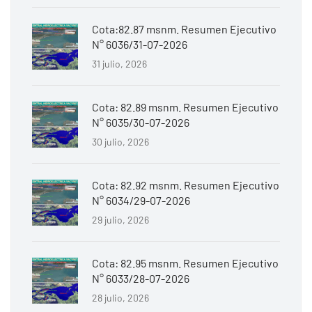
Cota:82.87 msnm. Resumen Ejecutivo
N° 6036/31-07-2026
31 julio, 2026
Cota: 82.89 msnm. Resumen Ejecutivo
N° 6035/30-07-2026
30 julio, 2026
Cota: 82.92 msnm. Resumen Ejecutivo
N° 6034/29-07-2026
29 julio, 2026
Cota: 82.95 msnm. Resumen Ejecutivo
N° 6033/28-07-2026
28 julio, 2026