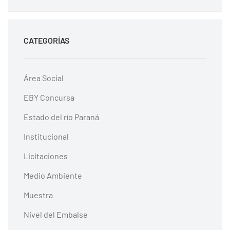
CATEGORÍAS
Área Social
EBY Concursa
Estado del río Paraná
Institucional
Licitaciones
Medio Ambiente
Muestra
Nivel del Embalse