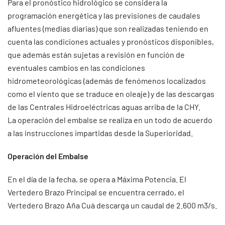
Para el pronóstico hidrológico se considera la
programación energética y las previsiones de caudales
afluentes (medias diarias) que son realizadas teniendo en
cuenta las condiciones actuales y pronósticos disponibles,
que además están sujetas a revisión en función de
eventuales cambios en las condiciones
hidrometeorológicas (además de fenómenos localizados
como el viento que se traduce en oleaje) y de las descargas
de las Centrales Hidroeléctricas aguas arriba de la CHY.
La operación del embalse se realiza en un todo de acuerdo
a las instrucciones impartidas desde la Superioridad.
Operación del Embalse
En el día de la fecha, se opera a Máxima Potencia. El
Vertedero Brazo Principal se encuentra cerrado, el
Vertedero Brazo Aña Cuá descarga un caudal de 2.600 m3/s.