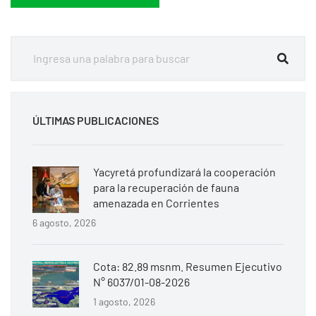
ÚLTIMAS PUBLICACIONES
Yacyretá profundizará la cooperación
para la recuperación de fauna
amenazada en Corrientes
6 agosto, 2026
Cota: 82.89 msnm. Resumen Ejecutivo
N° 6037/01-08-2026
1 agosto, 2026