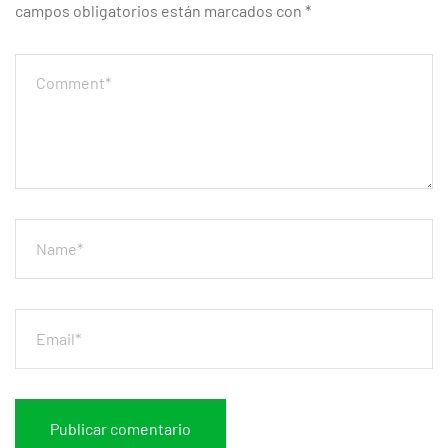
campos obligatorios están marcados con
*