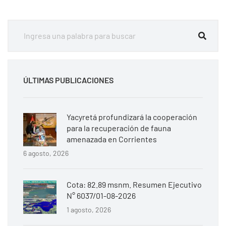
ÚLTIMAS PUBLICACIONES
Yacyretá profundizará la cooperación
para la recuperación de fauna
amenazada en Corrientes
6 agosto, 2026
Cota: 82.89 msnm. Resumen Ejecutivo
N° 6037/01-08-2026
1 agosto, 2026