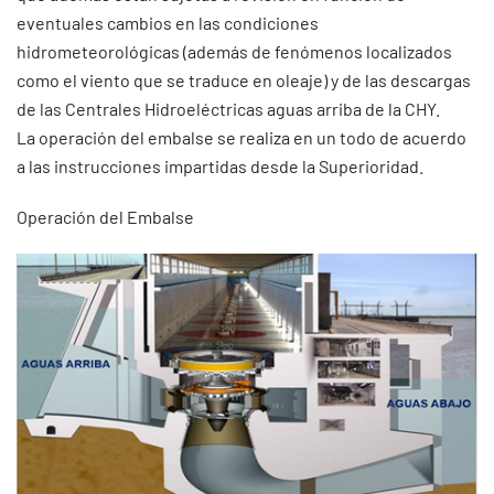
eventuales cambios en las condiciones
hidrometeorológicas (además de fenómenos localizados
como el viento que se traduce en oleaje) y de las descargas
de las Centrales Hidroeléctricas aguas arriba de la CHY.
La operación del embalse se realiza en un todo de acuerdo
a las instrucciones impartidas desde la Superioridad.
Operación del Embalse