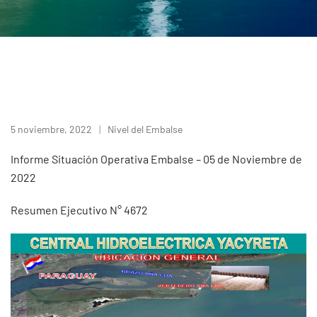
5 noviembre, 2022
Nivel del Embalse
Informe Situación Operativa Embalse – 05 de Noviembre de
2022
Resumen Ejecutivo N° 4672