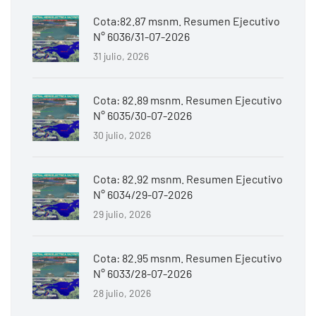
Cota:82.87 msnm. Resumen Ejecutivo
N° 6036/31-07-2026
31 julio, 2026
Cota: 82.89 msnm. Resumen Ejecutivo
N° 6035/30-07-2026
30 julio, 2026
Cota: 82.92 msnm. Resumen Ejecutivo
N° 6034/29-07-2026
29 julio, 2026
Cota: 82.95 msnm. Resumen Ejecutivo
N° 6033/28-07-2026
28 julio, 2026