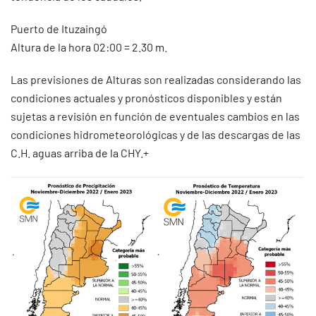
Puerto de Ituzaingó
Altura de la hora 02:00 = 2.30 m.
Las previsiones de Alturas son realizadas considerando las
condiciones actuales y pronósticos disponibles y están
sujetas a revisión en función de eventuales cambios en las
condiciones hidrometeorológicas y de las descargas de las
C.H. aguas arriba de la CHY.+