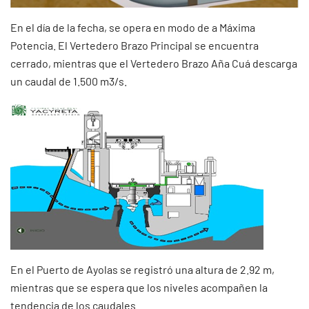
En el día de la fecha, se opera en modo de a Máxima
Potencia. El Vertedero Brazo Principal se encuentra
cerrado, mientras que el Vertedero Brazo Aña Cuá descarga
un caudal de 1.500 m3/s.
En el Puerto de Ayolas se registró una altura de 2.92 m,
mientras que se espera que los niveles acompañen la
tendencia de los caudales.