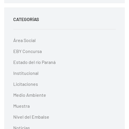
CATEGORÍAS
Área Social
EBY Concursa
Estado del río Paraná
Institucional
Licitaciones
Medio Ambiente
Muestra
Nivel del Embalse
Noticias