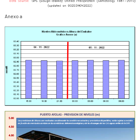
Anexo a