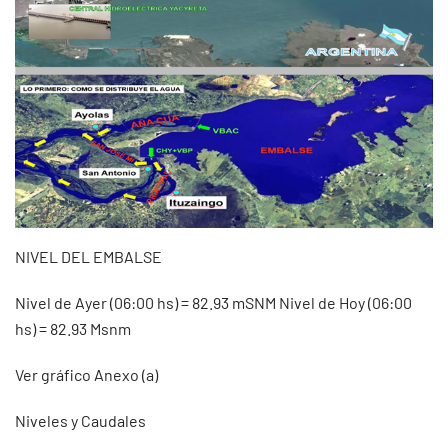
NIVEL DEL EMBALSE
Nivel de Ayer (06:00 hs) = 82.93 mSNM Nivel de Hoy (06:00
hs) = 82.93 Msnm
Ver gráfico Anexo (a)
Niveles y Caudales