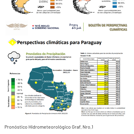
Pronóstico Hidrometeorológico Graf. Nro.1