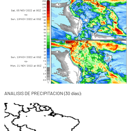
ANALISIS DE PRECIPITACION (30 días):