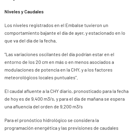
Niveles y Caudales
Los niveles registrados en el Embalse tuvieron un
comportamiento bajante el día de ayer, y estacionado en lo
que va del día de la fecha.
“Las variaciones oscilantes del día podrían estar en el
entorno de los 20 cm en más o en menos asociados a
modulaciones de potencia en la CHY, y a los factores
meteorológicos locales puntuales”.
El caudal afluente a la CHY diario, pronosticado para la fecha
de hoy es de 9.400 m3/s, y para el día de mañana se espera
una afluencia del orden de 9.200 m3/s
Para el pronóstico hidrológico se considera la
programación energética y las previsiones de caudales