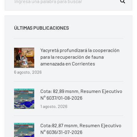
ÚLTIMAS PUBLICACIONES
Yacyretá profundizará la cooperación
para la recuperación de fauna
amenazada en Corrientes
6 agosto, 2026
Cota: 82.89 msnm. Resumen Ejecutivo
N° 6037/01-08-2026
1 agosto, 2026
Cota:82.87 msnm. Resumen Ejecutivo
N° 6036/31-07-2026