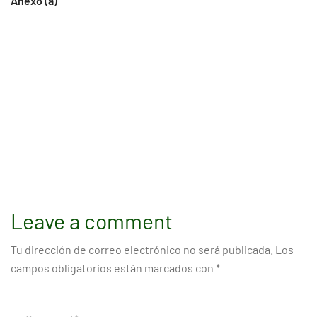
Anexo (a)
Leave a comment
Tu dirección de correo electrónico no será publicada.
Los
campos obligatorios están marcados con
*