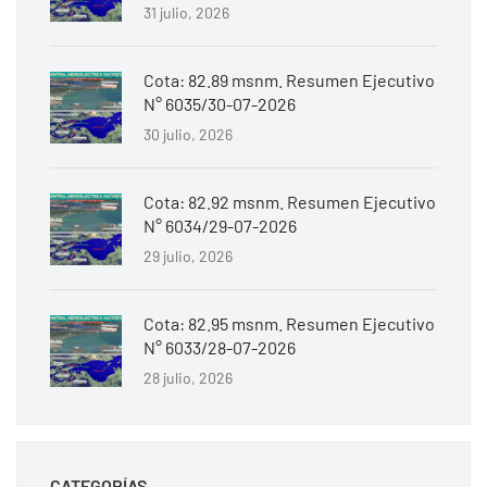
31 julio, 2026
Cota: 82.89 msnm. Resumen Ejecutivo
N° 6035/30-07-2026
30 julio, 2026
Cota: 82.92 msnm. Resumen Ejecutivo
N° 6034/29-07-2026
29 julio, 2026
Cota: 82.95 msnm. Resumen Ejecutivo
N° 6033/28-07-2026
28 julio, 2026
CATEGORÍAS