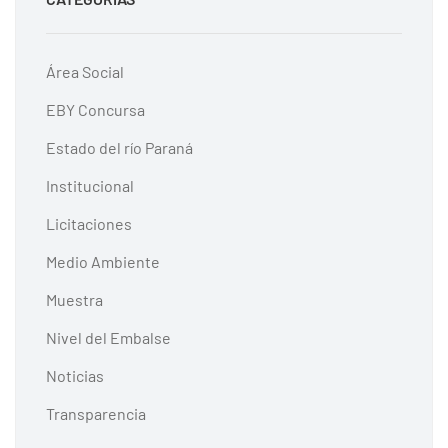
Área Social
EBY Concursa
Estado del río Paraná
Institucional
Licitaciones
Medio Ambiente
Muestra
Nivel del Embalse
Noticias
Transparencia