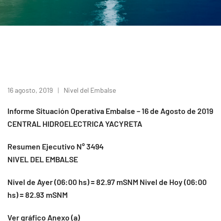
16 agosto, 2019
Nivel del Embalse
Informe Situación Operativa Embalse – 16 de Agosto de 2019
CENTRAL HIDROELECTRICA YACYRETA
Resumen Ejecutivo N° 3494
NIVEL DEL EMBALSE
Nivel de Ayer (06:00 hs) = 82.97 mSNM Nivel de Hoy (06:00
hs) = 82.93 mSNM
Ver gráfico Anexo (a)