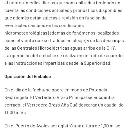
afluentes (medias diarias) que son realizadas teniendo en
cuenta las condiciones actuales y pronósticos disponibles,
que además están sujetas a revisión en función de
eventuales cambios en las condiciones
hidrometeorológicas (además de fenómenos localizados
como el viento que se traduce en oleaje) y de las descargas
de las Centrales Hidroeléctricas aguas arriba de la CHY.
La operación del embalse se realiza en un todo de acuerdo
a las instrucciones impartidas desde la Superioridad.
Operación del Embalse
En el día de la fecha, se opera en modo de Potencia
Restringida. El Vertedero Brazo Principal se encuentra
cerrado, el Vertedero Brazo Aña Cuá descarga un caudal de
1.000 m3/s.
En el Puerto de Ayolas se registró una altura de 1.00 m, se