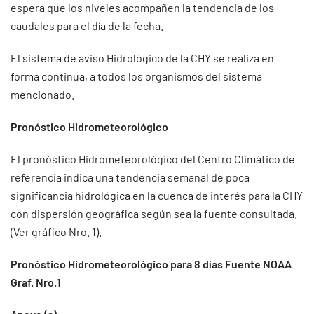
espera que los niveles acompañen la tendencia de los
caudales para el día de la fecha.
El sistema de aviso Hidrológico de la CHY se realiza en
forma continua, a todos los organismos del sistema
mencionado.
Pronóstico Hidrometeorológico
El pronóstico Hidrometeorológico del Centro Climático de
referencia indica una tendencia semanal de poca
significancia hidrológica en la cuenca de interés para la CHY
con dispersión geográfica según sea la fuente consultada.
(Ver gráfico Nro. 1).
Pronóstico Hidrometeorológico para 8 días Fuente NOAA
Graf. Nro.1