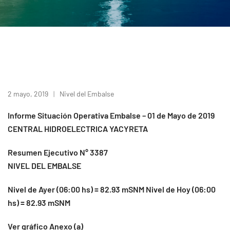
2 mayo, 2019
Nivel del Embalse
Informe Situación Operativa Embalse – 01 de Mayo de 2019
CENTRAL HIDROELECTRICA YACYRETA
Resumen Ejecutivo N° 3387
NIVEL DEL EMBALSE
Nivel de Ayer (06:00 hs) = 82.93 mSNM Nivel de Hoy (06:00
hs) = 82.93 mSNM
Ver gráfico Anexo (a)