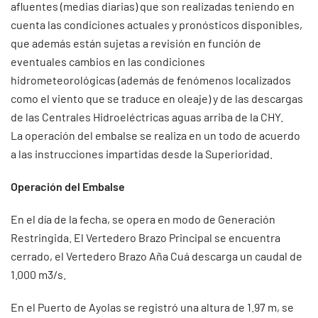
afluentes (medias diarias) que son realizadas teniendo en
cuenta las condiciones actuales y pronósticos disponibles,
que además están sujetas a revisión en función de
eventuales cambios en las condiciones
hidrometeorológicas (además de fenómenos localizados
como el viento que se traduce en oleaje) y de las descargas
de las Centrales Hidroeléctricas aguas arriba de la CHY.
La operación del embalse se realiza en un todo de acuerdo
a las instrucciones impartidas desde la Superioridad.
Operación del Embalse
En el día de la fecha, se opera en modo de Generación
Restringida. El Vertedero Brazo Principal se encuentra
cerrado, el Vertedero Brazo Aña Cuá descarga un caudal de
1.000 m3/s.
En el Puerto de Ayolas se registró una altura de 1.97 m, se