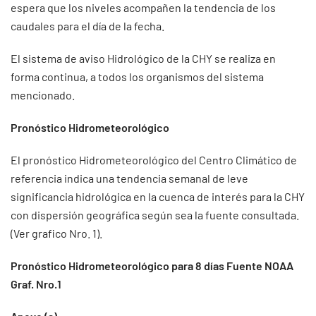
espera que los niveles acompañen la tendencia de los
caudales para el día de la fecha.
El sistema de aviso Hidrológico de la CHY se realiza en
forma continua, a todos los organismos del sistema
mencionado.
Pronóstico Hidrometeorológico
El pronóstico Hidrometeorológico del Centro Climático de
referencia indica una tendencia semanal de leve
significancia hidrológica en la cuenca de interés para la CHY
con dispersión geográfica según sea la fuente consultada.
(Ver grafico Nro. 1).
Pronóstico Hidrometeorológico para 8 días Fuente NOAA
Graf. Nro.1