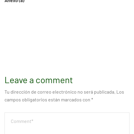
Anexo (a)
Leave a comment
Tu dirección de correo electrónico no será publicada.
Los
campos obligatorios están marcados con
*