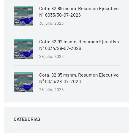
Cota: 82.89 msnm. Resumen Ejecutivo
N° 6035/30-07-2026
30 julio, 2026
Cota: 82.92 msnm. Resumen Ejecutivo
N° 6034/29-07-2026
29 julio, 2026
Cota: 82.95 msnm. Resumen Ejecutivo
N° 6033/28-07-2026
28 julio, 2026
CATEGORÍAS