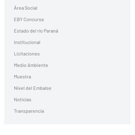
Área Social
EBY Concursa
Estado del río Paraná
Institucional
Licitaciones
Medio Ambiente
Muestra
Nivel del Embalse
Noticias
Transparencia