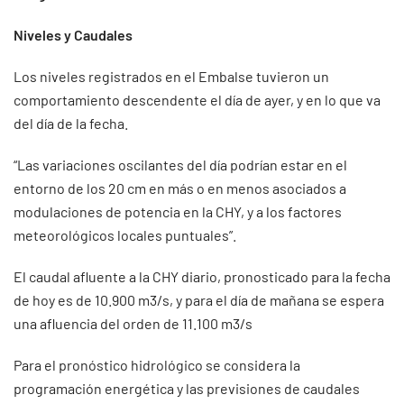
Niveles y Caudales
Los niveles registrados en el Embalse tuvieron un
comportamiento descendente el día de ayer, y en lo que va
del día de la fecha.
“Las variaciones oscilantes del día podrían estar en el
entorno de los 20 cm en más o en menos asociados a
modulaciones de potencia en la CHY, y a los factores
meteorológicos locales puntuales”.
El caudal afluente a la CHY diario, pronosticado para la fecha
de hoy es de 10.900 m3/s, y para el día de mañana se espera
una afluencia del orden de 11.100 m3/s
Para el pronóstico hidrológico se considera la
programación energética y las previsiones de caudales