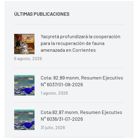
ÚLTIMAS PUBLICACIONES
Yacyretá profundizará la cooperación
para la recuperación de fauna
amenazada en Corrientes
6 agosto, 2026
Cota: 82.89 msnm. Resumen Ejecutivo
N° 6037/01-08-2026
1 agosto, 2026
Cota:82.87 msnm. Resumen Ejecutivo
N° 6036/31-07-2026
31 julio, 2026