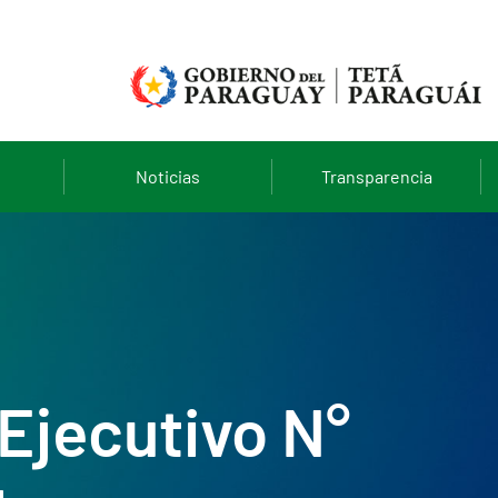
Noticias
Transparencia
Ejecutivo N°