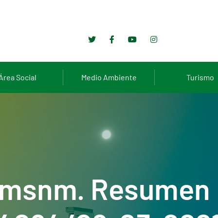
Área Social
Medio Ambiente
Turismo
 msnm. Resumen 