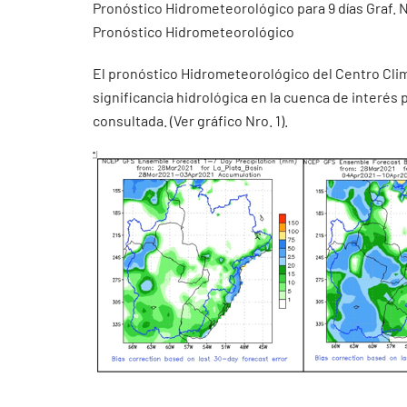
Pronóstico Hidrometeorológico para 9 días Graf. N
Pronóstico Hidrometeorológico
El pronóstico Hidrometeorológico del Centro Cli
significancia hidrológica en la cuenca de interés
consultada. (Ver gráfico Nro. 1).