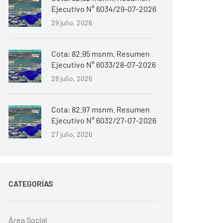
Ejecutivo N° 6034/29-07-2026
29 julio, 2026
Cota: 82.95 msnm. Resumen
Ejecutivo N° 6033/28-07-2026
28 julio, 2026
Cota: 82.97 msnm. Resumen
Ejecutivo N° 6032/27-07-2026
27 julio, 2026
CATEGORÍAS
Área Social