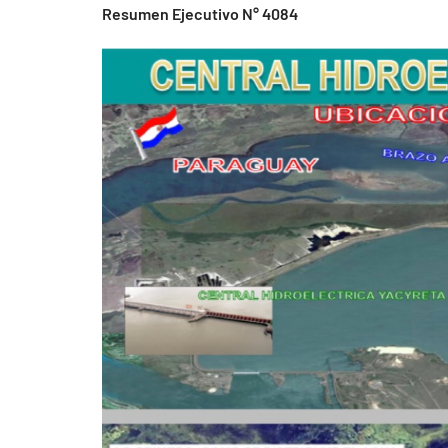
Resumen Ejecutivo N° 4084