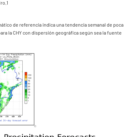
ro.1
mático de referencia indica una tendencia semanal de poca
 para la CHY con dispersión geográfica según sea la fuente