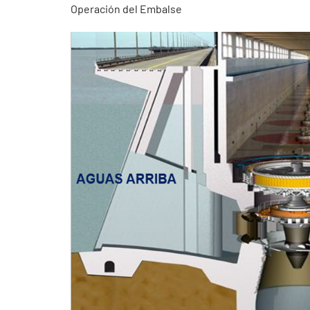
Operación del Embalse