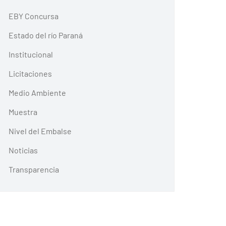
EBY Concursa
Estado del río Paraná
Institucional
Licitaciones
Medio Ambiente
Muestra
Nivel del Embalse
Noticias
Transparencia