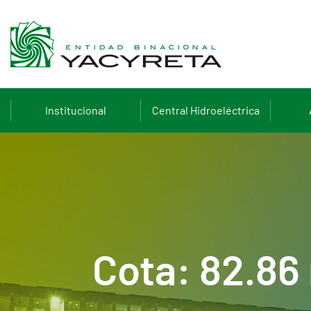
Institucional
Central Hidroeléctrica
Cota: 82.86