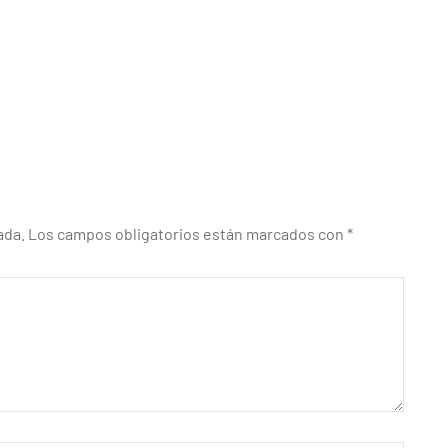
ada.
Los campos obligatorios están marcados con
*