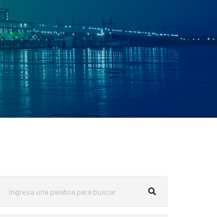
08-2018