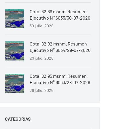
Cota: 82.89 msnm. Resumen
Ejecutivo N° 6035/30-07-2026
30 julio, 2026
Cota: 82.92 msnm. Resumen
Ejecutivo N° 6034/29-07-2026
29 julio, 2026
Cota: 82.95 msnm. Resumen
Ejecutivo N° 6033/28-07-2026
28 julio, 2026
CATEGORÍAS