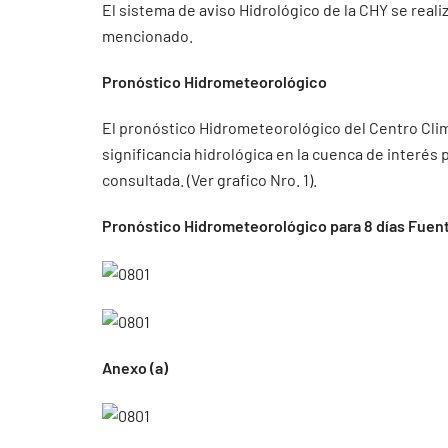
El sistema de aviso Hidrológico de la CHY se real
mencionado.
Pronóstico Hidrometeorológico
El pronóstico Hidrometeorológico del Centro Cli
significancia hidrológica en la cuenca de interés
consultada. (Ver grafico Nro. 1).
Pronóstico Hidrometeorológico para 8 días Fuent
Anexo (a)