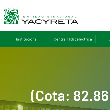
Institucional
Central Hidroeléctrica
(Cota: 82.8