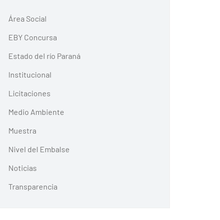
Área Social
EBY Concursa
Estado del río Paraná
Institucional
Licitaciones
Medio Ambiente
Muestra
Nivel del Embalse
Noticias
Transparencia