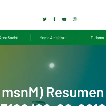
Área Social
Medio Ambiente
Turismo
6 msnM) Resumen 