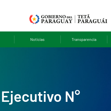
Noticias
Transparencia
Ejecutivo N°