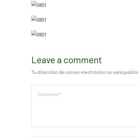
Leave a comment
Tu dirección de correo electrónico no será public