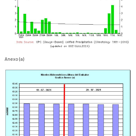
Anexo (a)