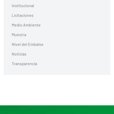
Institucional
Licitaciones
Medio Ambiente
Muestra
Nivel del Embalse
Noticias
Transparencia