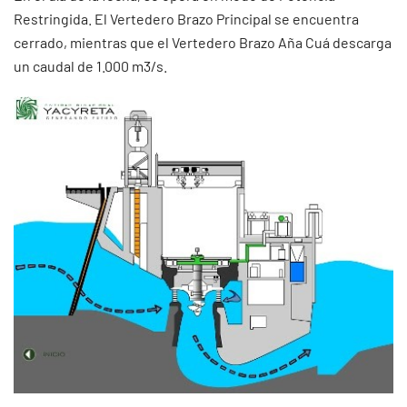
Restringida. El Vertedero Brazo Principal se encuentra
cerrado, mientras que el Vertedero Brazo Aña Cuá descarga
un caudal de 1.000 m3/s.