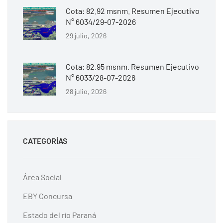
Cota: 82.92 msnm. Resumen Ejecutivo
N° 6034/29-07-2026
29 julio, 2026
Cota: 82.95 msnm. Resumen Ejecutivo
N° 6033/28-07-2026
28 julio, 2026
CATEGORÍAS
Área Social
EBY Concursa
Estado del río Paraná