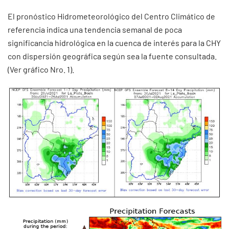
El pronóstico Hidrometeorológico del Centro Climático de
referencia indica una tendencia semanal de poca
significancia hidrológica en la cuenca de interés para la CHY
con dispersión geográfica según sea la fuente consultada.
(Ver gráfico Nro. 1).