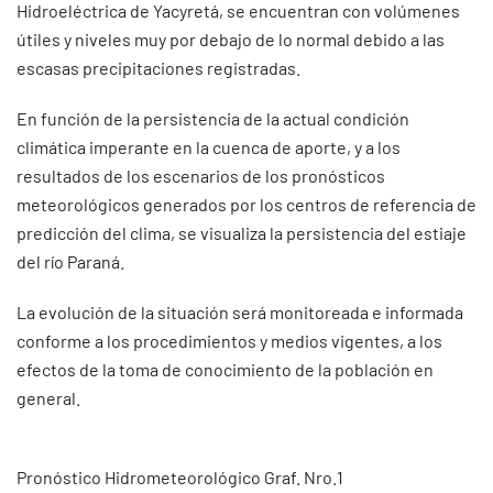
Hidroeléctrica de Yacyretá, se encuentran con volúmenes
útiles y niveles muy por debajo de lo normal debido a las
escasas precipitaciones registradas.
En función de la persistencia de la actual condición
climática imperante en la cuenca de aporte, y a los
resultados de los escenarios de los pronósticos
meteorológicos generados por los centros de referencia de
predicción del clima, se visualiza la persistencia del estiaje
del río Paraná.
La evolución de la situación será monitoreada e informada
conforme a los procedimientos y medios vigentes, a los
efectos de la toma de conocimiento de la población en
general.
Pronóstico Hidrometeorológico Graf. Nro.1