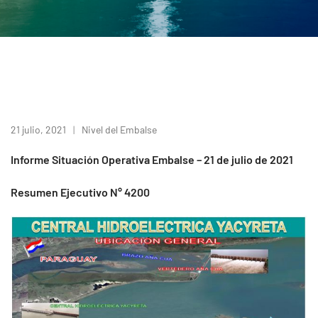
21 julio, 2021
Nivel del Embalse
Informe Situación Operativa Embalse – 21 de julio de 2021
Resumen Ejecutivo N° 4200