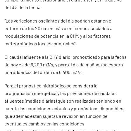
del día de la fecha.
“Las variaciones oscilantes del día podrían estar en el
entorno de los 20 cm en más o en menos asociados a
modulaciones de potencia en la CHY, y a los factores
meteorológicos locales puntuales”.
El caudal afluente a la CHY diario, pronosticado para la fecha
de hoy es de 6.200 m3/s, y para el día de mañana se espera
una afluencia del orden de 6.400 m3/s.
Para el pronóstico hidrológico se considera la
programación energética y las previsiones de caudales
afluentes (medias diarias) que son realizadas teniendo en
cuenta las condiciones actuales y pronósticos disponibles,
que además están sujetas a revisión en función de
eventuales cambios en las condiciones