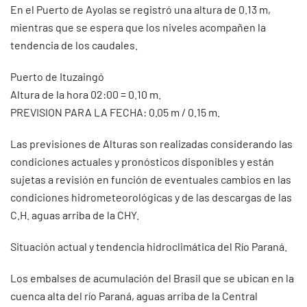
En el Puerto de Ayolas se registró una altura de 0.13 m,
mientras que se espera que los niveles acompañen la
tendencia de los caudales.
Puerto de Ituzaingó
Altura de la hora 02:00 = 0.10 m.
PREVISION PARA LA FECHA: 0.05 m / 0.15 m.
Las previsiones de Alturas son realizadas considerando las
condiciones actuales y pronósticos disponibles y están
sujetas a revisión en función de eventuales cambios en las
condiciones hidrometeorológicas y de las descargas de las
C.H. aguas arriba de la CHY.
Situación actual y tendencia hidroclimática del Río Paraná.
Los embalses de acumulación del Brasil que se ubican en la
cuenca alta del río Paraná, aguas arriba de la Central