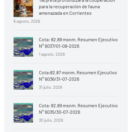
para la recuperación de fauna
amenazada en Corrientes
6 agosto, 2026
Cota: 82.89 msnm. Resumen Ejecutivo
N° 6037/01-08-2026
1 agosto, 2026
Cota:82.87 msnm. Resumen Ejecutivo
N° 6036/31-07-2026
31 julio, 2026
Cota: 82.89 msnm. Resumen Ejecutivo
N° 6035/30-07-2026
30 julio, 2026