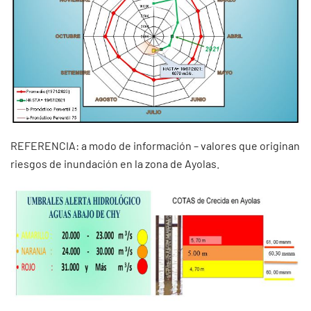
REFERENCIA: a modo de información – valores que originan
riesgos de inundación en la zona de Ayolas.