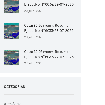
Ejecutivo N° 6034/29-07-2026
29 julio, 2026
Cota: 82.95 msnm. Resumen
Ejecutivo N° 6033/28-07-2026
28 julio, 2026
Cota: 82.97 msnm. Resumen
Ejecutivo N° 6032/27-07-2026
27 julio, 2026
CATEGORÍAS
Área Social