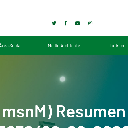
Área Social
Medio Ambiente
Turismo
5 msnM) Resumen 