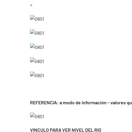
<
REFERENCIA: a modo de información – valores que
VINCULO PARA VER NIVEL DEL RIO