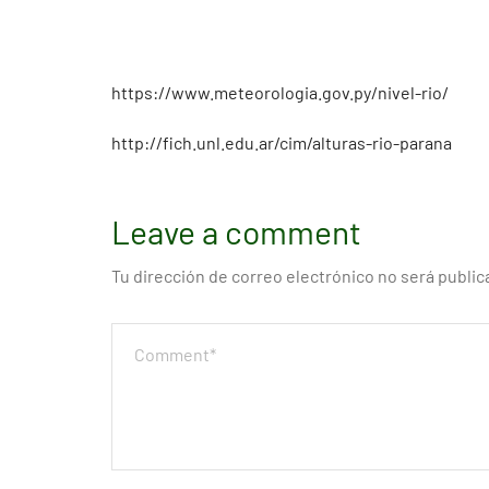
https://www.meteorologia.gov.py/nivel-rio/
http://fich.unl.edu.ar/cim/alturas-rio-parana
Leave a comment
Tu dirección de correo electrónico no será public