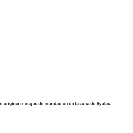
 originan riesgos de inundación en la zona de Ayolas.