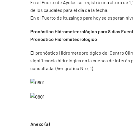
En el Puerto de Ayolas se registró una altura de 
de los caudales para el día de la fecha.
En el Puerto de Ituzaingó para hoy se esperan nive
Pronóstico Hidrometeorológico para 8 días Fuent
Pronóstico Hidrometeorológico
El pronóstico Hidrometeorológico del Centro Cli
significancia hidrológica en la cuenca de interés
consultada. (Ver gráfico Nro. 1).
Anexo (a)