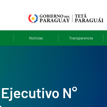
Noticias
Transparencia
Ejecutivo N°