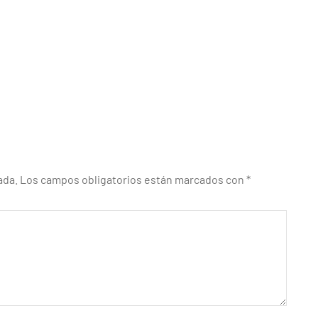
ada.
Los campos obligatorios están marcados con
*