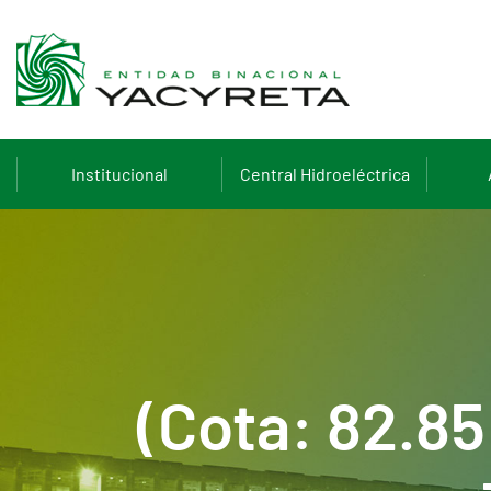
Institucional
Central Hidroeléctrica
(Cota: 82.8