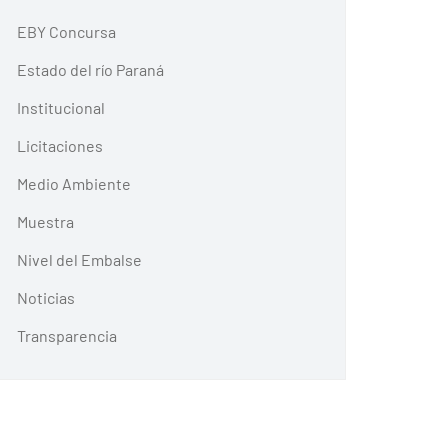
EBY Concursa
Estado del río Paraná
Institucional
Licitaciones
Medio Ambiente
Muestra
Nivel del Embalse
Noticias
Transparencia