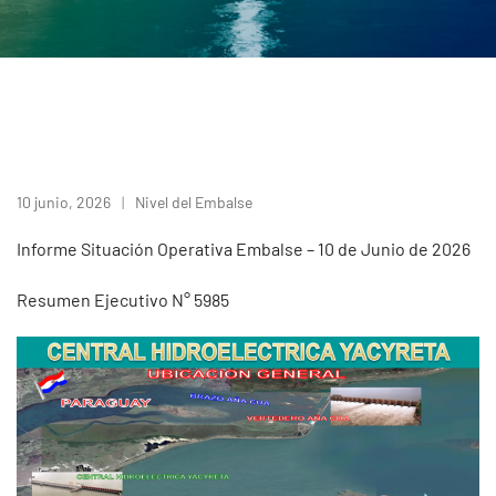
10 junio, 2026
Nivel del Embalse
Informe Situación Operativa Embalse – 10 de Junio de 2026
Resumen Ejecutivo N° 5985