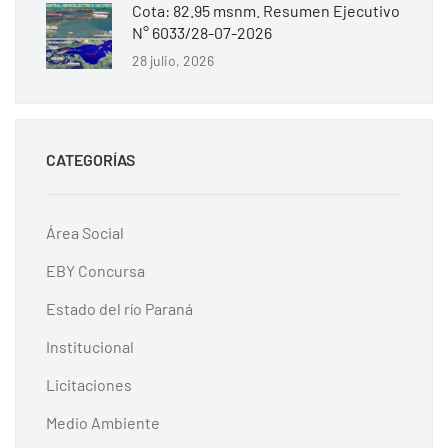
Cota: 82.95 msnm. Resumen Ejecutivo
N° 6033/28-07-2026
28 julio, 2026
CATEGORÍAS
Área Social
EBY Concursa
Estado del río Paraná
Institucional
Licitaciones
Medio Ambiente