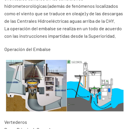
hidrometeorológicas (además de fenómenos localizados
como el viento que se traduce en oleaje) y de las descargas
de las Centrales Hidroeléctricas aguas arriba de la CHY.
La operación del embalse se realiza en un todo de acuerdo
con las instrucciones impartidas desde la Superioridad.
Operación del Embalse
Vertederos