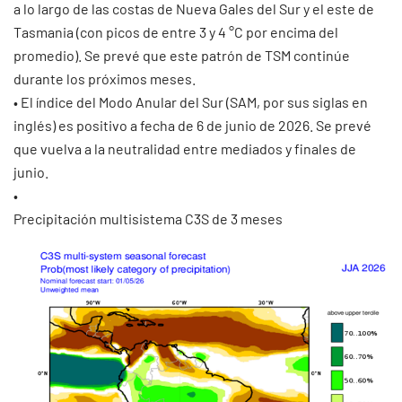
a lo largo de las costas de Nueva Gales del Sur y el este de
Tasmania (con picos de entre 3 y 4 °C por encima del
promedio). Se prevé que este patrón de TSM continúe
durante los próximos meses.
• El índice del Modo Anular del Sur (SAM, por sus siglas en
inglés) es positivo a fecha de 6 de junio de 2026. Se prevé
que vuelva a la neutralidad entre mediados y finales de
junio.
•
Precipitación multisistema C3S de 3 meses