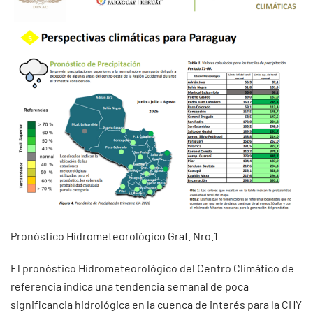
Pronóstico Hidrometeorológico Graf. Nro.1
El pronóstico Hidrometeorológico del Centro Climático de
referencia indica una tendencia semanal de poca
significancia hidrológica en la cuenca de interés para la CHY