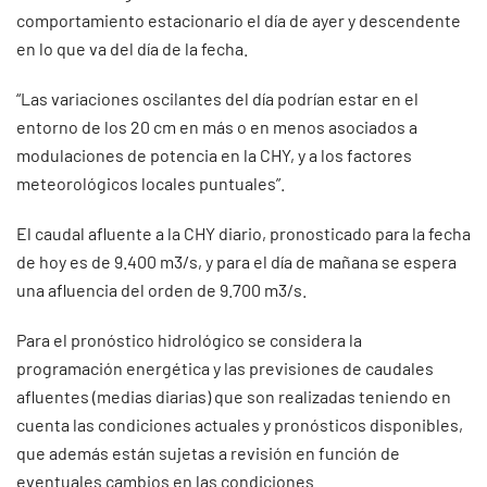
comportamiento estacionario el día de ayer y descendente
en lo que va del día de la fecha.
“Las variaciones oscilantes del día podrían estar en el
entorno de los 20 cm en más o en menos asociados a
modulaciones de potencia en la CHY, y a los factores
meteorológicos locales puntuales”.
El caudal afluente a la CHY diario, pronosticado para la fecha
de hoy es de 9.400 m3/s, y para el día de mañana se espera
una afluencia del orden de 9.700 m3/s.
Para el pronóstico hidrológico se considera la
programación energética y las previsiones de caudales
afluentes (medias diarias) que son realizadas teniendo en
cuenta las condiciones actuales y pronósticos disponibles,
que además están sujetas a revisión en función de
eventuales cambios en las condiciones