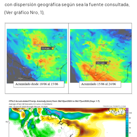
con dispersión geográfica según sea la fuente consultada.
(Ver gráfico Nro. 1).