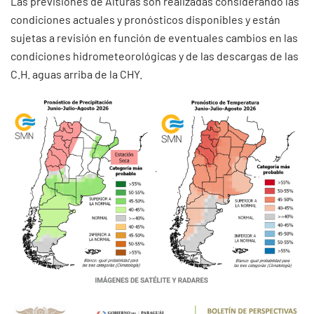
Las previsiones de Alturas son realizadas considerando las
condiciones actuales y pronósticos disponibles y están
sujetas a revisión en función de eventuales cambios en las
condiciones hidrometeorológicas y de las descargas de las
C.H. aguas arriba de la CHY.