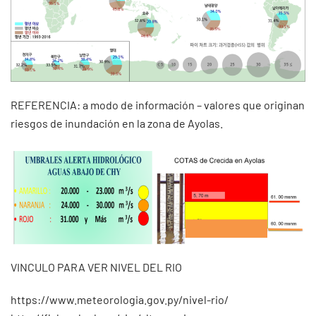
REFERENCIA: a modo de información – valores que originan
riesgos de inundación en la zona de Ayolas.
VINCULO PARA VER NIVEL DEL RIO
https://www.meteorologia.gov.py/nivel-rio/