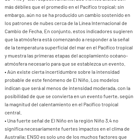
más débiles que el promedio en el Pacífico tropical; sin
embargo, aún no se ha producido un cambio sostenido en
los patrones de nubes cerca de la Línea Internacional de
Cambio de Fecha. En conjunto, estos indicadores sugieren
que la atmósfera está comenzando a responder a la señal
de la temperatura superficial del mar en el Pacífico tropical
y muestra las primeras etapas del acoplamiento océano-
atmósfera necesario para que se establezca un evento.
• Aún existe cierta incertidumbre sobre la intensidad
probable de este fenómeno de El Niño. Los modelos
indican que será al menos de intensidad moderada, con la
posibilidad de que se convierta en un evento fuerte, según
la magnitud del calentamiento en el Pacífico tropical
central.
• Una fuerte señal de El Niño en la región Niño 3.4 no
significa necesariamente fuertes impactos en el clima de
Australia; ENSO es solo uno de los muchos factores que