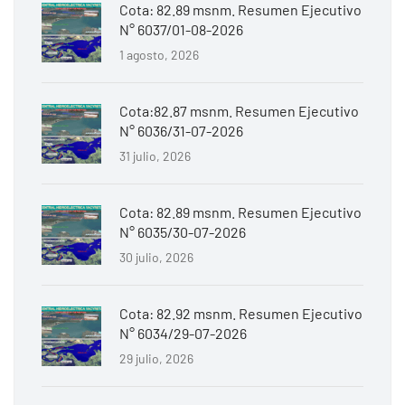
Cota: 82.89 msnm. Resumen Ejecutivo
N° 6037/01-08-2026
1 agosto, 2026
Cota:82.87 msnm. Resumen Ejecutivo
N° 6036/31-07-2026
31 julio, 2026
Cota: 82.89 msnm. Resumen Ejecutivo
N° 6035/30-07-2026
30 julio, 2026
Cota: 82.92 msnm. Resumen Ejecutivo
N° 6034/29-07-2026
29 julio, 2026