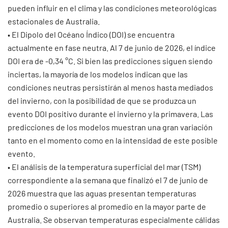
pueden influir en el clima y las condiciones meteorológicas
estacionales de Australia.
• El Dipolo del Océano Índico (DOI) se encuentra
actualmente en fase neutra. Al 7 de junio de 2026, el índice
DOI era de -0,34 °C. Si bien las predicciones siguen siendo
inciertas, la mayoría de los modelos indican que las
condiciones neutras persistirán al menos hasta mediados
del invierno, con la posibilidad de que se produzca un
evento DOI positivo durante el invierno y la primavera. Las
predicciones de los modelos muestran una gran variación
tanto en el momento como en la intensidad de este posible
evento.
• El análisis de la temperatura superficial del mar (TSM)
correspondiente a la semana que finalizó el 7 de junio de
2026 muestra que las aguas presentan temperaturas
promedio o superiores al promedio en la mayor parte de
Australia. Se observan temperaturas especialmente cálidas