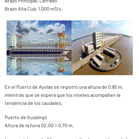
Brazo Principal: Cerrado
Brazo Aña Cuá: 1.000 m3/s.
En el Puerto de Ayolas se registró una altura de 0.85 m,
mientras que se espera que los niveles acompañen la
tendencia de los caudales.
Puerto de Ituzaingó
Altura de la hora 02:00 = 0.70 m.