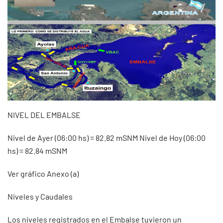
NIVEL DEL EMBALSE
Nivel de Ayer (06:00 hs) = 82.82 mSNM Nivel de Hoy (06:00
hs) = 82.84 mSNM
Ver gráfico Anexo (a)
Niveles y Caudales
Los niveles registrados en el Embalse tuvieron un