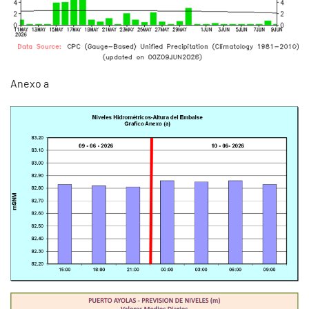
Anexo a