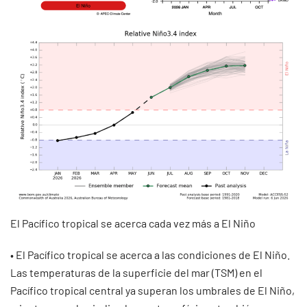
El Pacífico tropical se acerca cada vez más a El Niño
• El Pacífico tropical se acerca a las condiciones de El Niño.
Las temperaturas de la superficie del mar (TSM) en el
Pacífico tropical central ya superan los umbrales de El Niño,