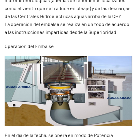
hidrometeorológicas (además de fenómenos localizados
como el viento que se traduce en oleaje) y de las descargas
de las Centrales Hidroeléctricas aguas arriba de la CHY.
La operación del embalse se realiza en un todo de acuerdo
a las instrucciones impartidas desde la Superioridad.
Operación del Embalse
En el día de la fecha, se opera en modo de Potencia