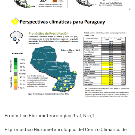
Pronóstico Hidrometeorológico Graf. Nro.1
El pronóstico Hidrometeorológico del Centro Climático de