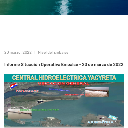
20 marzo, 2022
Nivel del Embalse
Informe Situación Operativa Embalse – 20 de marzo de 2022