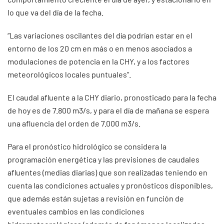
lo que va del día de la fecha.
“Las variaciones oscilantes del día podrían estar en el
entorno de los 20 cm en más o en menos asociados a
modulaciones de potencia en la CHY, y a los factores
meteorológicos locales puntuales”.
El caudal afluente a la CHY diario, pronosticado para la fecha
de hoy es de 7.800 m3/s, y para el día de mañana se espera
una afluencia del orden de 7.000 m3/s.
Para el pronóstico hidrológico se considera la
programación energética y las previsiones de caudales
afluentes (medias diarias) que son realizadas teniendo en
cuenta las condiciones actuales y pronósticos disponibles,
que además están sujetas a revisión en función de
eventuales cambios en las condiciones