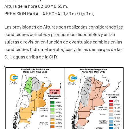
Altura de la hora 02:00 = 0.35 m.
PREVISION PARA LA FECHA: 0.30 m / 0.40 m.
Las previsiones de Alturas son realizadas considerando las
condiciones actuales y pronósticos disponibles y están
sujetas a revisión en función de eventuales cambios en las
condiciones hidrometeorológicas y de las descargas de las
C.H. aguas arriba de la CHY.