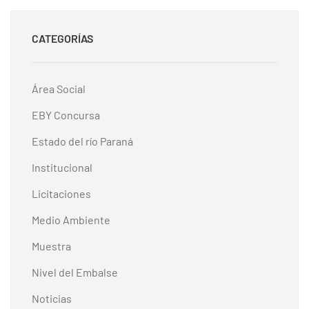
CATEGORÍAS
Área Social
EBY Concursa
Estado del río Paraná
Institucional
Licitaciones
Medio Ambiente
Muestra
Nivel del Embalse
Noticias