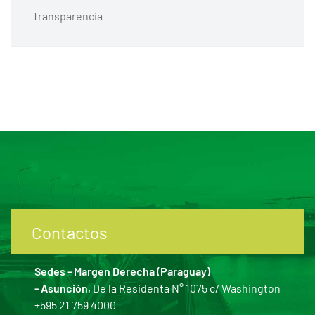
Transparencia
Contactos
Sedes - Margen Derecha (Paraguay)
- Asunción,
De la Residenta N° 1075 c/ Washington
+595 21 759 4000