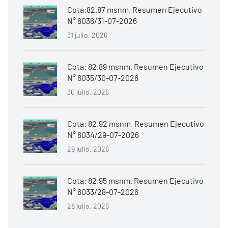
Cota:82.87 msnm. Resumen Ejecutivo
N° 6036/31-07-2026
31 julio, 2026
Cota: 82.89 msnm. Resumen Ejecutivo
N° 6035/30-07-2026
30 julio, 2026
Cota: 82.92 msnm. Resumen Ejecutivo
N° 6034/29-07-2026
29 julio, 2026
Cota: 82.95 msnm. Resumen Ejecutivo
N° 6033/28-07-2026
28 julio, 2026