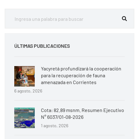
ÚLTIMAS PUBLICACIONES
Yacyretá profundizará la cooperación
para la recuperación de fauna
amenazada en Corrientes
6 agosto, 2026
Cota: 82.89 msnm. Resumen Ejecutivo
N° 6037/01-08-2026
1 agosto, 2026