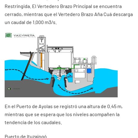
Restringida. El Vertedero Brazo Principal se encuentra
cerrado, mientras que el Vertedero Brazo Aña Cuá descarga
un caudal de 1.000 m3/s.
En el Puerto de Ayolas se registró una altura de 0.45 m,
mientras que se espera que los niveles acompañen la
tendencia de los caudales.
Puerto de Ituzaingó