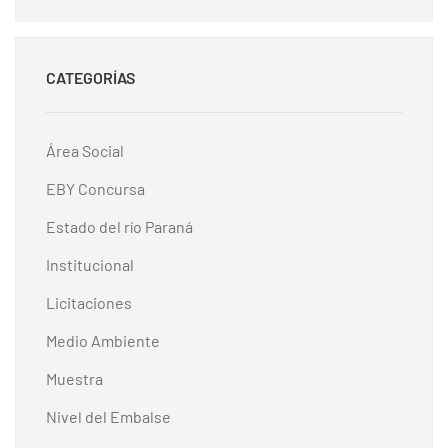
CATEGORÍAS
Área Social
EBY Concursa
Estado del río Paraná
Institucional
Licitaciones
Medio Ambiente
Muestra
Nivel del Embalse