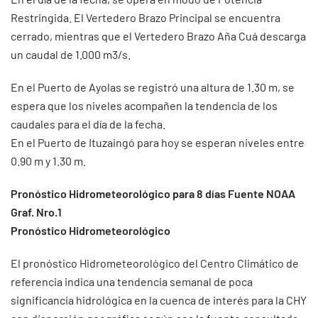
Restringida. El Vertedero Brazo Principal se encuentra
cerrado, mientras que el Vertedero Brazo Aña Cuá descarga
un caudal de 1.000 m3/s.
En el Puerto de Ayolas se registró una altura de 1.30 m, se
espera que los niveles acompañen la tendencia de los
caudales para el día de la fecha.
En el Puerto de Ituzaingó para hoy se esperan niveles entre
0.90 m y 1.30 m.
Pronóstico Hidrometeorológico para 8 días Fuente NOAA
Graf. Nro.1
Pronóstico Hidrometeorológico
El pronóstico Hidrometeorológico del Centro Climático de
referencia indica una tendencia semanal de poca
significancia hidrológica en la cuenca de interés para la CHY