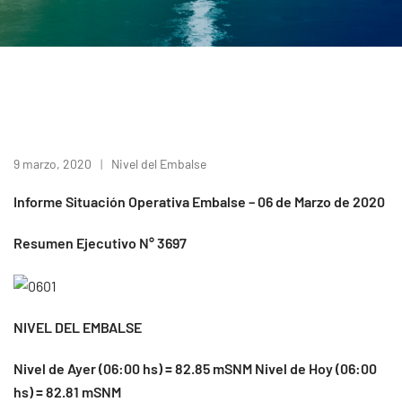
9 marzo, 2020
Nivel del Embalse
Informe Situación Operativa Embalse – 06 de Marzo de 2020
Resumen Ejecutivo N° 3697
NIVEL DEL EMBALSE
Nivel de Ayer (06:00 hs) = 82.85 mSNM Nivel de Hoy (06:00
hs) = 82.81 mSNM