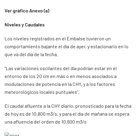
Ver gráfico Anexo (a)
Niveles y Caudales
Los niveles registrados en el Embalse tuvieron un
comportamiento bajante el día de ayer, y estacionario en lo
que va del día de la fecha.
“Las variaciones oscilantes del día podrían estar en el
entorno de los 20 cm en más o en menos asociados a
modulaciones de potencia en la CHY, y a los factores
meteorológicos locales puntuales”.
El caudal afluente a la CHY diario, pronosticado para la fecha
de hoy es de 10.800 m3/s, y para el día de mañana se espera
una afluencia del orden de 10.600 m3/s