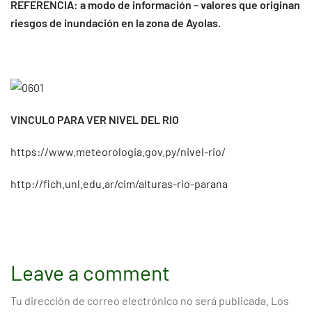
REFERENCIA: a modo de información – valores que originan
riesgos de inundación en la zona de Ayolas.
VINCULO PARA VER NIVEL DEL RIO
https://www.meteorologia.gov.py/nivel-rio/
http://fich.unl.edu.ar/cim/alturas-rio-parana
Leave a comment
Tu dirección de correo electrónico no será publicada.
Los