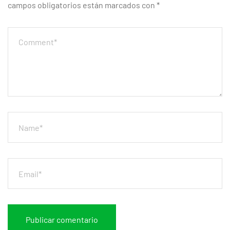
campos obligatorios están marcados con
*