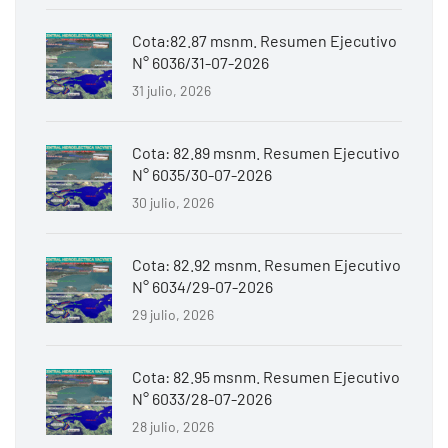
Cota:82.87 msnm. Resumen Ejecutivo
N° 6036/31-07-2026
31 julio, 2026
Cota: 82.89 msnm. Resumen Ejecutivo
N° 6035/30-07-2026
30 julio, 2026
Cota: 82.92 msnm. Resumen Ejecutivo
N° 6034/29-07-2026
29 julio, 2026
Cota: 82.95 msnm. Resumen Ejecutivo
N° 6033/28-07-2026
28 julio, 2026