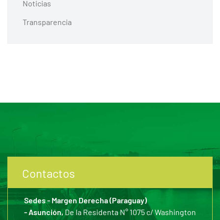
Noticias
Transparencia
Contactos
Sedes - Margen Derecha (Paraguay)
- Asunción,
De la Residenta N° 1075 c/ Washington