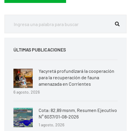
ÚLTIMAS PUBLICACIONES
Yacyretá profundizará la cooperación
para la recuperación de fauna
amenazada en Corrientes
6 agosto, 2026
Cota: 82.89 msnm. Resumen Ejecutivo
N° 6037/01-08-2026
1 agosto, 2026