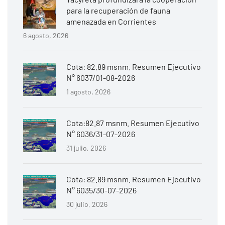
para la recuperación de fauna
amenazada en Corrientes
6 agosto, 2026
Cota: 82.89 msnm. Resumen Ejecutivo
N° 6037/01-08-2026
1 agosto, 2026
Cota:82.87 msnm. Resumen Ejecutivo
N° 6036/31-07-2026
31 julio, 2026
Cota: 82.89 msnm. Resumen Ejecutivo
N° 6035/30-07-2026
30 julio, 2026