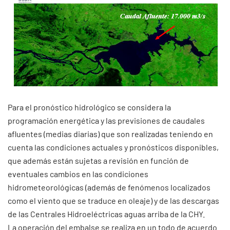
Para el pronóstico hidrológico se considera la
programación energética y las previsiones de caudales
afluentes (medias diarias) que son realizadas teniendo en
cuenta las condiciones actuales y pronósticos disponibles,
que además están sujetas a revisión en función de
eventuales cambios en las condiciones
hidrometeorológicas (además de fenómenos localizados
como el viento que se traduce en oleaje) y de las descargas
de las Centrales Hidroeléctricas aguas arriba de la CHY.
La operación del embalse se realiza en un todo de acuerdo