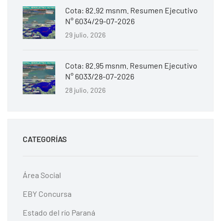
Cota: 82.92 msnm. Resumen Ejecutivo
N° 6034/29-07-2026
29 julio, 2026
Cota: 82.95 msnm. Resumen Ejecutivo
N° 6033/28-07-2026
28 julio, 2026
CATEGORÍAS
Área Social
EBY Concursa
Estado del río Paraná