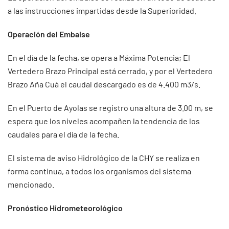
a las instrucciones impartidas desde la Superioridad.
Operación del Embalse
En el día de la fecha, se opera a Máxima Potencia; El
Vertedero Brazo Principal está cerrado, y por el Vertedero
Brazo Aña Cuá el caudal descargado es de 4.400 m3/s.
En el Puerto de Ayolas se registro una altura de 3.00 m, se
espera que los niveles acompañen la tendencia de los
caudales para el día de la fecha.
El sistema de aviso Hidrológico de la CHY se realiza en
forma continua, a todos los organismos del sistema
mencionado.
Pronóstico Hidrometeorológico