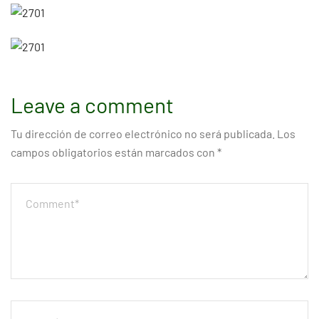
Leave a comment
Tu dirección de correo electrónico no será publicada.
Los
campos obligatorios están marcados con
*