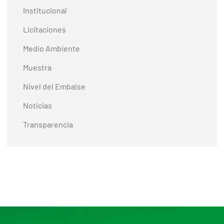
Institucional
Licitaciones
Medio Ambiente
Muestra
Nivel del Embalse
Noticias
Transparencia