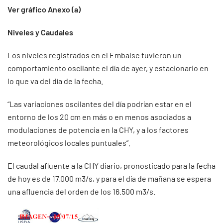
Ver gráfico Anexo (a)
Niveles y Caudales
Los niveles registrados en el Embalse tuvieron un
comportamiento oscilante el día de ayer, y estacionario en
lo que va del día de la fecha.
“Las variaciones oscilantes del día podrían estar en el
entorno de los 20 cm en más o en menos asociados a
modulaciones de potencia en la CHY, y a los factores
meteorológicos locales puntuales”.
El caudal afluente a la CHY diario, pronosticado para la fecha
de hoy es de 17.000 m3/s, y para el día de mañana se espera
una afluencia del orden de los 16.500 m3/s.