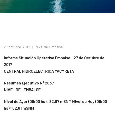
27 octubre, 2017
Nivel del Embalse
Informe Situación Operativa Embalse – 27 de Octubre de
2017
CENTRAL HIDROELECTRICA YACYRETA
Resumen Ejecutivo N° 2837
NIVEL DEL EMBALSE
Nivel de Ayer (06:00 hs)= 82.87 mSNM Nivel de Hoy (06:00
hs)= 82.81 mSNM