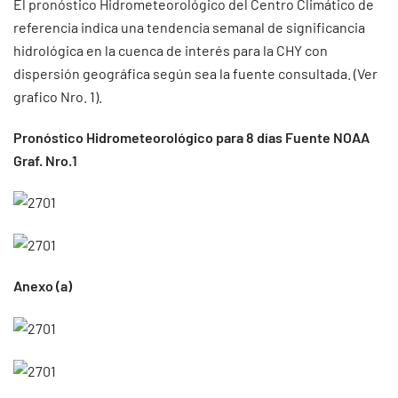
El pronóstico Hidrometeorológico del Centro Climático de
referencia indica una tendencia semanal de significancia
hidrológica en la cuenca de interés para la CHY con
dispersión geográfica según sea la fuente consultada. (Ver
grafico Nro. 1).
Pronóstico Hidrometeorológico para 8 días Fuente NOAA
Graf. Nro.1
Anexo (a)