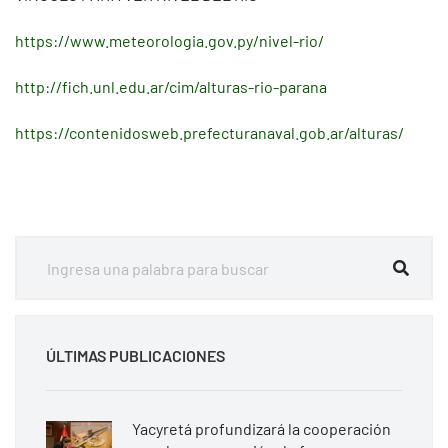
https://www.meteorologia.gov.py/nivel-rio/
http://fich.unl.edu.ar/cim/alturas-rio-parana
https://contenidosweb.prefecturanaval.gob.ar/alturas/
ÚLTIMAS PUBLICACIONES
Yacyretá profundizará la cooperación