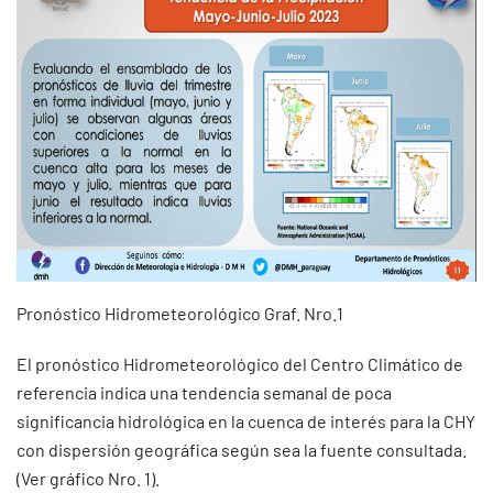
Pronóstico Hidrometeorológico Graf. Nro.1
El pronóstico Hidrometeorológico del Centro Climático de
referencia indica una tendencia semanal de poca
significancia hidrológica en la cuenca de interés para la CHY
con dispersión geográfica según sea la fuente consultada.
(Ver gráfico Nro. 1).