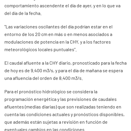
comportamiento ascendente el día de ayer, y en lo que va
del día de la fecha.
“Las variaciones oscilantes del día podrían estar en el
entorno de los 20 cm en más o en menos asociados a
modulaciones de potencia en la CHY, y a los factores
meteorológicos locales puntuales”.
El caudal afluente a la CHY diario, pronosticado para la fecha
de hoy es de 9.400 m3/s, y para el día de mañana se espera
una afluencia del orden de 8.400 m3/s.
Para el pronóstico hidrológico se considera la
programación energética y las previsiones de caudales
afluentes (medias diarias) que son realizadas teniendo en
cuenta las condiciones actuales y pronósticos disponibles,
que además están sujetas a revisión en función de
eventuales cambios en las condiciones