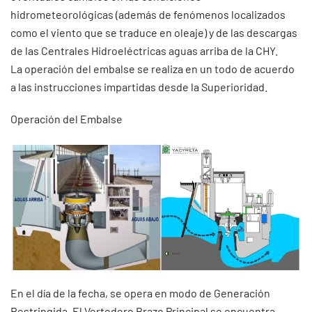
hidrometeorológicas (además de fenómenos localizados
como el viento que se traduce en oleaje) y de las descargas
de las Centrales Hidroeléctricas aguas arriba de la CHY.
La operación del embalse se realiza en un todo de acuerdo
a las instrucciones impartidas desde la Superioridad.
Operación del Embalse
En el día de la fecha, se opera en modo de Generación
Restringida. El Vertedero Brazo Principal se encuentra