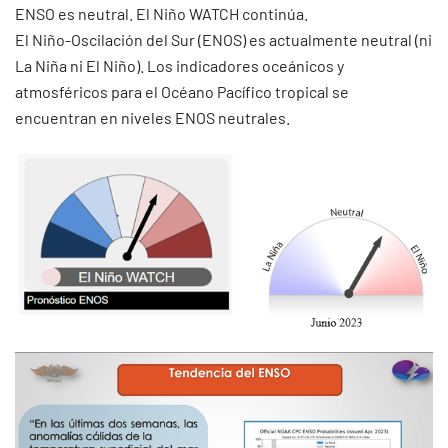
ENSO es neutral. El Niño WATCH continúa.
El Niño-Oscilación del Sur (ENOS) es actualmente neutral (ni
La Niña ni El Niño). Los indicadores oceánicos y
atmosféricos para el Océano Pacífico tropical se
encuentran en niveles ENOS neutrales.