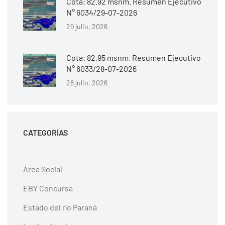
Cota: 82.92 msnm. Resumen Ejecutivo
N° 6034/29-07-2026
29 julio, 2026
Cota: 82.95 msnm. Resumen Ejecutivo
N° 6033/28-07-2026
28 julio, 2026
CATEGORÍAS
Área Social
EBY Concursa
Estado del río Paraná