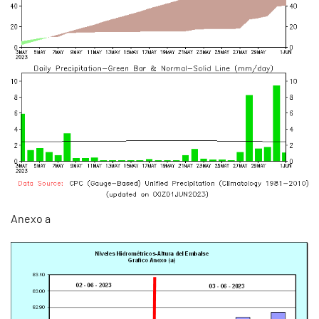
Anexo a