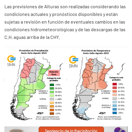
Las previsiones de Alturas son realizadas considerando las
condiciones actuales y pronósticos disponibles y están
sujetas a revisión en función de eventuales cambios en las
condiciones hidrometeorológicas y de las descargas de las
C.H. aguas arriba de la CHY.