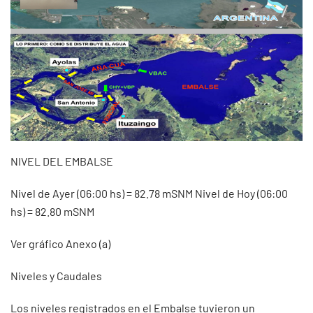
NIVEL DEL EMBALSE
Nivel de Ayer (06:00 hs) = 82.78 mSNM Nivel de Hoy (06:00
hs) = 82.80 mSNM
Ver gráfico Anexo (a)
Niveles y Caudales
Los niveles registrados en el Embalse tuvieron un