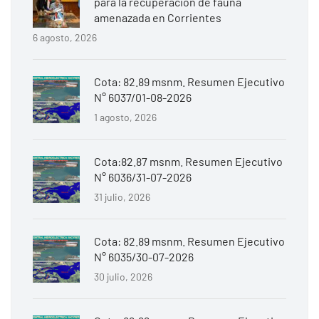
para la recuperación de fauna
amenazada en Corrientes
6 agosto, 2026
Cota: 82.89 msnm. Resumen Ejecutivo
N° 6037/01-08-2026
1 agosto, 2026
Cota:82.87 msnm. Resumen Ejecutivo
N° 6036/31-07-2026
31 julio, 2026
Cota: 82.89 msnm. Resumen Ejecutivo
N° 6035/30-07-2026
30 julio, 2026