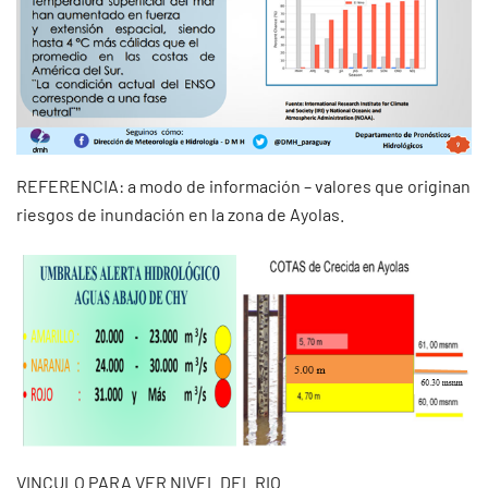
REFERENCIA: a modo de información – valores que originan
riesgos de inundación en la zona de Ayolas.
VINCULO PARA VER NIVEL DEL RIO