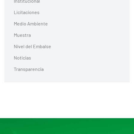
Institucional
Licitaciones
Medio Ambiente
Muestra
Nivel del Embalse
Noticias
Transparencia