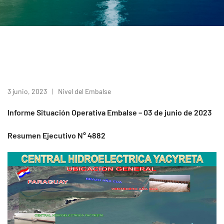
3 junio, 2023
Nivel del Embalse
Informe Situación Operativa Embalse – 03 de junio de 2023
Resumen Ejecutivo N° 4882