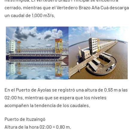
cerrado, mientras que el Vertedero Brazo Aña Cuá descarga
un caudal de 1.000 m3/s.
En el Puerto de Ayolas se registró una altura de 0.93 m a las
02:00 hs. mientras que se espera que los niveles
acompañen la tendencia de los caudales.
Puerto de Ituzaingó
Altura de la hora 02:00 = 0.80 m.