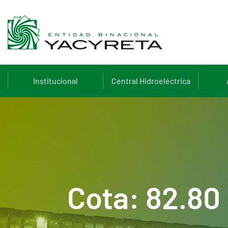
Institucional
Central Hidroeléctrica
Cota: 82.80