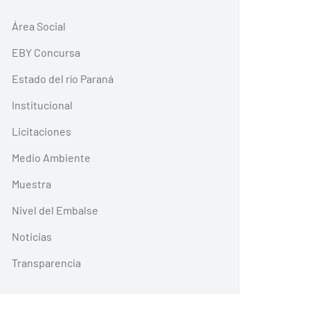
Área Social
EBY Concursa
Estado del río Paraná
Institucional
Licitaciones
Medio Ambiente
Muestra
Nivel del Embalse
Noticias
Transparencia