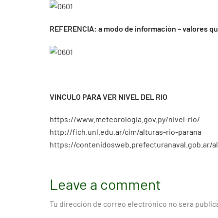
REFERENCIA: a modo de información – valores que
VINCULO PARA VER NIVEL DEL RIO
https://www.meteorologia.gov.py/nivel-rio/
http://fich.unl.edu.ar/cim/alturas-rio-parana
https://contenidosweb.prefecturanaval.gob.ar/al
Leave a comment
Tu dirección de correo electrónico no será public