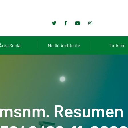
Área Social
Medio Ambiente
Turismo
 msnm. Resumen 