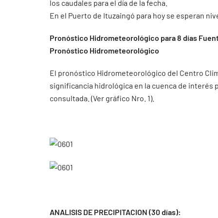
los caudales para el día de la fecha.
En el Puerto de Ituzaingó para hoy se esperan niv
Pronóstico Hidrometeorológico para 8 días Fuent
Pronóstico Hidrometeorológico
El pronóstico Hidrometeorológico del Centro Cli
significancia hidrológica en la cuenca de interés
consultada. (Ver gráfico Nro. 1).
ANALISIS DE PRECIPITACION (30 días):