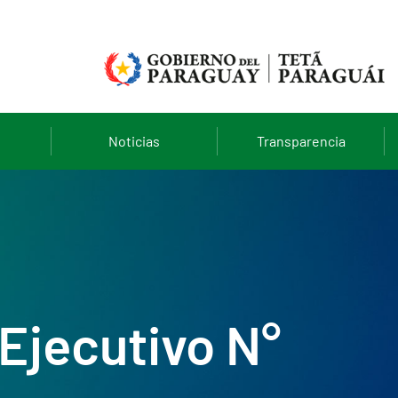
Noticias
Transparencia
Ejecutivo N°