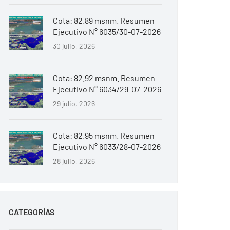
Cota: 82.89 msnm. Resumen
Ejecutivo N° 6035/30-07-2026
30 julio, 2026
Cota: 82.92 msnm. Resumen
Ejecutivo N° 6034/29-07-2026
29 julio, 2026
Cota: 82.95 msnm. Resumen
Ejecutivo N° 6033/28-07-2026
28 julio, 2026
CATEGORÍAS