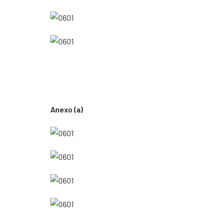
Anexo (a)