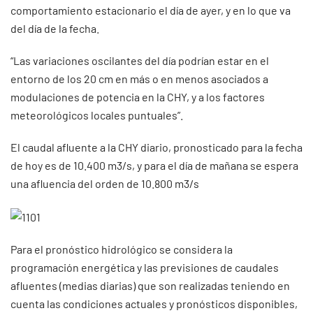
comportamiento estacionario el día de ayer, y en lo que va
del día de la fecha.
“Las variaciones oscilantes del día podrían estar en el
entorno de los 20 cm en más o en menos asociados a
modulaciones de potencia en la CHY, y a los factores
meteorológicos locales puntuales”.
El caudal afluente a la CHY diario, pronosticado para la fecha
de hoy es de 10.400 m3/s, y para el día de mañana se espera
una afluencia del orden de 10.800 m3/s
Para el pronóstico hidrológico se considera la
programación energética y las previsiones de caudales
afluentes (medias diarias) que son realizadas teniendo en
cuenta las condiciones actuales y pronósticos disponibles,