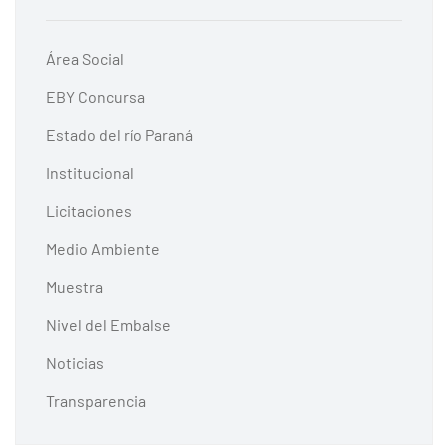
Área Social
EBY Concursa
Estado del río Paraná
Institucional
Licitaciones
Medio Ambiente
Muestra
Nivel del Embalse
Noticias
Transparencia