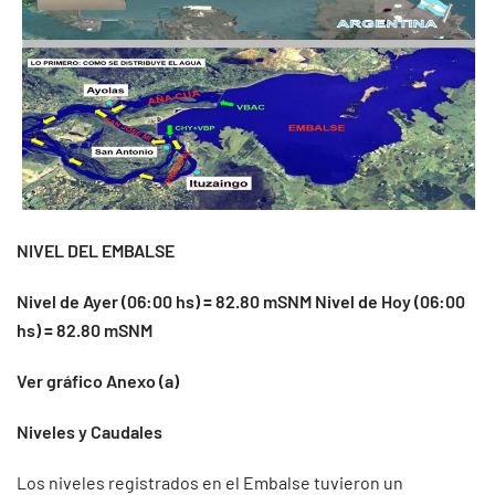
NIVEL DEL EMBALSE
Nivel de Ayer (06:00 hs) = 82.80 mSNM Nivel de Hoy (06:00
hs) = 82.80 mSNM
Ver gráfico Anexo (a)
Niveles y Caudales
Los niveles registrados en el Embalse tuvieron un