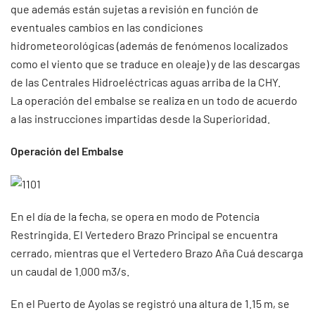
que además están sujetas a revisión en función de
eventuales cambios en las condiciones
hidrometeorológicas (además de fenómenos localizados
como el viento que se traduce en oleaje) y de las descargas
de las Centrales Hidroeléctricas aguas arriba de la CHY.
La operación del embalse se realiza en un todo de acuerdo
a las instrucciones impartidas desde la Superioridad.
Operación del Embalse
En el día de la fecha, se opera en modo de Potencia
Restringida. El Vertedero Brazo Principal se encuentra
cerrado, mientras que el Vertedero Brazo Aña Cuá descarga
un caudal de 1.000 m3/s.
En el Puerto de Ayolas se registró una altura de 1.15 m, se