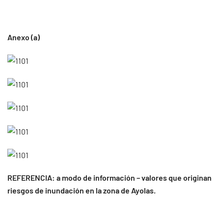
Anexo (a)
REFERENCIA: a modo de información – valores que originan
riesgos de inundación en la zona de Ayolas.