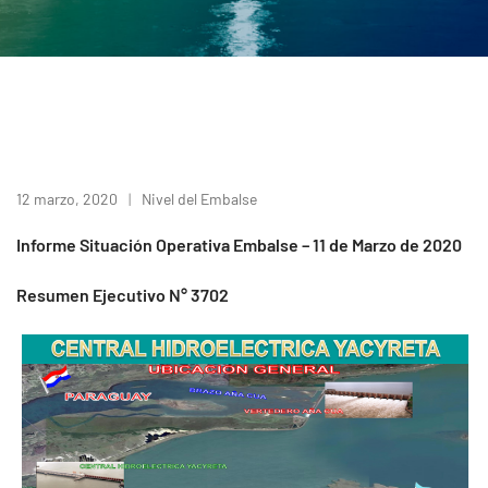
12 marzo, 2020
Nivel del Embalse
Informe Situación Operativa Embalse – 11 de Marzo de 2020
Resumen Ejecutivo N° 3702