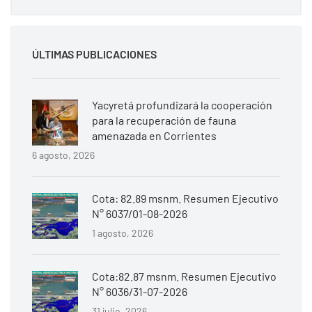
ÚLTIMAS PUBLICACIONES
Yacyretá profundizará la cooperación
para la recuperación de fauna
amenazada en Corrientes
6 agosto, 2026
Cota: 82.89 msnm. Resumen Ejecutivo
N° 6037/01-08-2026
1 agosto, 2026
Cota:82.87 msnm. Resumen Ejecutivo
N° 6036/31-07-2026
31 julio, 2026