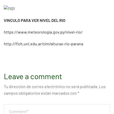
VINCULO PARA VER NIVEL DEL RIO
https://www.meteorologia.gov.py/nivel-rio/
http://fich.unl.edu.ar/cim/alturas-rio-parana
Leave a comment
Tu dirección de correo electrónico no será publicada.
Los
campos obligatorios están marcados con
*