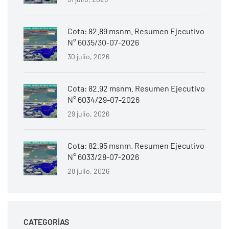
Cota: 82.89 msnm. Resumen Ejecutivo
N° 6035/30-07-2026
30 julio, 2026
Cota: 82.92 msnm. Resumen Ejecutivo
N° 6034/29-07-2026
29 julio, 2026
Cota: 82.95 msnm. Resumen Ejecutivo
N° 6033/28-07-2026
28 julio, 2026
CATEGORÍAS