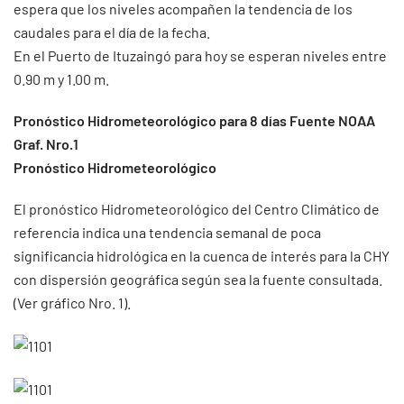
espera que los niveles acompañen la tendencia de los
caudales para el día de la fecha.
En el Puerto de Ituzaingó para hoy se esperan niveles entre
0.90 m y 1.00 m.
Pronóstico Hidrometeorológico para 8 días Fuente NOAA
Graf. Nro.1
Pronóstico Hidrometeorológico
El pronóstico Hidrometeorológico del Centro Climático de
referencia indica una tendencia semanal de poca
significancia hidrológica en la cuenca de interés para la CHY
con dispersión geográfica según sea la fuente consultada.
(Ver gráfico Nro. 1).